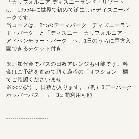
「カリフォルニア ディズニーランド・リゾート」
は、1955年に世界で初めて誕生したディズニーパ
ークです。
当コースは、2つのテーマパーク「ディズニーラン
ド・パーク」と「ディズニー・カリフォルニア・
アドベンチャー・パーク」へ、1日のうちに両方入
園できるチケット付き！
※追加代金でパスの日数アレンジも可能です。料
金はご予約を進めて頂く過程の「オプション」欄
でご確認くださいませ。
※○○の所に、日数が入ります。（例）3デーパーク
ホッパーパス → 3日間利用可能
--------------------