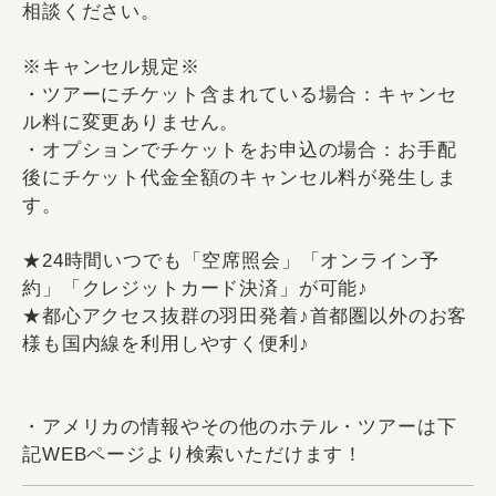
相談ください。
※キャンセル規定※
・ツアーにチケット含まれている場合：キャンセ
ル料に変更ありません。
・オプションでチケットをお申込の場合：お手配
後にチケット代金全額のキャンセル料が発生しま
す。
★24時間いつでも「空席照会」「オンライン予
約」「クレジットカード決済」が可能♪
★都心アクセス抜群の羽田発着♪首都圏以外のお客
様も国内線を利用しやすく便利♪
・アメリカの情報やその他のホテル・ツアーは下
記WEBページより検索いただけます！