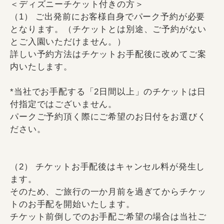
＜ディズニーチケット付きの方＞
（1） ご出発前にお客様自身でパーク予約が必要
となります。（チケットとは別途、ご予約がない
とご入園いただけません。）
詳しい予約方法はチケットお手配後に改めてご案
内いたします。
*当社でお手配する「2日間以上」のチケットは日
付指定ではございません。
パークご予約頂く際にご希望のお日付をお選びく
ださい。
（2） チケットお手配後はキャンセル料が発生し
ます。
そのため、ご旅行の一か月前を過ぎてからチケッ
トのお手配を開始いたします。
チケット前倒しでのお手配ご希望の場合は当社ご