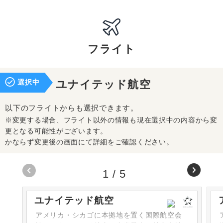
フライト
選択中
ユナイテッド航空
以下のフライトからも選択できます。
※変更する場合、フライト以外の情報も現在選択中の内容から変
更となる可能性がございます。
かならず変更後の画面にて詳細をご確認ください。
1
/
5
ユナイテッド航空
アメリカ・シカゴに本拠地を置く国際航空会