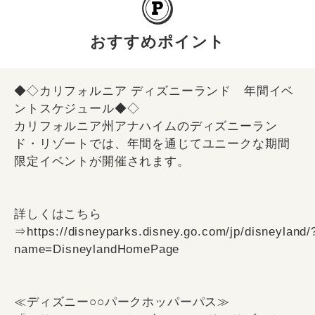
おすすめポイント
◆◇カリフォルニア ディズニーランド 年間イベ
ントスケジュール◆◇
カリフォルニア州アナハイムのディズニーラン
ド・リゾートでは、年間を通じてユニークな期間
限定イベントが開催されます。
詳しくはこちら
⇒https://disneyparks.disney.go.com/jp/disneyland/
name=DisneylandHomePage
≪ディズニー○○パークホッパーパス≫