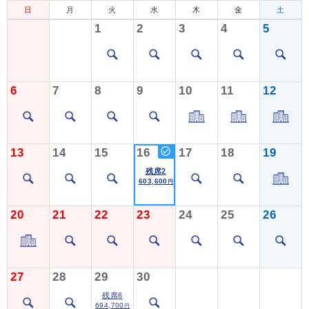
日
月
火
水
木
金
土
1
2
3
4
5
6
7
8
9
10
11
12
13
14
15
16
17
18
19
残席2
603,600
円
20
21
22
23
24
25
26
27
28
29
30
残席6
694,700
円