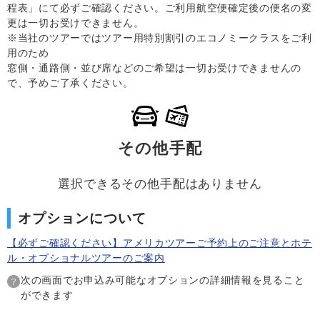
程表」にて必ずご確認ください。ご利用航空便確定後の便名の変
更は一切お受けできません。
※当社のツアーではツアー用特別割引のエコノミークラスをご利
用のため
窓側・通路側・並び席などのご希望は一切お受けできませんの
で、予めご了承ください。
その他手配
選択できるその他手配はありません
オプションについて
【必ずご確認ください】アメリカツアーご予約上のご注意とホテ
ル・オプショナルツアーのご案内
次の画面でお申込み可能なオプションの詳細情報を見ること
ができます