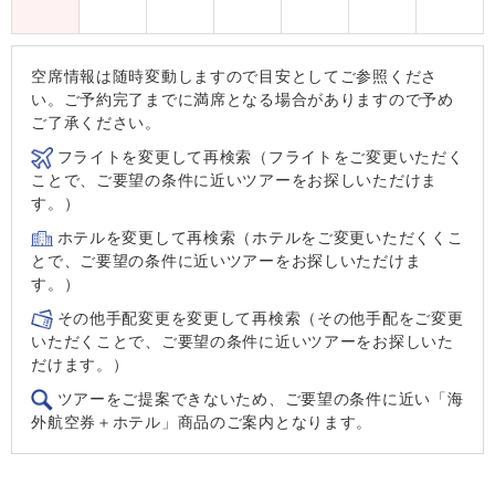
空席情報は随時変動しますので目安としてご参照くださ
い。ご予約完了までに満席となる場合がありますので予め
ご了承ください。
フライトを変更して再検索（フライトをご変更いただく
ことで、ご要望の条件に近いツアーをお探しいただけま
す。）
ホテルを変更して再検索（ホテルをご変更いただくくこ
とで、ご要望の条件に近いツアーをお探しいただけま
す。）
その他手配変更を変更して再検索（その他手配をご変更
いただくことで、ご要望の条件に近いツアーをお探しいた
だけます。）
ツアーをご提案できないため、ご要望の条件に近い「海
外航空券＋ホテル」商品のご案内となります。