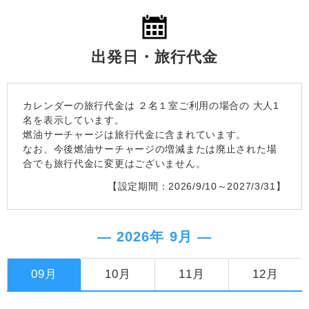
出発日・旅行代金
カレンダーの旅行代金は
２名１室
ご利用の場合の 大人1
名を表示しています。
燃油サーチャージは旅行代金に含まれています。
なお、今後燃油サーチャージの増減または廃止された場
合でも旅行代金に変更はございません。
【設定期間：2026/9/10～2027/3/31】
― 2026年 9月 ―
09月
10月
11月
12月