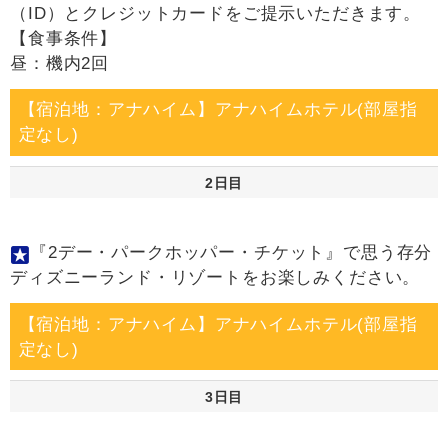
（ID）とクレジットカードをご提示いただきます。
【食事条件】
昼：機内2回
【宿泊地：アナハイム】アナハイムホテル(部屋指
定なし)
2日目
『2デー・パークホッパー・チケット』で思う存分
ディズニーランド・リゾートをお楽しみください。
【宿泊地：アナハイム】アナハイムホテル(部屋指
定なし)
3日目