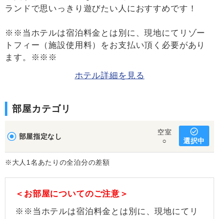
ランドで思いっきり遊びたい人におすすめです！
※※当ホテルは宿泊料金とは別に、現地にてリゾー
トフィー（施設使用料）をお支払い頂く必要があり
ます。※※※
ホテル詳細を見る
部屋カテゴリ
空室
部屋指定なし
選択中
○
※大人1名あたりの全泊分の差額
＜お部屋についてのご注意＞
※※当ホテルは宿泊料金とは別に、現地にてリ