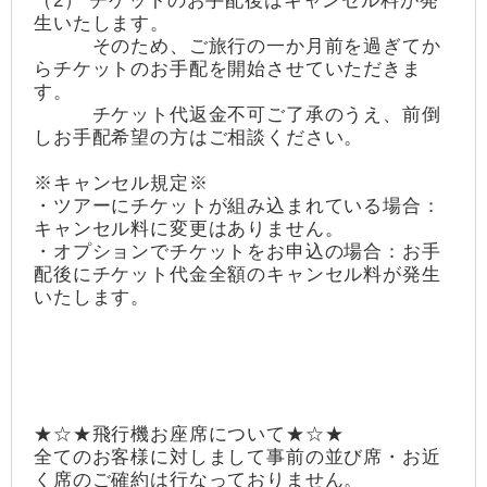
（2） チケットのお手配後はキャンセル料が発
生いたします。
そのため、ご旅行の一か月前を過ぎてか
らチケットのお手配を開始させていただきま
す。
チケット代返金不可ご了承のうえ、前倒
しお手配希望の方はご相談ください。
※キャンセル規定※
・ツアーにチケットが組み込まれている場合：
キャンセル料に変更はありません。
・オプションでチケットをお申込の場合：お手
配後にチケット代金全額のキャンセル料が発生
いたします。
★☆★飛行機お座席について★☆★
全てのお客様に対しまして事前の並び席・お近
く席のご確約は行なっておりません。