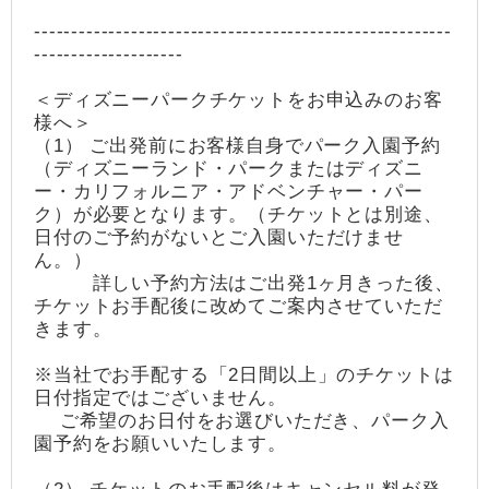
--------------------------------------------------------
--------------------
＜ディズニーパークチケットをお申込みのお客
様へ＞
（1） ご出発前にお客様自身でパーク入園予約
（ディズニーランド・パークまたはディズニ
ー・カリフォルニア・アドベンチャー・パー
ク）が必要となります。（チケットとは別途、
日付のご予約がないとご入園いただけませ
ん。）
詳しい予約方法はご出発1ヶ月きった後、
チケットお手配後に改めてご案内させていただ
きます。
※当社でお手配する「2日間以上」のチケットは
日付指定ではございません。
ご希望のお日付をお選びいただき、パーク入
園予約をお願いいたします。