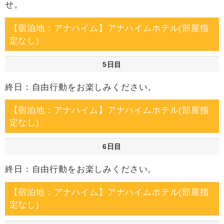
せ。
【宿泊地：アナハイム】アナハイムホテル(部屋指
定なし)
5日目
終日：自由行動をお楽しみください。
【宿泊地：アナハイム】アナハイムホテル(部屋指
定なし)
6日目
終日：自由行動をお楽しみください。
【宿泊地：アナハイム】アナハイムホテル(部屋指
定なし)