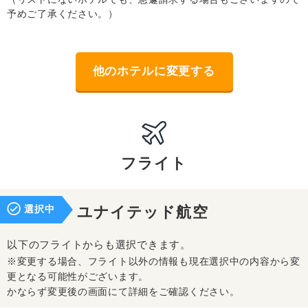
予めご了承ください。）
他のホテルに変更する
フライト
選択中
ユナイテッド航空
以下のフライトからも選択できます。
※変更する場合、フライト以外の情報も現在選択中の内容から変
更となる可能性がございます。
かならず変更後の画面にて詳細をご確認ください。