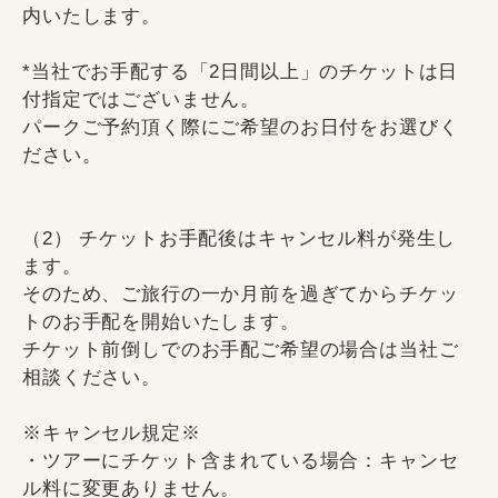
内いたします。
*当社でお手配する「2日間以上」のチケットは日
付指定ではございません。
パークご予約頂く際にご希望のお日付をお選びく
ださい。
（2） チケットお手配後はキャンセル料が発生し
ます。
そのため、ご旅行の一か月前を過ぎてからチケッ
トのお手配を開始いたします。
チケット前倒しでのお手配ご希望の場合は当社ご
相談ください。
※キャンセル規定※
・ツアーにチケット含まれている場合：キャンセ
ル料に変更ありません。