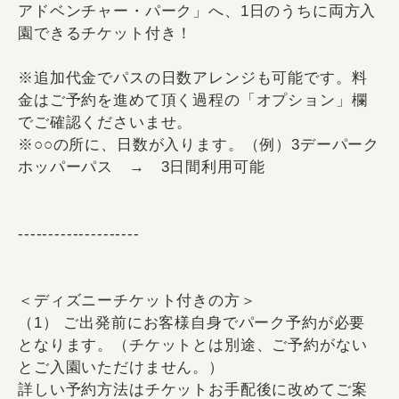
アドベンチャー・パーク」へ、1日のうちに両方入
園できるチケット付き！
※追加代金でパスの日数アレンジも可能です。料
金はご予約を進めて頂く過程の「オプション」欄
でご確認くださいませ。
※○○の所に、日数が入ります。（例）3デーパーク
ホッパーパス → 3日間利用可能
--------------------
＜ディズニーチケット付きの方＞
（1） ご出発前にお客様自身でパーク予約が必要
となります。（チケットとは別途、ご予約がない
とご入園いただけません。）
詳しい予約方法はチケットお手配後に改めてご案