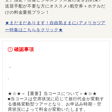
送迎手配が不要な方にオススメ♪航空券＋ホテルだ
けの料金重視プラン！
★まだまだあります！自由気ままに♪アメリカツア
ー特集はこちらをクリック★
確認事項
・
.
★☆★＜【重要】当コースについて＞★☆★
■当コースは空席状況に応じて旅行代金が変動す
る価格変動型ツアーとなり、お申込み時期・空
席状況によって料金が変動いたします。