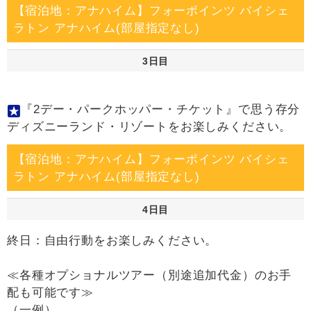
【宿泊地：アナハイム】フォーポインツ バイシェ
ラトン アナハイム(部屋指定なし)
3日目
『2デー・パークホッパー・チケット』で思う存分
ディズニーランド・リゾートをお楽しみください。
【宿泊地：アナハイム】フォーポインツ バイシェ
ラトン アナハイム(部屋指定なし)
4日目
終日：自由行動をお楽しみください。
≪各種オプショナルツアー（別途追加代金）のお手
配も可能です≫
（一例）