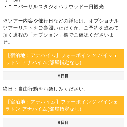
・ユニバーサルスタジオハリウッド一日観光
※ツアー内容や催行日などの詳細は、オプショナル
ツアーリストをご参照いただくか、ご予約を進めて
頂く過程の「オプション」欄でご確認くださいま
せ。
【宿泊地：アナハイム】フォーポインツ バイシェ
ラトン アナハイム(部屋指定なし)
5日目
終日：自由行動をお楽しみください。
【宿泊地：アナハイム】フォーポインツ バイシェ
ラトン アナハイム(部屋指定なし)
6日目