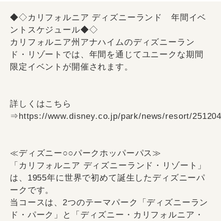
◆◇カリフォルニア ディズニーランド 年間イベ
ントスケジュール◆◇
カリフォルニア州アナハイムのディズニーラン
ド・リゾートでは、年間を通じてユニークな期間
限定イベントが開催されます。
詳しくはこちら
⇒https://www.disney.co.jp/park/news/resort/25120
≪ディズニー○○パークホッパーパス≫
「カリフォルニア ディズニーランド・リゾート」
は、1955年に世界で初めて誕生したディズニーパ
ークです。
当コースは、2つのテーマパーク「ディズニーラン
ド・パーク」と「ディズニー・カリフォルニア・