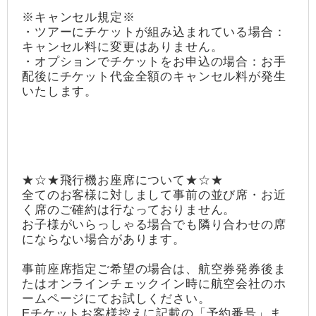
※キャンセル規定※
・ツアーにチケットが組み込まれている場合：
キャンセル料に変更はありません。
・オプションでチケットをお申込の場合：お手
配後にチケット代金全額のキャンセル料が発生
いたします。
★☆★飛行機お座席について★☆★
全てのお客様に対しまして事前の並び席・お近
く席のご確約は行なっておりません。
お子様がいらっしゃる場合でも隣り合わせの席
にならない場合があります。
事前座席指定ご希望の場合は、航空券発券後ま
たはオンラインチェックイン時に航空会社のホ
ームページにてお試しください。
Eチケットお客様控えに記載の「予約番号」ま