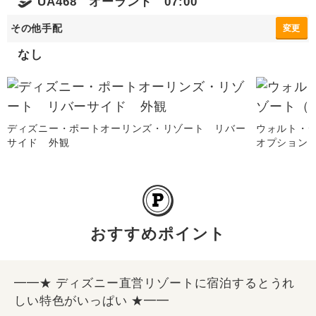
UA468 オーランド 07:00
その他手配
変更
なし
ディズニー・ポートオーリンズ・リゾート リバー
ウォルト・
サイド 外観
オプション
おすすめポイント
━━★ ディズニー直営リゾートに宿泊するとうれ
しい特色がいっぱい ★━━