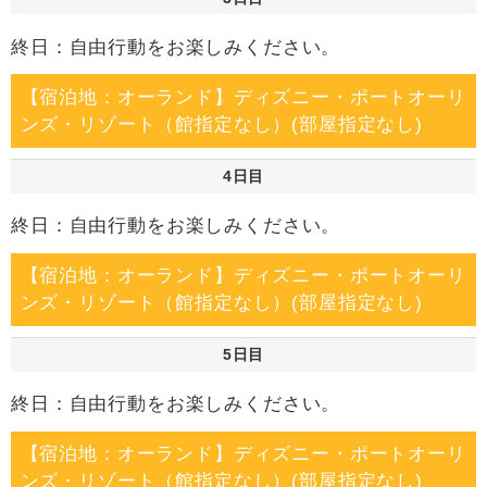
終日：自由行動をお楽しみください。
【宿泊地：オーランド】ディズニー・ポートオーリ
ンズ・リゾート（館指定なし）(部屋指定なし)
4日目
終日：自由行動をお楽しみください。
【宿泊地：オーランド】ディズニー・ポートオーリ
ンズ・リゾート（館指定なし）(部屋指定なし)
5日目
終日：自由行動をお楽しみください。
【宿泊地：オーランド】ディズニー・ポートオーリ
ンズ・リゾート（館指定なし）(部屋指定なし)