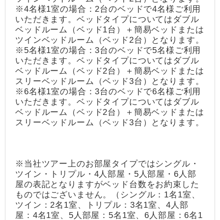
※4名様1室の場合：2台のベッドで4名様ご利用
いただきます。ベッドタイプについてはダブル
ベッドルーム（ベッド1台）＋簡易ベッドまたは
ツインベッドルーム（ベッド2台）となります。
※5名様1室の場合：3台のベッドで5名様ご利用
いただきます。ベッドタイプについてはダブル
ベッドルーム（ベッド2台）＋簡易ベッドまたは
スリーベッドルーム（ベッド3台）となります。
※6名様1室の場合：3台のベッドで6名様ご利用
いただきます。ベッドタイプについてはダブル
ベッドルーム（ベッド2台）＋簡易ベッドまたは
スリーベッドルーム（ベッド3台）となります。
※当社ツアー上のお部屋タイプではシングル・
ツイン・トリプル・4人部屋・5人部屋・6人部
屋の表記となりますがベッド台数をお約束した
ものではございません。（シングル：1名1室、
ツイン：2名1室、トリプル：3名1室、4人部
屋：4名1室、5人部屋：5名1室、6人部屋：6名1