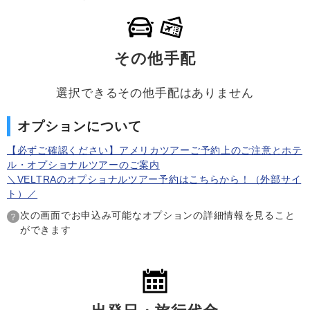
その他手配
選択できるその他手配はありません
オプションについて
【必ずご確認ください】アメリカツアーご予約上のご注意とホテ
ル・オプショナルツアーのご案内
＼VELTRAのオプショナルツアー予約はこちらから！（外部サイ
ト）／
次の画面でお申込み可能なオプションの詳細情報を見ること
ができます