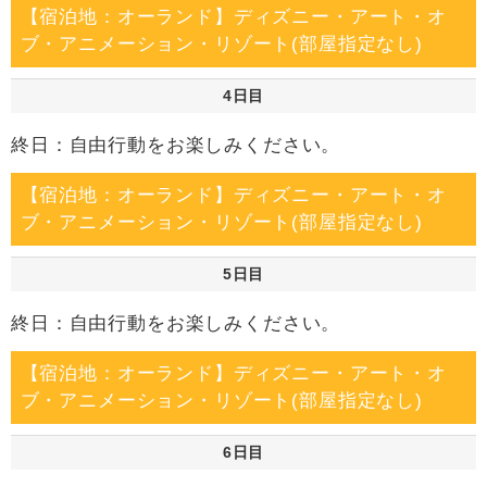
【宿泊地：オーランド】ディズニー・アート・オ
ブ・アニメーション・リゾート(部屋指定なし)
4日目
終日：自由行動をお楽しみください。
【宿泊地：オーランド】ディズニー・アート・オ
ブ・アニメーション・リゾート(部屋指定なし)
5日目
終日：自由行動をお楽しみください。
【宿泊地：オーランド】ディズニー・アート・オ
ブ・アニメーション・リゾート(部屋指定なし)
6日目