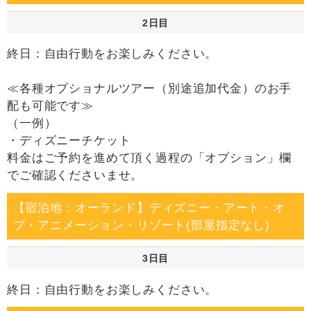
2日目
終日：自由行動をお楽しみください。
≪各種オプショナルツアー（別途追加代金）のお手
配も可能です≫
（一例）
・ディズニーチケット
料金はご予約を進めて頂く過程の「オプション」欄
でご確認くださいませ。
【宿泊地：オーランド】ディズニー・アート・オ
ブ・アニメーション・リゾート(部屋指定なし)
3日目
終日：自由行動をお楽しみください。