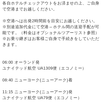
各自ホテルチェックアウトをお済ませの上、ご自身
で空港までお越しください。
※空港へは出発2時間前を目安にお越しください。
※別途追加代金にて空港⇔ホテル間の送迎手配が可
能です。（料金はオプショナルツアーリスト参照）
※お乗り継ぎはお客様ご自身で手続きをしていただ
きます。
06:00 オーランド発
ユナイテッド航空 UA1309便（エコノミー）
08:40 ニューヨーク(ニューアーク)着
11:15 ニューヨーク(ニューアーク)発
ユナイテッド航空 UA79便（エコノミー）