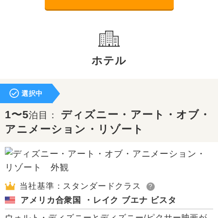
ホテル
選択中
1〜5
ディズニー・アート・オブ・
泊目：
アニメーション・リゾート
当社基準：スタンダードクラス
?
アメリカ合衆国 ・レイク ブエナ ビスタ
ウォルト・ディズニーとディズニー/ピクサー映画が