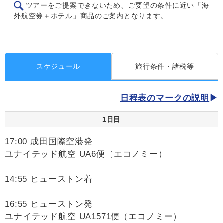
ツアーをご提案できないため、ご要望の条件に近い「海
外航空券＋ホテル」商品のご案内となります。
スケジュール
旅行条件・諸税等
日程表のマークの説明
1日目
17:00 成田国際空港発
ユナイテッド航空 UA6便（エコノミー）
14:55 ヒューストン着
16:55 ヒューストン発
ユナイテッド航空 UA1571便（エコノミー）