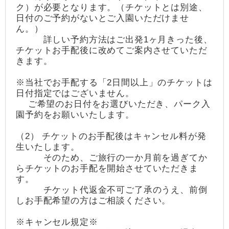
ク）が必要となります。（チケットとは別途、
日付のご予約がないとご入園いただけませ
ん。）
詳しい予約方法はご出発1ヶ月きった後、
チケットお手配後に改めてご案内させていただ
きます。
※当社でお手配する「2日間以上」のチケットは
日付指定ではございません。
ご希望のお日付をお選びいただき、パーク入
園予約をお願いいたします。
（2） チケットのお手配後はキャンセル料が発
生いたします。
そのため、ご旅行の一か月前を過ぎてか
らチケットのお手配を開始させていただきま
す。
チケット代返金不可ご了承のうえ、前倒
しお手配希望の方はご相談ください。
※キャンセル規定※