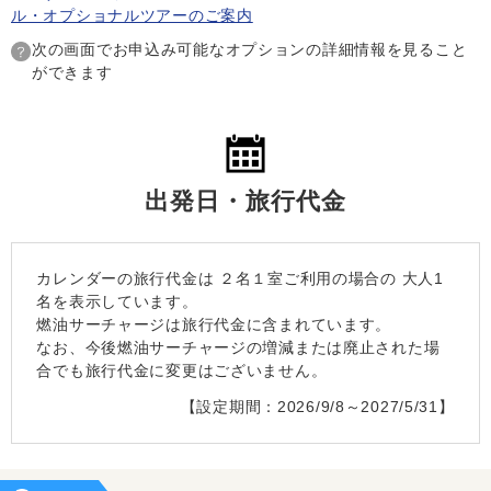
ル・オプショナルツアーのご案内
次の画面でお申込み可能なオプションの詳細情報を見ること
ができます
出発日・旅行代金
カレンダーの旅行代金は
２名１室
ご利用の場合の 大人1
名を表示しています。
燃油サーチャージは旅行代金に含まれています。
なお、今後燃油サーチャージの増減または廃止された場
合でも旅行代金に変更はございません。
【設定期間：2026/9/8～2027/5/31】