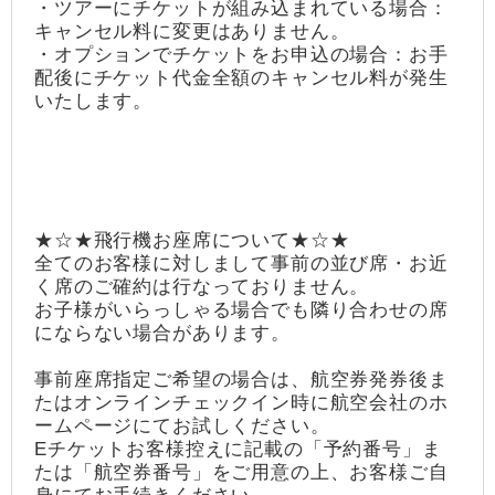
・ツアーにチケットが組み込まれている場合：
キャンセル料に変更はありません。
・オプションでチケットをお申込の場合：お手
配後にチケット代金全額のキャンセル料が発生
いたします。
★☆★飛行機お座席について★☆★
全てのお客様に対しまして事前の並び席・お近
く席のご確約は行なっておりません。
お子様がいらっしゃる場合でも隣り合わせの席
にならない場合があります。
事前座席指定ご希望の場合は、航空券発券後ま
たはオンラインチェックイン時に航空会社のホ
ームページにてお試しください。
Eチケットお客様控えに記載の「予約番号」ま
たは「航空券番号」をご用意の上、お客様ご自