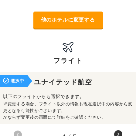
他のホテルに変更する
フライト
選択中
ユナイテッド航空
以下のフライトからも選択できます。
※変更する場合、フライト以外の情報も現在選択中の内容から変
更となる可能性がございます。
かならず変更後の画面にて詳細をご確認ください。