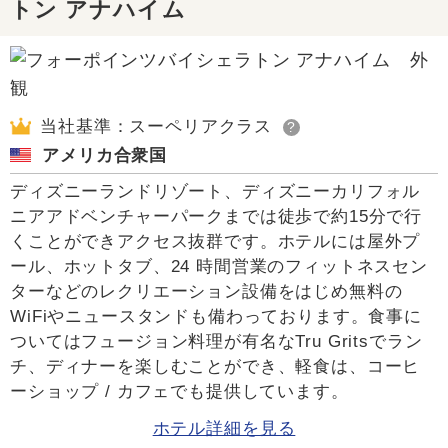
トン アナハイム
当社基準：スーペリアクラス
?
アメリカ合衆国
ディズニーランドリゾート、ディズニーカリフォル
ニアアドベンチャーパークまでは徒歩で約15分で行
くことができアクセス抜群です。ホテルには屋外プ
ール、ホットタブ、24 時間営業のフィットネスセン
ターなどのレクリエーション設備をはじめ無料の
WiFiやニュースタンドも備わっております。食事に
ついてはフュージョン料理が有名なTru Gritsでラン
チ、ディナーを楽しむことができ、軽食は、コーヒ
ーショップ / カフェでも提供しています。
ホテル詳細を見る