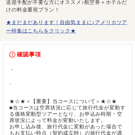
送迎手配が不要な方にオススメ♪航空券＋ホテルだ
けの料金重視プラン！
★まだまだあります！自由気ままに♪アメリカツア
ー特集はこちらをクリック★
確認事項
・
.
★☆★＜【重要】当コースについて＞★☆★
■当コースは空席状況に応じて旅行代金が変動す
る価格変動型ツアーとなり、お申込み時期・空
席状況によって料金が変動いたします。
お申し込み後、旅行代金に変動があった場合で
もお支払い時点（契約成立時）の旅行代金が適