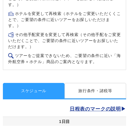
す。）
ホテルを変更して再検索（ホテルをご変更いただくくこ
とで、ご要望の条件に近いツアーをお探しいただけま
す。）
その他手配変更を変更して再検索（その他手配をご変更
いただくことで、ご要望の条件に近いツアーをお探しいた
だけます。）
ツアーをご提案できないため、ご要望の条件に近い「海
外航空券＋ホテル」商品のご案内となります。
スケジュール
旅行条件・諸税等
日程表のマークの説明
1日目