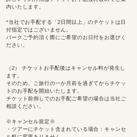
内いたします。
*当社でお手配する「2日間以上」のチケットは日
付指定ではございません。
パークご予約頂く際にご希望のお日付をお選びく
ださい。
（2） チケットお手配後はキャンセル料が発生し
ます。
そのため、ご旅行の一か月前を過ぎてからチケッ
トのお手配を開始いたします。
チケット前倒しでのお手配ご希望の場合は当社ご
相談ください。
※キャンセル規定※
・ツアーにチケット含まれている場合：キャンセ
ル料に変更ありません。