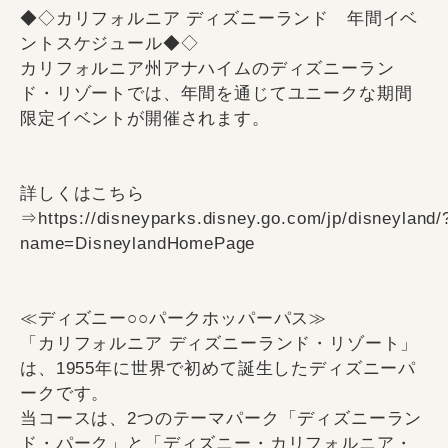
◆◇カリフォルニア ディズニーランド 年間イベ
ントスケジュール◆◇
カリフォルニア州アナハイムのディズニーラン
ド・リゾートでは、年間を通じてユニークな期間
限定イベントが開催されます。
詳しくはこちら
⇒https://disneyparks.disney.go.com/jp/disneyland/
name=DisneylandHomePage
≪ディズニー○○パークホッパーパス≫
「カリフォルニア ディズニーランド・リゾート」
は、1955年に世界で初めて誕生したディズニーパ
ークです。
当コースは、2つのテーマパーク「ディズニーラン
ド・パーク」と「ディズニー・カリフォルニア・