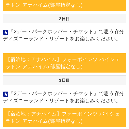
ラトン アナハイム(部屋指定なし)
2日目
『2デー・パークホッパー・チケット』で思う存分
ディズニーランド・リゾートをお楽しみください。
【宿泊地：アナハイム】フォーポインツ バイシェ
ラトン アナハイム(部屋指定なし)
3日目
『2デー・パークホッパー・チケット』で思う存分
ディズニーランド・リゾートをお楽しみください。
【宿泊地：アナハイム】フォーポインツ バイシェ
ラトン アナハイム(部屋指定なし)