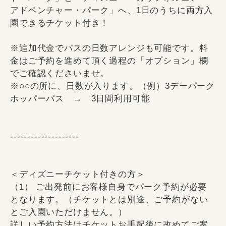
アドベンチャー・パーク」へ、1日のうちに両方入
園できるチケット付き！
※追加代金でパスの日数アレンジも可能です。料
金はご予約を進めて頂く過程の「オプション」欄
でご確認くださいませ。
※○○の所に、日数が入ります。（例）3デーパーク
ホッパーパス → 3日間利用可能
--------------------
＜ディズニーチケット付きの方＞
（1） ご出発前にお客様自身でパーク予約が必要
となります。（チケットとは別途、ご予約がない
とご入園いただけません。）
詳しい予約方法はチケットお手配後に改めてご案