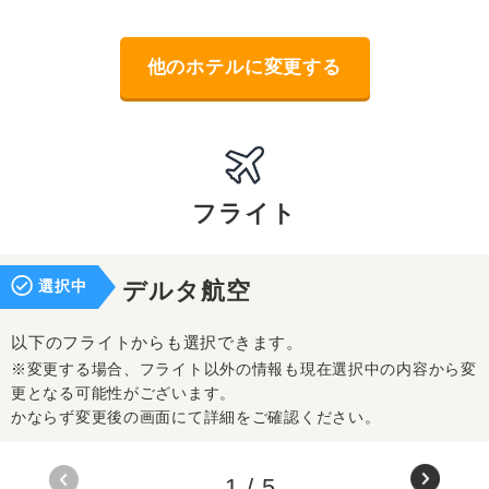
他のホテルに変更する
フライト
選択中
デルタ航空
以下のフライトからも選択できます。
※変更する場合、フライト以外の情報も現在選択中の内容から変
更となる可能性がございます。
かならず変更後の画面にて詳細をご確認ください。
1
/
5