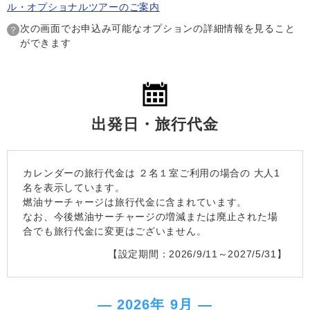
ル・オプショナルツアーのご案内
次の画面でお申込み可能なオプションの詳細情報を見ること
ができます
出発日・旅行代金
カレンダーの旅行代金は
２名１室
ご利用の場合の 大人1
名を表示しています。
燃油サーチャージは旅行代金に含まれています。
なお、今後燃油サーチャージの増減または廃止された場
合でも旅行代金に変更はございません。
【設定期間：2026/9/11～2027/5/31】
― 2026年 9月 ―