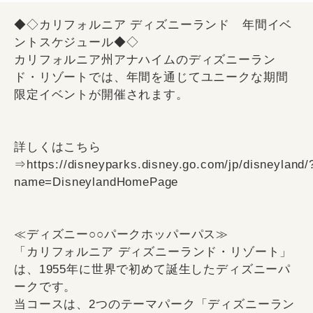
◆◇カリフォルニア ディズニーランド 年間イベ
ントスケジュール◆◇
カリフォルニア州アナハイムのディズニーラン
ド・リゾートでは、年間を通じてユニークな期間
限定イベントが開催されます。
詳しくはこちら
⇒https://disneyparks.disney.go.com/jp/disneyland/
name=DisneylandHomePage
≪ディズニー○○パークホッパーパス≫
「カリフォルニア ディズニーランド・リゾート」
は、1955年に世界で初めて誕生したディズニーパ
ークです。
当コースは、2つのテーマパーク「ディズニーラン