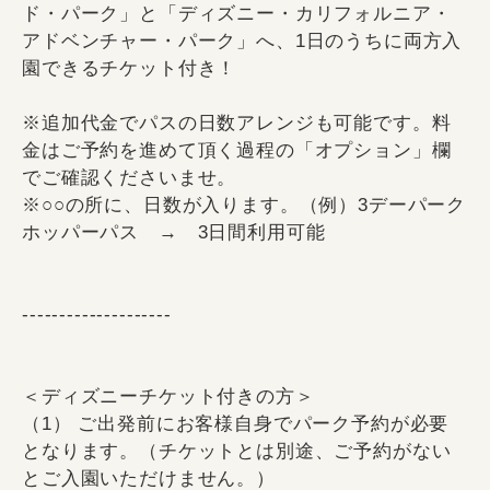
ド・パーク」と「ディズニー・カリフォルニア・
アドベンチャー・パーク」へ、1日のうちに両方入
園できるチケット付き！
※追加代金でパスの日数アレンジも可能です。料
金はご予約を進めて頂く過程の「オプション」欄
でご確認くださいませ。
※○○の所に、日数が入ります。（例）3デーパーク
ホッパーパス → 3日間利用可能
--------------------
＜ディズニーチケット付きの方＞
（1） ご出発前にお客様自身でパーク予約が必要
となります。（チケットとは別途、ご予約がない
とご入園いただけません。）