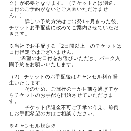
ク）が必要となります。（チケットとは別途、
日付のご予約がないとご入園いただけませ
ん。）
詳しい予約方法はご出発1ヶ月きった後、
チケットお手配後に改めてご案内させていただ
きます。
※当社でお手配する「2日間以上」のチケットは
日付指定ではございません。
ご希望のお日付をお選びいただき、パーク入
園予約をお願いいたします。
（2） チケットのお手配後はキャンセル料が発
生いたします。
そのため、ご旅行の一か月前を過ぎてか
らチケットのお手配を開始させていただきま
す。
チケット代返金不可ご了承のうえ、前倒
しお手配希望の方はご相談ください。
※キャンセル規定※