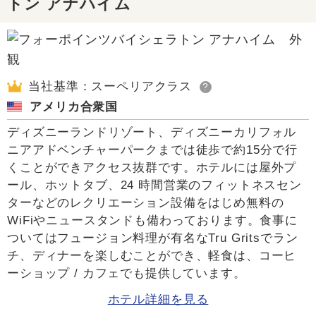
トン アナハイム
当社基準：スーペリアクラス
?
アメリカ合衆国
ディズニーランドリゾート、ディズニーカリフォル
ニアアドベンチャーパークまでは徒歩で約15分で行
くことができアクセス抜群です。ホテルには屋外プ
ール、ホットタブ、24 時間営業のフィットネスセン
ターなどのレクリエーション設備をはじめ無料の
WiFiやニュースタンドも備わっております。食事に
ついてはフュージョン料理が有名なTru Gritsでラン
チ、ディナーを楽しむことができ、軽食は、コーヒ
ーショップ / カフェでも提供しています。
ホテル詳細を見る