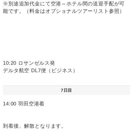
※別途追加代金にて空港⇔ホテル間の送迎手配が可
能です。（料金はオプショナルツアーリスト参照）
10:20 ロサンゼルス発
デルタ航空 DL7便（ビジネス）
7日目
14:00 羽田空港着
到着後、解散となります。