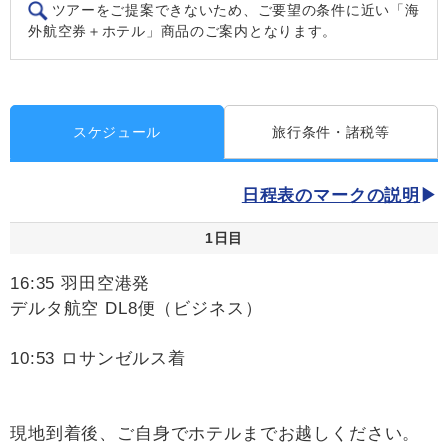
ツアーをご提案できないため、ご要望の条件に近い「海
外航空券＋ホテル」商品のご案内となります。
スケジュール
旅行条件・諸税等
日程表のマークの説明
1日目
16:35 羽田空港発
デルタ航空 DL8便（ビジネス）
10:53 ロサンゼルス着
現地到着後、ご自身でホテルまでお越しください。