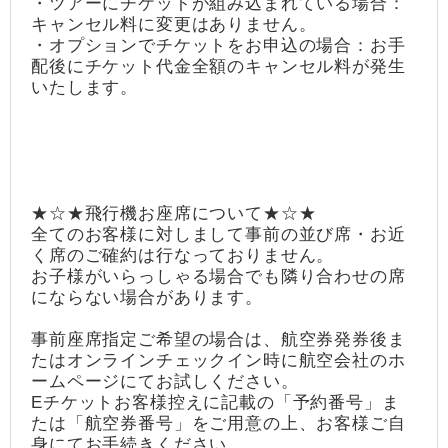
・ツアーにチケットが組み込まれている場合：
キャンセル料に変更はありません。
・オプションでチケットをお申込の場合：お手
配後にチケット代金全額のキャンセル料が発生
いたします。
★☆★飛行機お座席について★☆★
全てのお客様に対しまして事前の並び席・お近
く席のご確約は行なっておりません。
お子様がいらっしゃる場合でも隣り合わせの席
にならない場合があります。
事前座席指定ご希望の場合は、航空券発券後ま
たはオンラインチェックイン時に航空会社のホ
ームページにてお試しください。
Eチケットお客様控えに記載の「予約番号」ま
たは「航空券番号」をご用意の上、お客様ご自
身にてお手続きください。