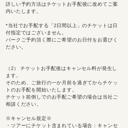
詳しい予約方法はチケットお手配後に改めてご案
内いたします。
*当社でお手配する「2日間以上」のチケットは日
付指定ではございません。
パークご予約頂く際にご希望のお日付をお選びく
ださい。
（2） チケットお手配後はキャンセル料が発生し
ます。
そのため、ご旅行の一か月前を過ぎてからチケッ
トのお手配を開始いたします。
チケット前倒しでのお手配ご希望の場合は当社ご
相談ください。
※キャンセル規定※
・ツアーにチケット含まれている場合：キャンセ