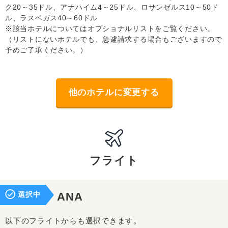
ク20～35ドル、アナハイム4～25ドル、ロサンゼルス10～50ド
ル、ラスベガス40～60ドル
※該当ホテルについてはオプショナルリストをご覧ください。
（リストにないホテルでも、急遽請求する場合もございますので
予めご了承ください。）
他のホテルに変更する
フライト
選択中
ANA
以下のフライトからも選択できます。