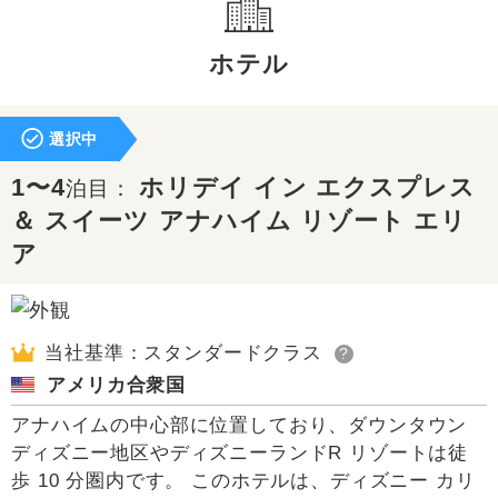
ホテル
選択中
1〜4
ホリデイ イン エクスプレス
泊目：
＆ スイーツ アナハイム リゾート エリ
ア
当社基準：スタンダードクラス
?
アメリカ合衆国
アナハイムの中心部に位置しており、ダウンタウン
ディズニー地区やディズニーランドR リゾートは徒
歩 10 分圏内です。 このホテルは、ディズニー カリ