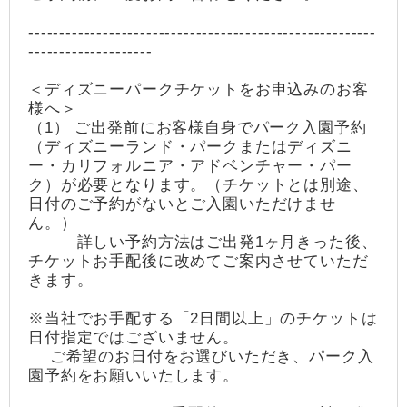
--------------------------------------------------------
--------------------
＜ディズニーパークチケットをお申込みのお客
様へ＞
（1） ご出発前にお客様自身でパーク入園予約
（ディズニーランド・パークまたはディズニ
ー・カリフォルニア・アドベンチャー・パー
ク）が必要となります。（チケットとは別途、
日付のご予約がないとご入園いただけませ
ん。）
詳しい予約方法はご出発1ヶ月きった後、
チケットお手配後に改めてご案内させていただ
きます。
※当社でお手配する「2日間以上」のチケットは
日付指定ではございません。
ご希望のお日付をお選びいただき、パーク入
園予約をお願いいたします。