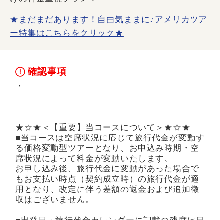
★まだまだあります！自由気ままに♪アメリカツア
ー特集はこちらをクリック★
確認事項
・
★☆★＜【重要】当コースについて＞★☆★
■当コースは空席状況に応じて旅行代金が変動す
る価格変動型ツアーとなり、お申込み時期・空
席状況によって料金が変動いたします。
お申し込み後、旅行代金に変動があった場合で
もお支払い時点（契約成立時）の旅行代金が適
用となり、改定に伴う差額の返金および追加徴
収はございません。