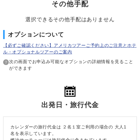
その他手配
選択できるその他手配はありません
オプションについて
【必ずご確認ください】アメリカツアーご予約上のご注意とホテ
ル・オプショナルツアーのご案内
次の画面でお申込み可能なオプションの詳細情報を見ること
ができます
出発日・旅行代金
カレンダーの旅行代金は
２名１室
ご利用の場合の 大人1
名を表示しています。