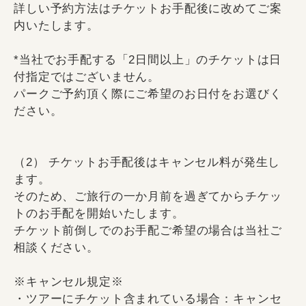
詳しい予約方法はチケットお手配後に改めてご案
内いたします。
*当社でお手配する「2日間以上」のチケットは日
付指定ではございません。
パークご予約頂く際にご希望のお日付をお選びく
ださい。
（2） チケットお手配後はキャンセル料が発生し
ます。
そのため、ご旅行の一か月前を過ぎてからチケッ
トのお手配を開始いたします。
チケット前倒しでのお手配ご希望の場合は当社ご
相談ください。
※キャンセル規定※
・ツアーにチケット含まれている場合：キャンセ