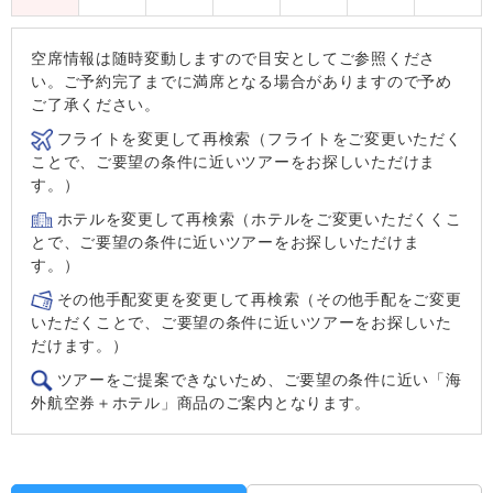
空席情報は随時変動しますので目安としてご参照くださ
い。ご予約完了までに満席となる場合がありますので予め
ご了承ください。
フライトを変更して再検索（フライトをご変更いただく
ことで、ご要望の条件に近いツアーをお探しいただけま
す。）
ホテルを変更して再検索（ホテルをご変更いただくくこ
とで、ご要望の条件に近いツアーをお探しいただけま
す。）
その他手配変更を変更して再検索（その他手配をご変更
いただくことで、ご要望の条件に近いツアーをお探しいた
だけます。）
ツアーをご提案できないため、ご要望の条件に近い「海
外航空券＋ホテル」商品のご案内となります。