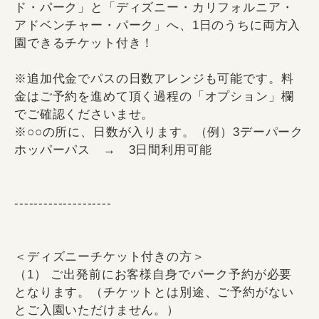
ド・パーク」と「ディズニー・カリフォルニア・
アドベンチャー・パーク」へ、1日のうちに両方入
園できるチケット付き！
※追加代金でパスの日数アレンジも可能です。料
金はご予約を進めて頂く過程の「オプション」欄
でご確認くださいませ。
※○○の所に、日数が入ります。（例）3デーパーク
ホッパーパス → 3日間利用可能
--------------------
＜ディズニーチケット付きの方＞
（1） ご出発前にお客様自身でパーク予約が必要
となります。（チケットとは別途、ご予約がない
とご入園いただけません。）