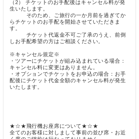
（2） チケットのお手配後はキャンセル料が発
生いたします。
そのため、ご旅行の一か月前を過ぎてか
らチケットのお手配を開始させていただきま
す。
チケット代返金不可ご了承のうえ、前倒
しお手配希望の方はご相談ください。
※キャンセル規定※
・ツアーにチケットが組み込まれている場合：
キャンセル料に変更はありません。
・オプションでチケットをお申込の場合：お手
配後にチケット代金全額のキャンセル料が発生
いたします。
★☆★飛行機お座席について★☆★
全てのお客様に対しまして事前の並び席・お近