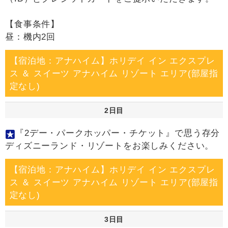
【食事条件】
昼：機内2回
【宿泊地：アナハイム】ホリデイ イン エクスプレ
ス ＆ スイーツ アナハイム リゾート エリア(部屋指
定なし)
2日目
『2デー・パークホッパー・チケット』で思う存分
ディズニーランド・リゾートをお楽しみください。
【宿泊地：アナハイム】ホリデイ イン エクスプレ
ス ＆ スイーツ アナハイム リゾート エリア(部屋指
定なし)
3日目