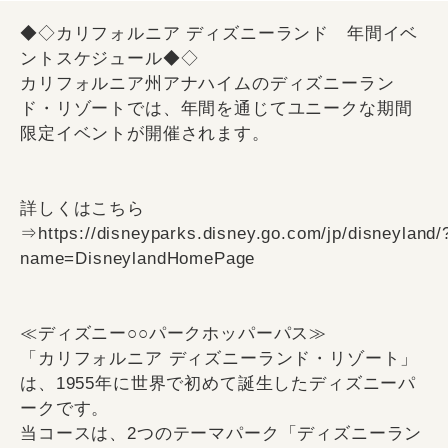
◆◇カリフォルニア ディズニーランド 年間イベ
ントスケジュール◆◇
カリフォルニア州アナハイムのディズニーラン
ド・リゾートでは、年間を通じてユニークな期間
限定イベントが開催されます。
詳しくはこちら
⇒https://disneyparks.disney.go.com/jp/disneyland/
name=DisneylandHomePage
≪ディズニー○○パークホッパーパス≫
「カリフォルニア ディズニーランド・リゾート」
は、1955年に世界で初めて誕生したディズニーパ
ークです。
当コースは、2つのテーマパーク「ディズニーラン