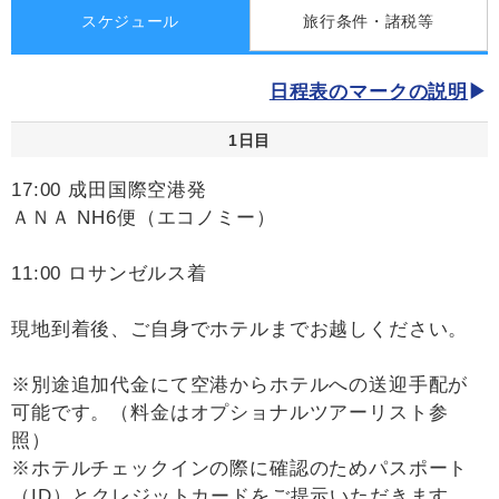
スケジュール
旅行条件・諸税等
日程表のマークの説明
1日目
17:00 成田国際空港発
ＡＮＡ NH6便（エコノミー）
11:00 ロサンゼルス着
現地到着後、ご自身でホテルまでお越しください。
※別途追加代金にて空港からホテルへの送迎手配が
可能です。（料金はオプショナルツアーリスト参
照）
※ホテルチェックインの際に確認のためパスポート
（ID）とクレジットカードをご提示いただきます。