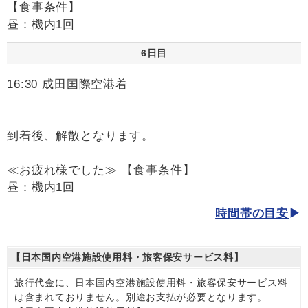
【食事条件】
昼：機内1回
6日目
16:30 成田国際空港着
到着後、解散となります。
≪お疲れ様でした≫ 【食事条件】
昼：機内1回
時間帯の目安
【日本国内空港施設使用料・旅客保安サービス料】
旅行代金に、日本国内空港施設使用料・旅客保安サービス料
は含まれておりません。別途お支払が必要となります。