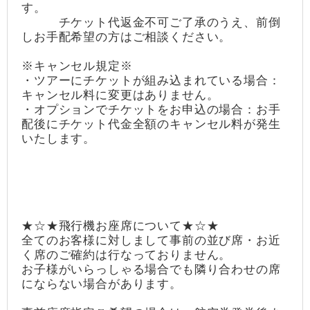
す。
チケット代返金不可ご了承のうえ、前倒
しお手配希望の方はご相談ください。
※キャンセル規定※
・ツアーにチケットが組み込まれている場合：
キャンセル料に変更はありません。
・オプションでチケットをお申込の場合：お手
配後にチケット代金全額のキャンセル料が発生
いたします。
★☆★飛行機お座席について★☆★
全てのお客様に対しまして事前の並び席・お近
く席のご確約は行なっておりません。
お子様がいらっしゃる場合でも隣り合わせの席
にならない場合があります。