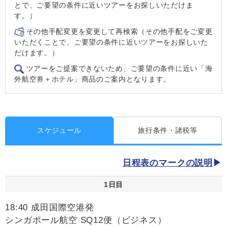
とで、ご要望の条件に近いツアーをお探しいただけま
す。）
その他手配変更を変更して再検索（その他手配をご変更
いただくことで、ご要望の条件に近いツアーをお探しいた
だけます。）
ツアーをご提案できないため、ご要望の条件に近い「海
外航空券＋ホテル」商品のご案内となります。
スケジュール
旅行条件・諸税等
日程表のマークの説明
1日目
18:40 成田国際空港発
シンガポール航空 SQ12便（ビジネス）