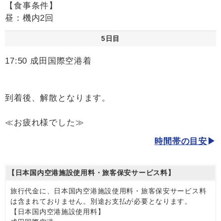
【食事条件】
昼：機内2回
5日目
17:50 成田国際空港着
到着後、解散となります。
≪お疲れ様でした≫
時間帯の目安
【日本国内空港施設使用料・旅客保安サービス料】
旅行代金に、日本国内空港施設使用料・旅客保安サービス料
は含まれておりません。別途お支払が必要となります。
【日本国内空港施設使用料】