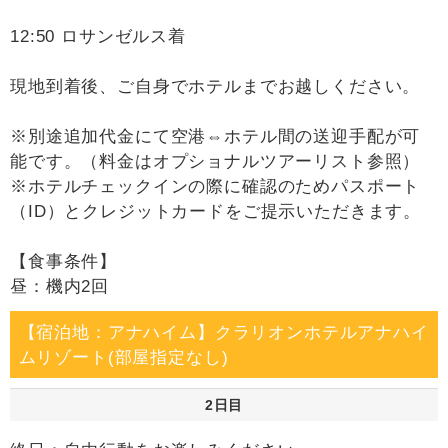
12:50 ロサンゼルス着
現地到着後、ご自身でホテルまでお越しください。
※別途追加代金にて空港⇔ホテル間の送迎手配が可
能です。（料金はオプショナルツアーリスト参照）
※ホテルチェックインの際に確認のためパスポート
（ID）とクレジットカードをご提示いただきます。
【食事条件】
昼：機内2回
【宿泊地：アナハイム】クラリオンホテルアナハイ
ムリゾート(部屋指定なし)
2日目