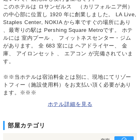
このホテルは ロサンゼルス （カリフォルニア州）
の中心部に位置し 1920 年に創業しました。 LA Live,
Staples Center, NOKIA から車ですぐの場所にあり
、最寄りの駅は Pershing Square Metroです。 ホテ
ルには 室内プール 、 フィットネスセンター・ジム
があります。 全 683 室には ヘアドライヤー、 金
庫、 アイロンセット 、 エアコン が完備されていま
す。
※※当ホテルは宿泊料金とは別に、現地にてリゾー
トフィー（施設使用料）をお支払い頂く必要があり
ます。※※※
ホテル詳細を見る
部屋カテゴリ