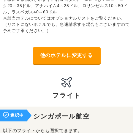
ク20～35ドル、アナハイム4～25ドル、ロサンゼルス10～50ド
ル、ラスベガス40～60ドル
※該当ホテルについてはオプショナルリストをご覧ください。
（リストにないホテルでも、急遽請求する場合もございますので
予めご了承ください。）
他のホテルに変更する
フライト
選択中
シンガポール航空
以下のフライトからも選択できます。