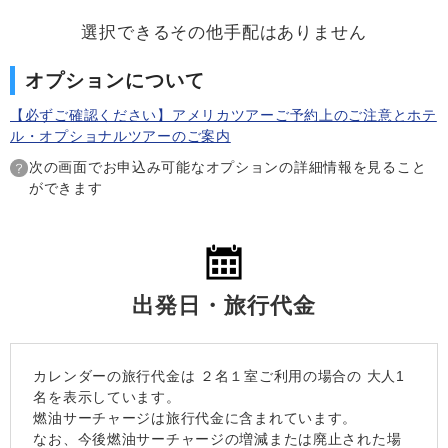
選択できるその他手配はありません
オプションについて
【必ずご確認ください】アメリカツアーご予約上のご注意とホテ
ル・オプショナルツアーのご案内
次の画面でお申込み可能なオプションの詳細情報を見ること
ができます
出発日・旅行代金
カレンダーの旅行代金は
２名１室
ご利用の場合の 大人1
名を表示しています。
燃油サーチャージは旅行代金に含まれています。
なお、今後燃油サーチャージの増減または廃止された場