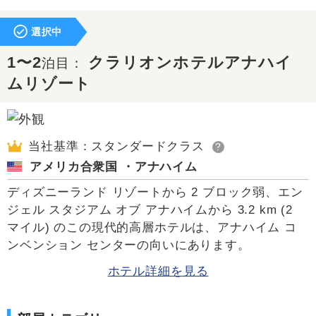
選択中
1〜2
クラリオンホテルアナハイ
泊目：
ムリゾート
当社基準：スタンダードクラス
?
アメリカ合衆国 ・アナハイム
ディズニーランド リゾートから 2 ブロック弱、エン
ジェル スタジアム オブ アナハイムから 3.2 km (2
マイル) のこの現代的高層ホテルは、アナハイム コ
ンベンション センターの向いにあります。
ホテル詳細を見る