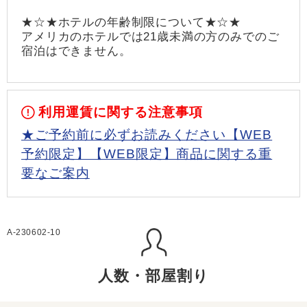
★☆★ホテルの年齢制限について★☆★
アメリカのホテルでは21歳未満の方のみでのご
宿泊はできません。
利用運賃に関する注意事項
★ご予約前に必ずお読みください【WEB
予約限定】【WEB限定】商品に関する重
要なご案内
A-230602-10
人数・部屋割り