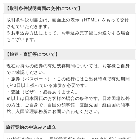
【取引条件説明書面の交付について】
取引条件説明書面は、画面上の表示（HTML）をもって交付
させていただきます。
※お申込み方法によって、お申込み完了後にお送りする場合
もございます。
【旅券・査証等について】
現在お持ちの旅券の有効残存期間については、お客様ご自身
でご確認ください。
・旅券（パスポート）：この旅行にはご出発時点で有効期間
が40日以上残っている旅券が必要です。
・査証（ビザ）：必要ありません。
※以上は日本国籍のお客様の場合の条件です。日本国籍以外
の方は、ご自身で、自国の領事館、渡航先国・経由国の領事
館、入国管理事務所にお問い合わせください。
旅行契約の申込みと成立