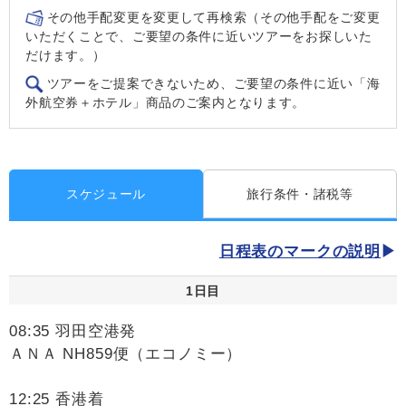
その他手配変更を変更して再検索（その他手配をご変更
いただくことで、ご要望の条件に近いツアーをお探しいた
だけます。）
ツアーをご提案できないため、ご要望の条件に近い「海
外航空券＋ホテル」商品のご案内となります。
スケジュール
旅行条件・諸税等
日程表のマークの説明
1日目
08:35 羽田空港発
ＡＮＡ NH859便（エコノミー）
12:25 香港着