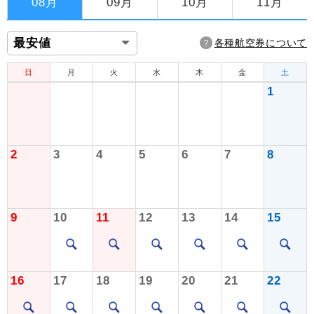
08月
09月
10月
11月
各種航空券について
日
月
火
水
木
金
土
1
2
3
4
5
6
7
8
9
10
11
12
13
14
15
16
17
18
19
20
21
22