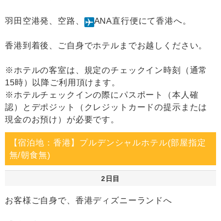
羽田空港発、空路、
ANA直行便にて香港へ。
香港到着後、ご自身でホテルまでお越しください。
※ホテルの客室は、規定のチェックイン時刻（通常
15時）以降ご利用頂けます。
※ホテルチェックインの際にパスポート（本人確
認）とデポジット（クレジットカードの提示または
現金のお預け）が必要です。
【宿泊地：香港】プルデンシャルホテル(部屋指定
無/朝食無)
2日目
お客様ご自身で、香港ディズニーランドへ