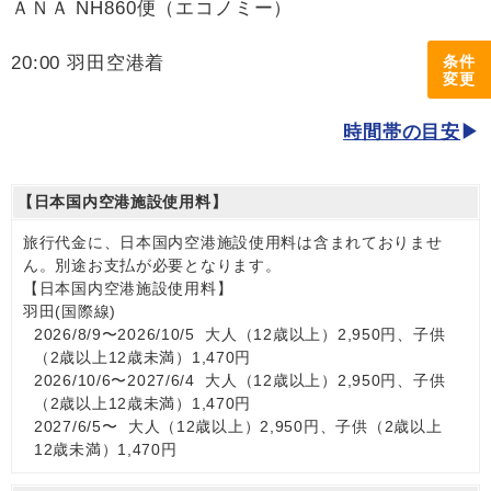
ＡＮＡ NH860便（エコノミー）
条件
20:00 羽田空港着
変更
時間帯の目安
【日本国内空港施設使用料】
旅行代金に、日本国内空港施設使用料は含まれておりませ
ん。別途お支払が必要となります。
【日本国内空港施設使用料】
羽田(国際線)
2026/8/9〜2026/10/5 大人（12歳以上）2,950円、子供
（2歳以上12歳未満）1,470円
2026/10/6〜2027/6/4 大人（12歳以上）2,950円、子供
（2歳以上12歳未満）1,470円
2027/6/5〜 大人（12歳以上）2,950円、子供（2歳以上
12歳未満）1,470円