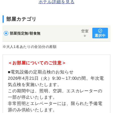
ホテル詳細を見る
部屋カテゴリ
空室
部屋指定無/朝食無
選択中
○
※大人1名あたりの全泊分の差額
＜お部屋についてのご注意＞
■電気設備の定期点検のお知らせ
2026年4月21日（火）9:30～17:00の間、年次電
気点検を実施いたします。
この期間中は、照明、空調、エスカレーターの
一部が停止いたします。
非常照明とエレベーターには、限られた予備電
源のみ供給いたします。