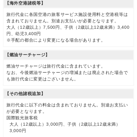
【海外空港諸税等】
旅行代金に各国空港の旅客サービス施設使用料と空港税等は
含まれておりません。別途お支払いが必要となります。
大人（12歳以上）7,500円、子供（2歳以上12歳未満）3,400
円、幼児3,400円
※手配の都合により変更になる場合があります。
【燃油サーチャージ】
燃油サーチャージは旅行代金に含まれています。
なお、今後燃油サーチャージの増減または廃止された場合で
も旅行代金に変更はございません。
【その他諸税追加】
旅行代金に以下の料金は含まれておりません。別途お支払い
が必要となります。
国際観光旅客税
大人（12歳以上）3,000円、子供（2歳以上12歳未満）
3,000円