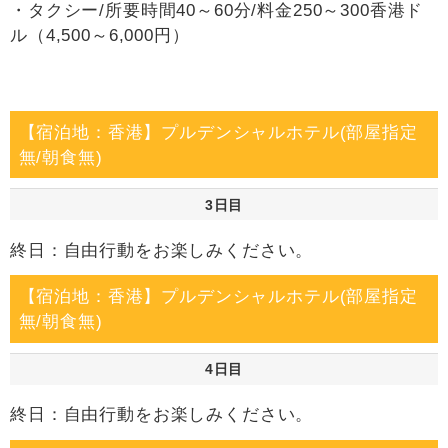
・タクシー/所要時間40～60分/料金250～300香港ド
ル（4,500～6,000円）
【宿泊地：香港】プルデンシャルホテル(部屋指定
無/朝食無)
3日目
終日：自由行動をお楽しみください。
【宿泊地：香港】プルデンシャルホテル(部屋指定
無/朝食無)
4日目
終日：自由行動をお楽しみください。