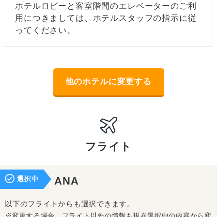
ホテルロビーと客室階間のエレベーターのご利
用につきましては、ホテルスタッフの指示に従
ってください。
他のホテルに変更する
フライト
選択中
ANA
以下のフライトからも選択できます。
※変更する場合、フライト以外の情報も現在選択中の内容から変