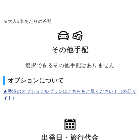
※大人1名あたりの差額
その他手配
選択できるその他手配はありません
オプションについて
★香港のオプショナルプランはこちらをご覧ください！（外部サ
イト）
出発日・旅行代金