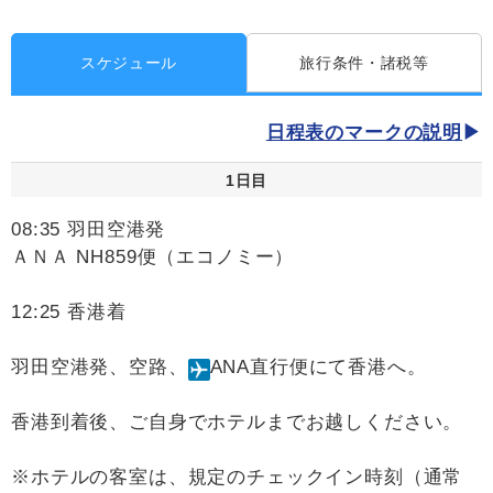
スケジュール
旅行条件・諸税等
日程表のマークの説明
1日目
08:35 羽田空港発
ＡＮＡ NH859便（エコノミー）
12:25 香港着
羽田空港発、空路、
ANA直行便にて香港へ。
香港到着後、ご自身でホテルまでお越しください。
※ホテルの客室は、規定のチェックイン時刻（通常