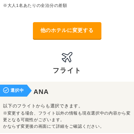
※大人1名あたりの全泊分の差額
他のホテルに変更する
フライト
選択中
ANA
以下のフライトからも選択できます。
※変更する場合、フライト以外の情報も現在選択中の内容から変
更となる可能性がございます。
かならず変更後の画面にて詳細をご確認ください。