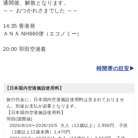
通関後、解散となります。
～～ おつかれさまでした ～～
14:35 香港発
ＡＮＡ NH860便（エコノミー）
20:00 羽田空港着
時間帯の目安
【日本国内空港施設使用料】
旅行代金に、日本国内空港施設使用料は含まれておりませ
ん。別途お支払が必要となります。
【日本国内空港施設使用料】
羽田(国際線)
2026/8/10〜2026/10/5 大人（12歳以上）2,950円、子供
（2歳以上12歳未満）1,470円