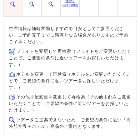
残席9
143,300
円
空席情報は随時変動しますので目安としてご参照くださ
い。ご予約完了までに満席となる場合がありますので予め
ご了承ください。
フライトを変更して再検索（フライトをご変更いただく
ことで、ご要望の条件に近いツアーをお探しいただけま
す。）
ホテルを変更して再検索（ホテルをご変更いただくくこ
とで、ご要望の条件に近いツアーをお探しいただけま
す。）
その他手配変更を変更して再検索（その他手配をご変更
いただくことで、ご要望の条件に近いツアーをお探しいた
だけます。）
ツアーをご提案できないため、ご要望の条件に近い「海
外航空券＋ホテル」商品のご案内となります。