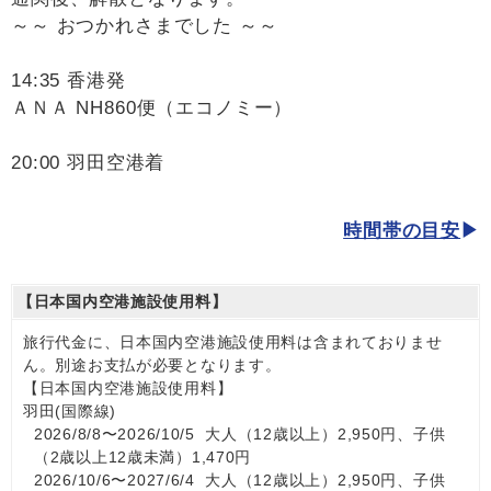
～～ おつかれさまでした ～～
14:35 香港発
ＡＮＡ NH860便（エコノミー）
20:00 羽田空港着
時間帯の目安
【日本国内空港施設使用料】
旅行代金に、日本国内空港施設使用料は含まれておりませ
ん。別途お支払が必要となります。
【日本国内空港施設使用料】
羽田(国際線)
2026/8/8〜2026/10/5 大人（12歳以上）2,950円、子供
（2歳以上12歳未満）1,470円
2026/10/6〜2027/6/4 大人（12歳以上）2,950円、子供