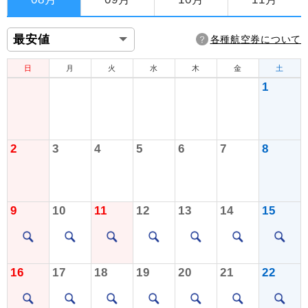
各種航空券について
日
月
火
水
木
金
土
1
2
3
4
5
6
7
8
9
10
11
12
13
14
15
16
17
18
19
20
21
22