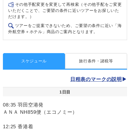
その他手配変更を変更して再検索（その他手配をご変更
いただくことで、ご要望の条件に近いツアーをお探しいた
だけます。）
ツアーをご提案できないため、ご要望の条件に近い「海
外航空券＋ホテル」商品のご案内となります。
スケジュール
旅行条件・諸税等
日程表のマークの説明
1日目
08:35 羽田空港発
ＡＮＡ NH859便（エコノミー）
12:25 香港着