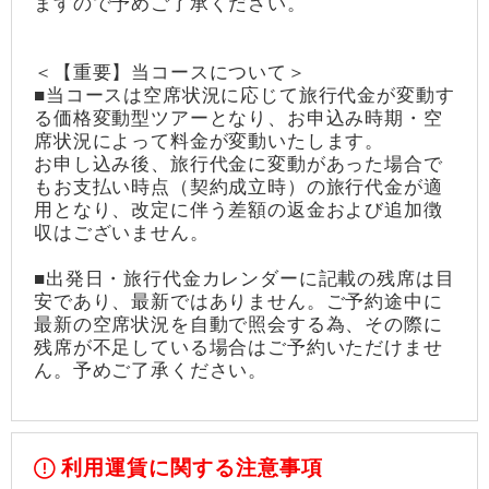
ますので予めご了承ください。
＜【重要】当コースについて＞
■当コースは空席状況に応じて旅行代金が変動す
る価格変動型ツアーとなり、お申込み時期・空
席状況によって料金が変動いたします。
お申し込み後、旅行代金に変動があった場合で
もお支払い時点（契約成立時）の旅行代金が適
用となり、改定に伴う差額の返金および追加徴
収はございません。
■出発日・旅行代金カレンダーに記載の残席は目
安であり、最新ではありません。ご予約途中に
最新の空席状況を自動で照会する為、その際に
残席が不足している場合はご予約いただけませ
ん。予めご了承ください。
利用運賃に関する注意事項