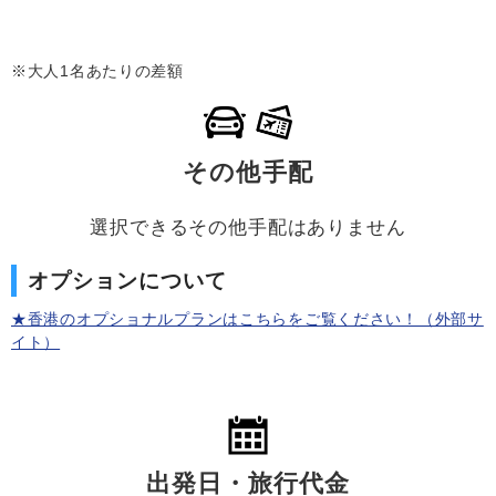
※大人1名あたりの差額
その他手配
選択できるその他手配はありません
オプションについて
★香港のオプショナルプランはこちらをご覧ください！（外部サ
イト）
出発日・旅行代金