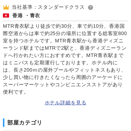
当社基準：スタンダードクラス
?
香港 ・青衣
MTR青衣駅より徒歩で約30分、車で約10分、香港国
際空港からは車で約25分の場所に位置する総客室800
室を持つホテルです。MTR青衣駅から香港ディズニ
ーランド駅まではMTRで2駅と、香港ディズニーラン
ドへ行かれたい方におすすめです。MTR青衣駅まで
はミニバスも定期運行しております。ホテル内に
は、長さ200ｍの屋外プールやフィットネスもあり、
少し買い物に行きたくなったら周囲のアーケードに
スーパーマーケットやコンビニエンスストアがあり
便利です。
ホテル詳細を見る
部屋カテゴリ