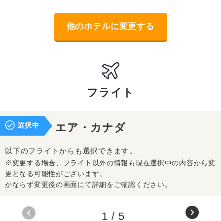
他のホテルに変更する
フライト
選択中
エア・カナダ
以下のフライトからも選択できます。
※変更する場合、フライト以外の情報も現在選択中の内容から変
更となる可能性がございます。
かならず変更後の画面にて詳細をご確認ください。
1
/
5