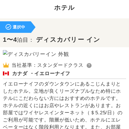
ホテル
選択中
1〜4
ディスカバリー イン
泊目：
当社基準：スタンダードクラス
?
カナダ ・イエローナイフ
イエローナイフのダウンタウンにあるこじんまりと
したホテル。立地が良くリーズナブルなため特にホ
テルにこだわらない方にはおすすめのホテルです。
ホテルの近くにはお店やレストランがあります。お
部屋ではワイヤレスインターネット（＄5.25/日）の
ご利用が可能です。階層が低いため、ホテルにエレ
ベーターはなく階段利用となります。また、お部屋