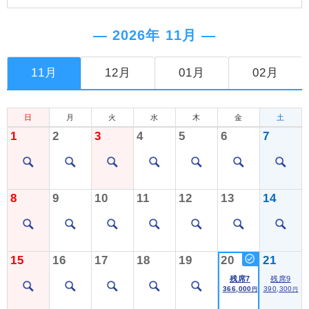
― 2026年 11月 ―
11月
12月
01月
02月
日
月
火
水
木
金
土
1
2
3
4
5
6
7
8
9
10
11
12
13
14
15
16
17
18
19
20
21
残席7
残席9
366,000
390,300
円
円