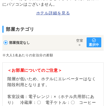
にパソコンはございません。
ホテル詳細を見る
部屋カテゴリ
空室
部屋指定なし
選択中
○
※大人1名あたりの全泊分の差額
＜お部屋についてのご注意＞
階層が低いため、ホテルにエレベーターはなく
階段利用となります。
客室設備：電子レンジ：×（ホテル共用部にあ
り） 冷蔵庫：〇 電子ケトル：〇 コーヒー