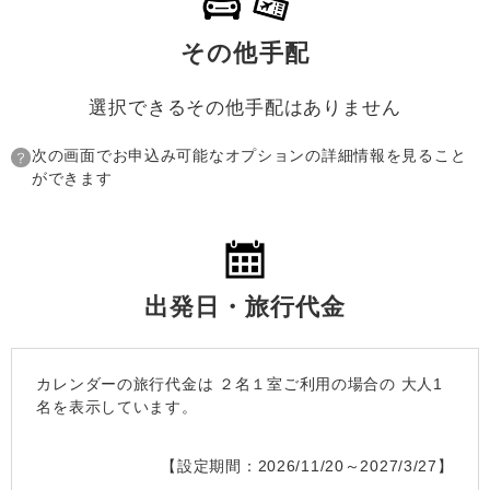
その他手配
選択できるその他手配はありません
次の画面でお申込み可能なオプションの詳細情報を見ること
ができます
出発日・旅行代金
カレンダーの旅行代金は
２名１室
ご利用の場合の 大人1
名を表示しています。
【設定期間：2026/11/20～2027/3/27】