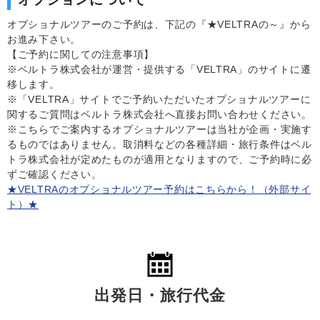
オプショナルツアーのご予約は、下記の『★VELTRAの～』から
お進み下さい。
【ご予約に関しての注意事項】
※ベルトラ株式会社が運営・提供する「VELTRA」のサイトに遷
移します。
※「VELTRA」サイトでご予約いただいたオプショナルツアーに
関するご質問はベルトラ株式会社へ直接お問い合わせください。
※こちらでご案内するオプショナルツアーは当社が企画・実施す
るものではありません。取消料などの各種詳細・旅行条件はベル
トラ株式会社が定めたものが適用となりますので、ご予約時に必
ずご確認ください。
★VELTRAのオプショナルツアー予約はこちらから！（外部サイ
ト）★
出発日・旅行代金