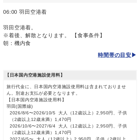
06:00 羽田空港着
羽田空港着。
※着後、解散となります。 【食事条件】
朝：機内食
時間帯の目安
【日本国内空港施設使用料】
旅行代金に、日本国内空港施設使用料は含まれておりませ
ん。別途お支払が必要となります。
【日本国内空港施設使用料】
羽田(国際線)
2026/8/6〜2026/10/5 大人（12歳以上）2,950円、子供
（2歳以上12歳未満）1,470円
2026/10/6〜2027/6/4 大人（12歳以上）2,950円、子供
（2歳以上12歳未満）1,470円
2027/6/5〜 大人（12歳以上）2,950円、子供（2歳以上