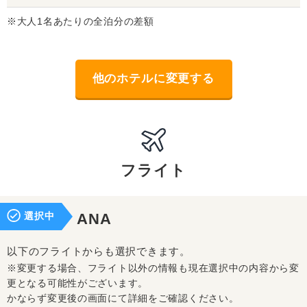
※大人1名あたりの全泊分の差額
他のホテルに変更する
フライト
選択中
ANA
以下のフライトからも選択できます。
※変更する場合、フライト以外の情報も現在選択中の内容から変
更となる可能性がございます。
かならず変更後の画面にて詳細をご確認ください。