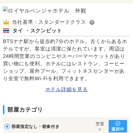
当社基準：スタンダードクラス
?
タイ ・スクンビット
BTSナナ駅から徒歩約7分のホテル。古くからあるホ
テルですが、客室は清潔に保たれています。周辺は
24時間営業のコンビニやスーパーマーケットがあり
買い物にも便利。ホテルにはレストラン、コーヒー
ショップ、屋外プール、フィットネスセンターがあ
り全室で無料Wi-Fiを利用できます。
ホテル詳細を見る
部屋カテゴリ
空室
部屋指定なし・朝食付き
選択中
○