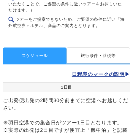
いただくことで、ご要望の条件に近いツアーをお探しいた
だけます。）
ツアーをご提案できないため、ご要望の条件に近い「海
外航空券＋ホテル」商品のご案内となります。
スケジュール
旅行条件・諸税等
日程表のマークの説明
1日目
ご出発便出発の2時間30分前までに空港へお越しくだ
さい。
※羽田空港での集合日がツアー1日目となります。
※実際の出発は2日目ですが便宜上「機中泊」と記載