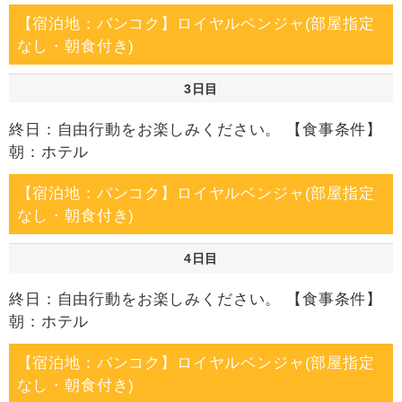
【宿泊地：バンコク】ロイヤルベンジャ(部屋指定
なし・朝食付き)
3日目
終日：自由行動をお楽しみください。 【食事条件】
朝：ホテル
【宿泊地：バンコク】ロイヤルベンジャ(部屋指定
なし・朝食付き)
4日目
終日：自由行動をお楽しみください。 【食事条件】
朝：ホテル
【宿泊地：バンコク】ロイヤルベンジャ(部屋指定
なし・朝食付き)