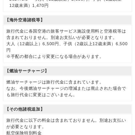
12歳未満）1,470円
【海外空港諸税等】
旅行代金に各国空港の旅客サービス施設使用料と空港税等は
含まれておりません。別途お支払いが必要となります。
大人（12歳以上）6,500円、子供（2歳以上12歳未満）6,500
円
※手配の都合により変更になる場合があります。
【燃油サーチャージ】
燃油サーチャージは旅行代金に含まれています。
なお、今後燃油サーチャージの増減または廃止された場合で
も旅行代金に変更はございません。
【その他諸税追加】
旅行代金に以下の料金は含まれておりません。別途お支払い
が必要となります。
航空保険特別料金