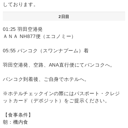
しております。
2日目
01:25 羽田空港発
ＡＮＡ NH877便（エコノミー）
05:55 バンコク（スワンナプーム）着
羽田空港発、空路、ANA直行便にてバンコクへ。
バンコク到着後、ご自身でホテルへ。
※ホテルチェックインの際にはパスポート・クレジ
ットカード（デポジット）をご提示ください。
【食事条件】
朝：機内食