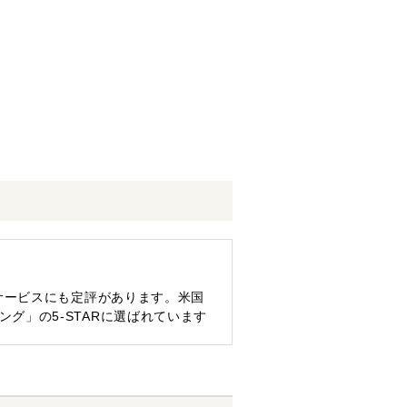
サービスにも定評があります。米国
ィング」の5-STARに選ばれています