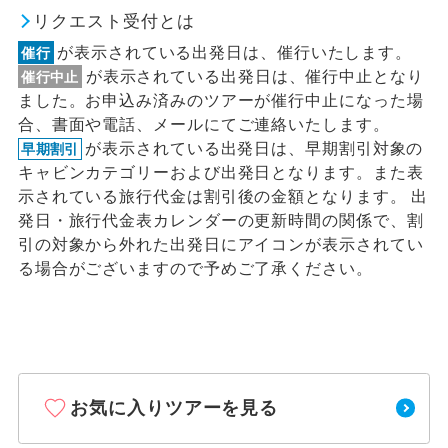
リクエスト受付とは
が表示されている出発日は、催行いたします。
催行
が表示されている出発日は、催行中止となり
催行中止
ました。お申込み済みのツアーが催行中止になった場
合、書面や電話、メールにてご連絡いたします。
が表示されている出発日は、早期割引対象の
早期割引
キャビンカテゴリーおよび出発日となります。また表
示されている旅行代金は割引後の金額となります。 出
発日・旅行代金表カレンダーの更新時間の関係で、割
引の対象から外れた出発日にアイコンが表示されてい
る場合がございますので予めご了承ください。
お気に入りツアーを見る