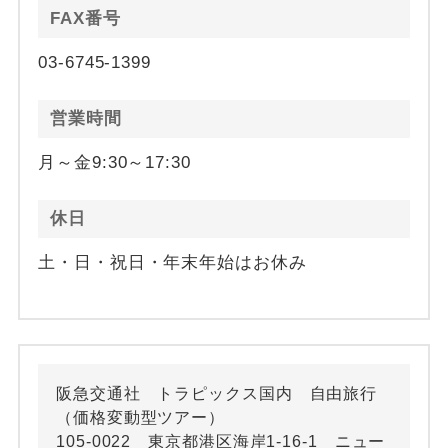
FAX番号
03-6745-1399
営業時間
月～金9:30～17:30
休日
土・日・祝日・年末年始はお休み
阪急交通社 トラピックス国内 自由旅行
（価格変動型ツアー）
105-0022 東京都港区海岸1-16-1 ニュー