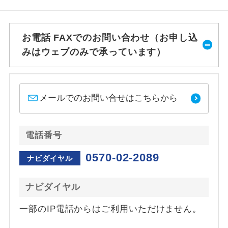
お電話 FAXでのお問い合わせ（お申し込
みはウェブのみで承っています）
メールでのお問い合せはこちらから
電話番号
0570-02-2089
ナビダイヤル
ナビダイヤル
一部のIP電話からはご利用いただけません。