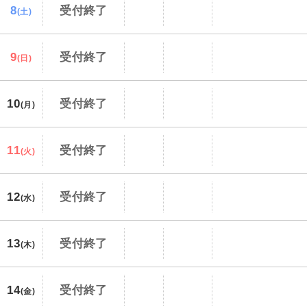
8
受付終了
(土)
9
受付終了
(日)
10
受付終了
(月)
11
受付終了
(火)
12
受付終了
(水)
13
受付終了
(木)
14
受付終了
(金)