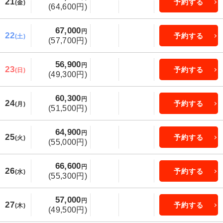
21
予約する
(金)
(64,600円)
67,000
円
22
予約する
(土)
(57,700円)
56,900
円
23
予約する
(日)
(49,300円)
60,300
円
24
予約する
(月)
(51,500円)
64,900
円
25
予約する
(火)
(55,000円)
66,600
円
26
予約する
(水)
(55,300円)
57,000
円
27
予約する
(木)
(49,500円)