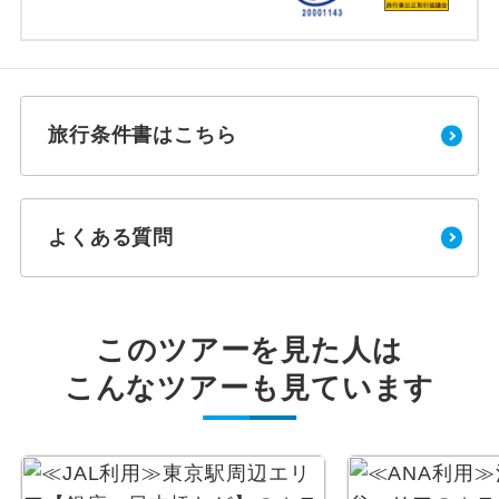
旅行条件書はこちら
よくある質問
このツアーを見た人は
こんなツアーも見ています