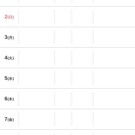
2
(日)
3
(月)
4
(火)
5
(水)
6
(木)
7
(金)