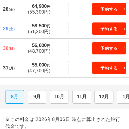
64,900
円
28
予約する
(金)
(55,300円)
58,500
円
29
予約する
(土)
(51,200円)
56,000
円
30
予約する
(日)
(48,700円)
55,000
円
31
予約する
(月)
(47,700円)
8月
9月
10月
11月
12月
1
※この料金は 2026年8月06日 時点に算出された旅行
代金です。