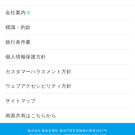
会社案内
標識・約款
旅行条件書
個人情報保護方針
カスタマーハラスメント方針
ウェブアクセシビリティ方針
サイトマップ
画面共有はこちらから
株式会社 阪急交通社 観光庁長官登録旅行業第1847号