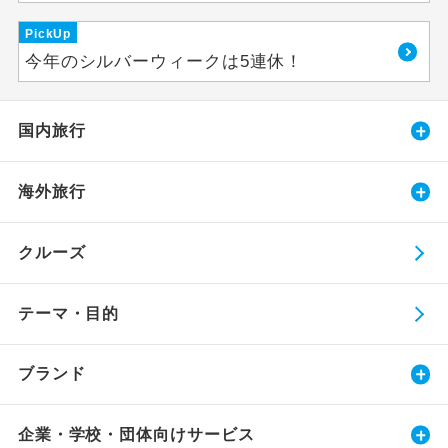
PickUp
今年のシルバーウィークは5連休！
国内旅行
海外旅行
クルーズ
テーマ・目的
ブランド
企業・学校・団体向けサービス