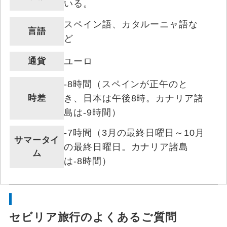
いる。
スペイン語、カタルーニャ語な
言語
ど
通貨
ユーロ
-8時間（スペインが正午のと
時差
き、日本は午後8時。カナリア諸
島は-9時間）
-7時間（3月の最終日曜日～10月
サマータイ
の最終日曜日。カナリア諸島
ム
は-8時間）
セビリア旅行のよくあるご質問