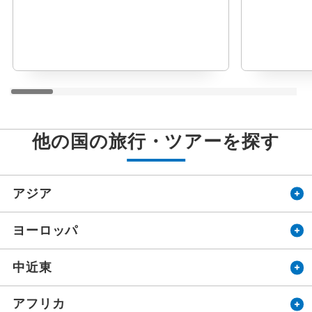
他の国の旅行・ツアーを探す
アジア
ヨーロッパ
中近東
アフリカ