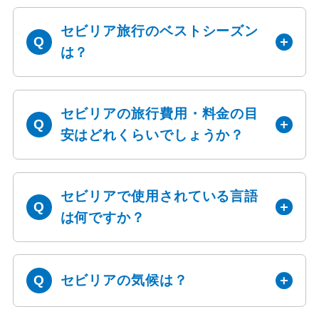
セビリア旅行のベストシーズン
は？
セビリアの旅行費用・料金の目
安はどれくらいでしょうか？
セビリアで使用されている言語
は何ですか？
セビリアの気候は？