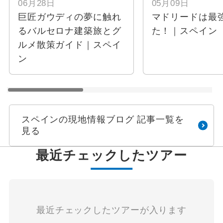
06月28日
05月09日
巨匠ガウディの夢に触れ
マドリードは最
るバルセロナ建築旅とグ
た！｜スペイン
ルメ散策ガイド｜スペイ
ン
スペインの現地情報ブログ 記事一覧を
見る
最近チェックしたツアー
最近チェックしたツアーが入ります