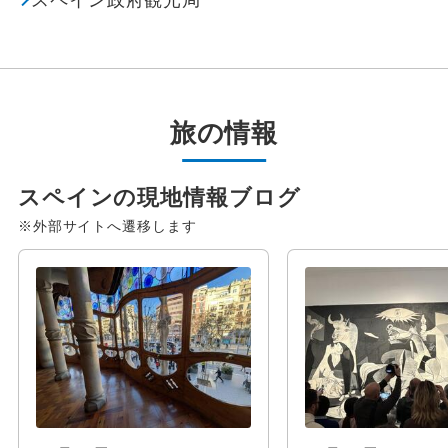
旅の情報
スペインの現地情報ブログ
※外部サイトへ遷移します