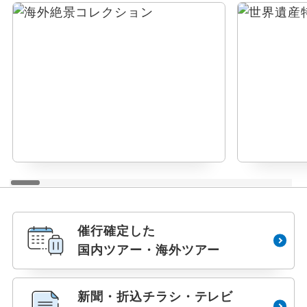
催行確定した
国内ツアー・海外ツアー
新聞・折込チラシ・テレビ