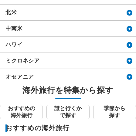
北米
中南米
ハワイ
ミクロネシア
オセアニア
海外旅行を特集から探す
おすすめの
誰と行くか
季節から
海外旅行
で探す
探す
おすすめの海外旅行