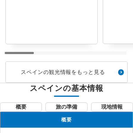
スペインの観光情報をもっと見る
スペインの基本情報
概要
旅の準備
現地情報
概要