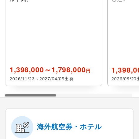
1,398,000～1,798,000
1,398,0
円
2026/11/23～2027/04/05出発
2026/09/2
海外航空券・ホテル