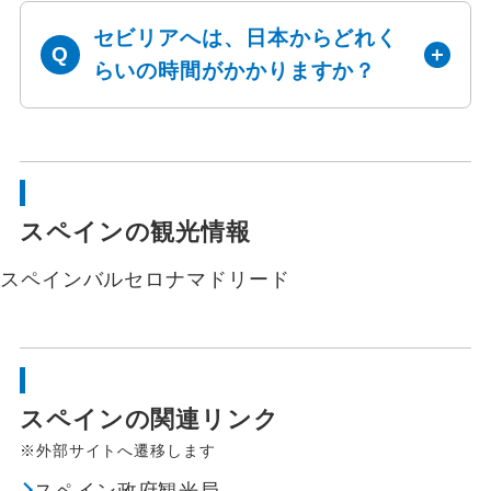
セビリアへは、日本からどれく
らいの時間がかかりますか？
スペインの観光情報
スペイン
バルセロナ
マドリード
スペインの関連リンク
※外部サイトへ遷移します
スペイン政府観光局