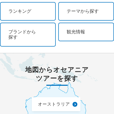
ウェブ限定
ランキング
テーマから探す
ブランドから
観光情報
探す
地図から
オセアニア
ツアーを探す
オーストラリア