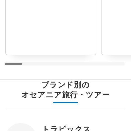
ブランド別の
オセアニア
旅行・ツアー
トラピックス