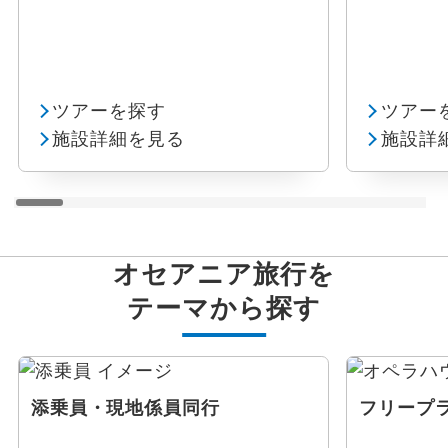
ツアーを探す
ツアー
施設詳細を見る
施設詳
オセアニア旅行を
テーマから探す
添乗員・現地係員同行
フリープ