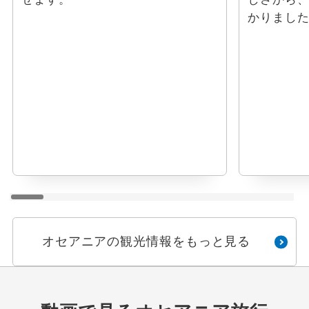
かりまし
オセアニアの観光情報をもっと見る