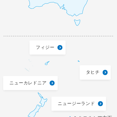
フィジー
タヒチ
ニューカレドニア
ニュージーランド