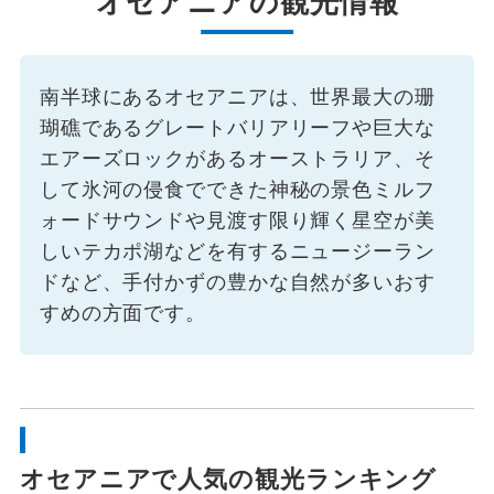
オセアニアの観光情報
南半球にあるオセアニアは、世界最大の珊
瑚礁であるグレートバリアリーフや巨大な
エアーズロックがあるオーストラリア、そ
して氷河の侵食でできた神秘の景色ミルフ
ォードサウンドや見渡す限り輝く星空が美
しいテカポ湖などを有するニュージーラン
ドなど、手付かずの豊かな自然が多いおす
すめの方面です。
オセアニアで人気の観光ランキング