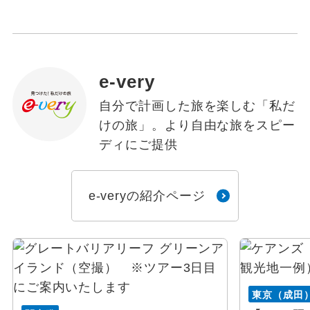
e-very
自分で計画した旅を楽しむ「私だ
けの旅」。より自由な旅をスピー
ディにご提供
e-veryの紹介ページ
東京（成田