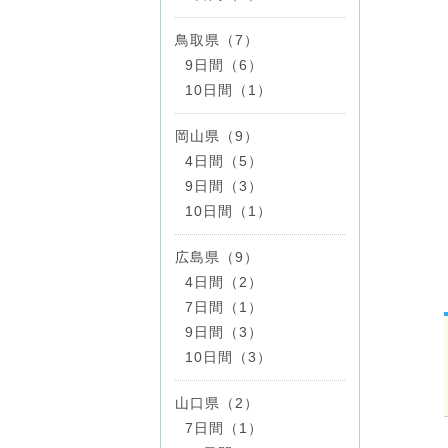
鳥取県（7）
9日間（6）
10日間（1）
岡山県（9）
4日間（5）
9日間（3）
10日間（1）
広島県（9）
4日間（2）
7日間（1）
9日間（3）
10日間（3）
山口県（2）
7日間（1）