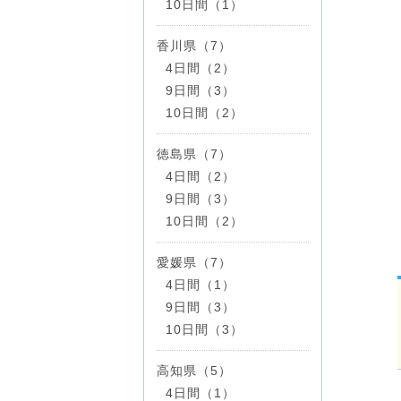
10日間（1）
香川県（7）
4日間（2）
9日間（3）
10日間（2）
徳島県（7）
4日間（2）
9日間（3）
10日間（2）
愛媛県（7）
4日間（1）
9日間（3）
10日間（3）
高知県（5）
4日間（1）