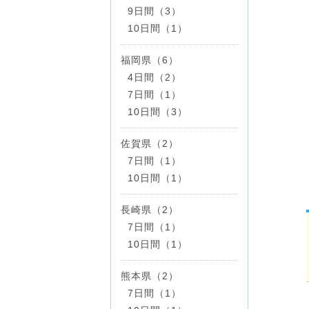
9日間（3）
10日間（1）
福岡県（6）
4日間（2）
7日間（1）
10日間（3）
佐賀県（2）
7日間（1）
10日間（1）
長崎県（2）
7日間（1）
10日間（1）
熊本県（2）
7日間（1）