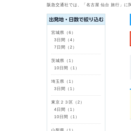
阪急交通社では、「名古屋 仙台 旅行」
宮城県（6）
3日間（4）
7日間（2）
茨城県（1）
10日間（1）
埼玉県（1）
3日間（1）
東京２３区（2）
4日間（1）
10日間（1）
山梨県（1）