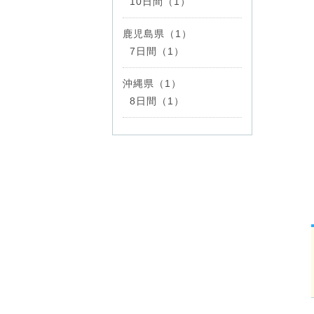
10日間（1）
鹿児島県（1）
7日間（1）
沖縄県（1）
8日間（1）