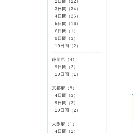
2日間（22）
3日間（34）
4日間（26）
5日間（16）
6日間（1）
9日間（3）
10日間（2）
静岡県（4）
9日間（3）
10日間（1）
京都府（8）
4日間（3）
9日間（3）
10日間（2）
大阪府（1）
4日間（1）