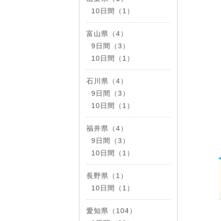
10日間（1）
富山県（4）
9日間（3）
10日間（1）
石川県（4）
9日間（3）
10日間（1）
福井県（4）
9日間（3）
10日間（1）
長野県（1）
10日間（1）
愛知県（104）