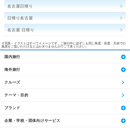
名古屋日帰り
日帰り名古屋
名古屋 日帰り
※写真・イラストはすべてイメージです。ご旅行中に必ずしも同じ角度・高度・天候での
風景をご覧いただけるとはかぎりませんのでご了承ください。
国内旅行
海外旅行
クルーズ
テーマ・目的
ブランド
企業・学校・団体向けサービス