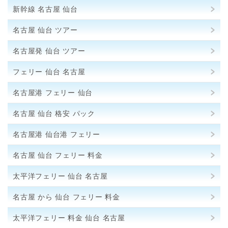
新幹線 名古屋 仙台
名古屋 仙台 ツアー
名古屋発 仙台 ツアー
フェリー 仙台 名古屋
名古屋港 フェリー 仙台
名古屋 仙台 格安 パック
名古屋港 仙台港 フェリー
名古屋 仙台 フェリー 料金
太平洋フェリー 仙台 名古屋
名古屋 から 仙台 フェリー 料金
太平洋フェリー 料金 仙台 名古屋