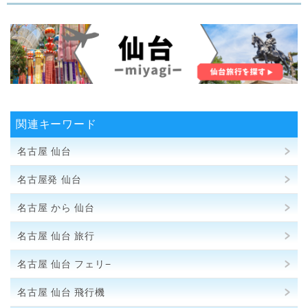
関連キーワード
名古屋 仙台
名古屋発 仙台
名古屋 から 仙台
名古屋 仙台 旅行
名古屋 仙台 フェリ−
名古屋 仙台 飛行機