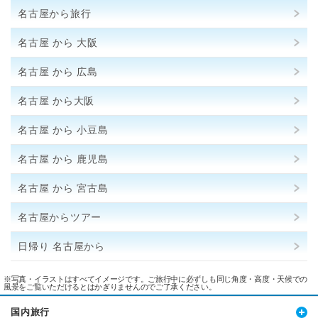
名古屋から旅行
名古屋 から 大阪
名古屋 から 広島
名古屋 から大阪
名古屋 から 小豆島
名古屋 から 鹿児島
名古屋 から 宮古島
名古屋からツアー
日帰り 名古屋から
※写真・イラストはすべてイメージです。ご旅行中に必ずしも同じ角度・高度・天候での
風景をご覧いただけるとはかぎりませんのでご了承ください。
国内旅行