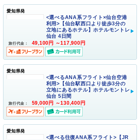
愛知県発
<選べるANA系フライト×仙台空港
利用>【仙台駅西口より徒歩3分の
立地にあるホテル】ホテルモントレ
仙台 4日間
49,100円 ～117,900円
旅行代金：
愛知県発
<選べるANA系フライト×仙台空港
利用>【仙台駅西口より徒歩3分の
立地にあるホテル】ホテルモントレ
仙台 5日間
59,000円 ～130,400円
旅行代金：
愛知県発
<選べる往復ANA系フライト>【JR