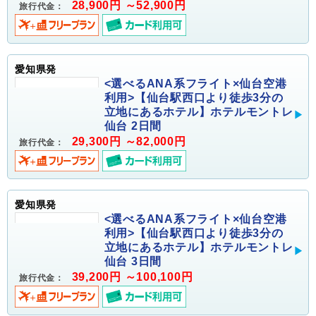
28,900円 ～52,900円
旅行代金：
愛知県発
<選べるANA系フライト×仙台空港
利用>【仙台駅西口より徒歩3分の
立地にあるホテル】ホテルモントレ
仙台 2日間
29,300円 ～82,000円
旅行代金：
愛知県発
<選べるANA系フライト×仙台空港
利用>【仙台駅西口より徒歩3分の
立地にあるホテル】ホテルモントレ
仙台 3日間
39,200円 ～100,100円
旅行代金：