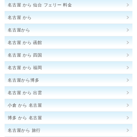
名古屋 から 仙台 フェリー 料金
名古屋 から
名古屋から
名古屋 から 函館
名古屋 から 四国
名古屋 から 福岡
名古屋から博多
名古屋 から 出雲
小倉 から 名古屋
博多 から 名古屋
名古屋から 旅行