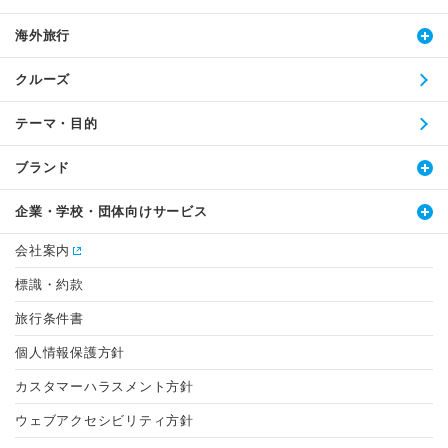
海外旅行
クルーズ
テーマ・目的
ブランド
企業・学校・団体向けサービス
会社案内
標識・約款
旅行条件書
個人情報保護方針
カスタマーハラスメント方針
ウェブアクセシビリティ方針