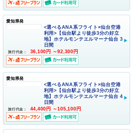
愛知県発
<選べるANA系フライト×仙台空港
利用>【仙台駅より徒歩3分の好立
地】ホテルモンテエルマーナ仙台 3
日間
36,100円 ～92,300円
旅行代金：
愛知県発
<選べるANA系フライト×仙台空港
利用>【仙台駅より徒歩3分の好立
地】ホテルモンテエルマーナ仙台 4
日間
44,400円 ～105,100円
旅行代金：