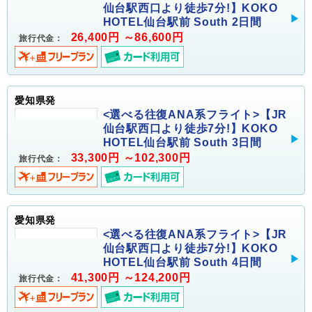
仙台駅西口より徒歩7分!】KOKO
HOTEL仙台駅前 South 2日間
26,400円 ～86,600円
旅行代金：
愛知県発
<選べる往復ANA系フライト>【JR
仙台駅西口より徒歩7分!】KOKO
HOTEL仙台駅前 South 3日間
33,300円 ～102,300円
旅行代金：
愛知県発
<選べる往復ANA系フライト>【JR
仙台駅西口より徒歩7分!】KOKO
HOTEL仙台駅前 South 4日間
41,300円 ～124,200円
旅行代金：