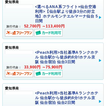
愛知県発
<選べるANA系フライト×仙台空港
利用>【仙台駅より徒歩3分の好立
地】ホテルモンテエルマーナ仙台 5
日間
52,700円 ～113,400円
旅行代金：
愛知県発
<Peach利用>当社基準Aランクホテ
ル 仙台駅から徒歩約8分!ホテル京
阪 仙台宿泊 仙台3日間
33,900円 ～75,900円
旅行代金：
愛知県発
<Peach利用>当社基準Aランクホテ
ル 仙台駅から徒歩約8分!ホテル京
阪 仙台宿泊 仙台2日間