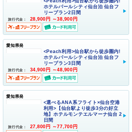
<Peach利用>仙台駅から徒歩圏内!
ホテルパールシティ仙台泊 仙台フ
リープラン2日間
28,900円 ～38,900円
旅行代金：
愛知県発
<Peach利用>仙台駅から徒歩圏内!
ホテルパールシティ仙台泊 仙台フ
リープラン3日間
34,900円 ～48,900円
旅行代金：
愛知県発
<選べるANA系フライト×仙台空港
利用>【仙台駅より徒歩3分の好立
地】ホテルモンテエルマーナ仙台 2
日間
27,800円 ～77,700円
旅行代金：