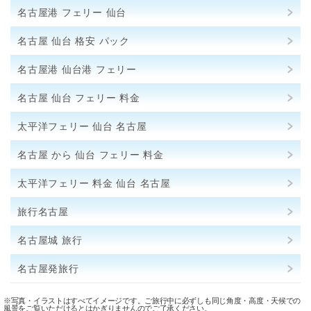
名古屋港 フェリー 仙台
名古屋 仙台 格安 パック
名古屋港 仙台港 フェリー
名古屋 仙台 フェリー 料金
太平洋フェリー 仙台 名古屋
名古屋 から 仙台 フェリー 料金
太平洋フェリー 料金 仙台 名古屋
旅行名古屋
名古屋城 旅行
名古屋発旅行
※写真・イラストはすべてイメージです。ご旅行中に必ずしも同じ角度・高度・天候での
風景をご覧いただけるとはかぎりませんのでご了承ください。