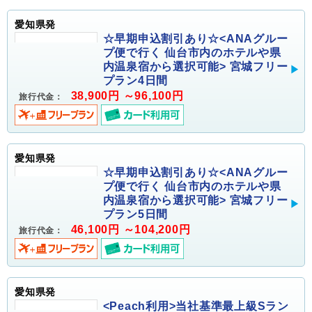
愛知県発
☆早期申込割引あり☆<ANAグルー
プ便で行く 仙台市内のホテルや県
内温泉宿から選択可能> 宮城フリー
プラン4日間
38,900円 ～96,100円
旅行代金：
愛知県発
☆早期申込割引あり☆<ANAグルー
プ便で行く 仙台市内のホテルや県
内温泉宿から選択可能> 宮城フリー
プラン5日間
46,100円 ～104,200円
旅行代金：
愛知県発
<Peach利用>当社基準最上級Sラン