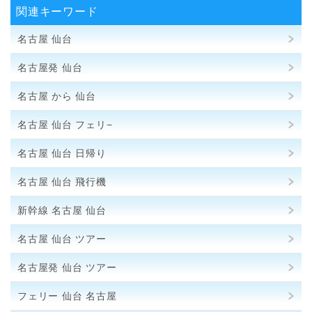
関連キーワード
名古屋 仙台
名古屋発 仙台
名古屋 から 仙台
名古屋 仙台 フェリ−
名古屋 仙台 日帰り
名古屋 仙台 飛行機
新幹線 名古屋 仙台
名古屋 仙台 ツアー
名古屋発 仙台 ツアー
フェリー 仙台 名古屋