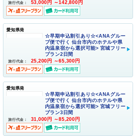
53,000円 ～142,800円
旅行代金：
愛知県発
☆早期申込割引あり☆<ANAグルー
プ便で行く 仙台市内のホテルや県
内温泉宿から選択可能> 宮城フリー
プラン2日間
25,200円 ～65,300円
旅行代金：
愛知県発
☆早期申込割引あり☆<ANAグルー
プ便で行く 仙台市内のホテルや県
内温泉宿から選択可能> 宮城フリー
プラン3日間
31,000円 ～85,200円
旅行代金：