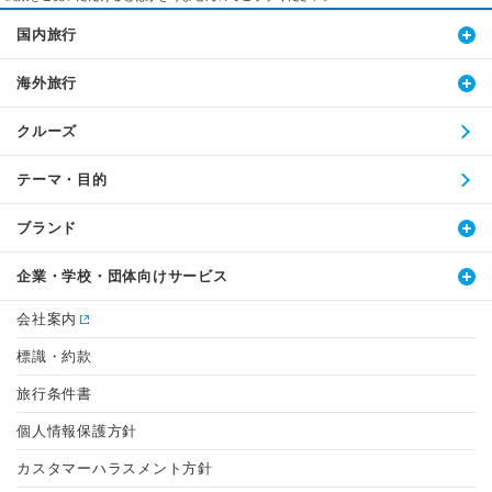
国内旅行
海外旅行
クルーズ
テーマ・目的
ブランド
企業・学校・団体向けサービス
会社案内
標識・約款
旅行条件書
個人情報保護方針
カスタマーハラスメント方針