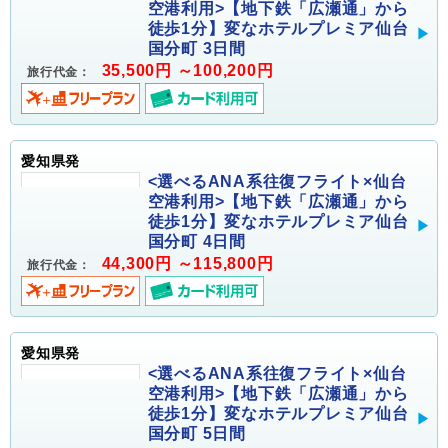
空港利用>【地下鉄「広瀬通」から
徒歩1分】変なホテルプレミア仙台
国分町 3日間
35,500円 ～100,200円
旅行代金：
愛知県発
<選べるANA系往復フライト×仙台
空港利用>【地下鉄「広瀬通」から
徒歩1分】変なホテルプレミア仙台
国分町 4日間
44,300円 ～115,800円
旅行代金：
愛知県発
<選べるANA系往復フライト×仙台
空港利用>【地下鉄「広瀬通」から
徒歩1分】変なホテルプレミア仙台
国分町 5日間