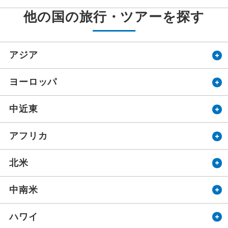
他の国の旅行・ツアーを探す
アジア
ヨーロッパ
中近東
アフリカ
北米
中南米
ハワイ