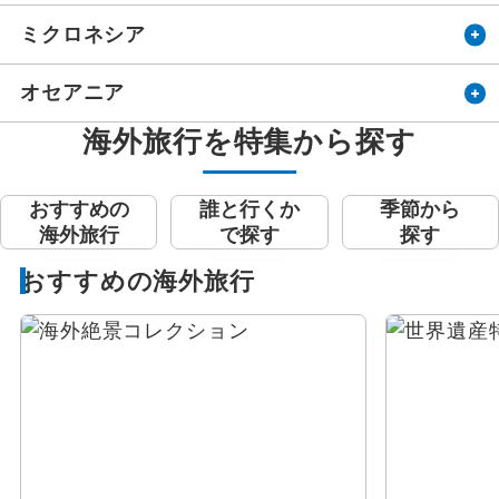
ミクロネシア
オセアニア
海外旅行を特集から探す
おすすめの
誰と行くか
季節から
海外旅行
で探す
探す
おすすめの海外旅行