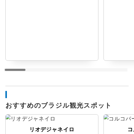
おすすめのブラジル観光スポット
リオデジャネイロ
コ