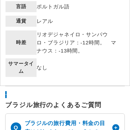
言語
ポルトガル語
通貨
レアル
リオデジャネイロ・サンパウ
時差
ロ・ブラジリア：-12時間。 マ
ナウス：-13時間。
サマータイ
なし
ム
ブラジル旅行のよくあるご質問
ブラジルの旅行費用・料金の目