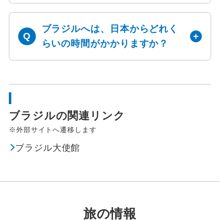
ブラジルへは、日本からどれく
らいの時間がかかりますか？
ブラジルの関連リンク
※外部サイトへ遷移します
ブラジル大使館
旅の情報