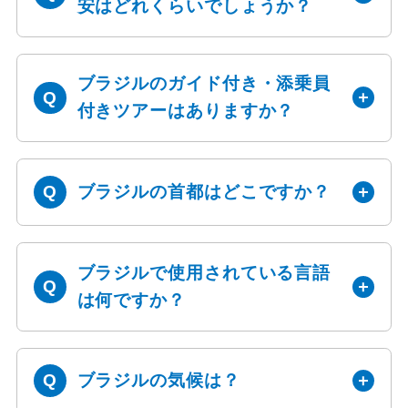
安はどれくらいでしょうか？
ブラジルのガイド付き・添乗員
付きツアーはありますか？
ブラジルの首都はどこですか？
ブラジルで使用されている言語
は何ですか？
ブラジルの気候は？