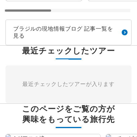
ブラジルの現地情報ブログ 記事一覧を
見る
最近チェックしたツアー
最近チェックしたツアーが入ります
このページをご覧の方が
興味をもっている旅行先