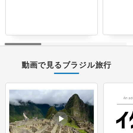
動画で見る
ブラジル旅行