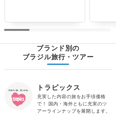
ブランド別の
ブラジル
旅行・ツアー
トラピックス
充実した内容の旅をお手頃価格
で！ 国内・海外ともに充実のツ
アーラインナップを展開します。