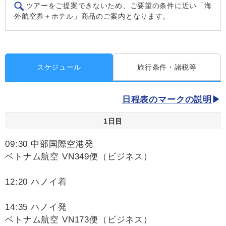
ツアーをご提案できないため、ご要望の条件に近い「海
外航空券＋ホテル」商品のご案内となります。
スケジュール
旅行条件・諸税等
日程表のマークの説明
1日目
09:30 中部国際空港発
ベトナム航空 VN349便（ビジネス）
12:20 ハノイ着
14:35 ハノイ発
ベトナム航空 VN173便（ビジネス）