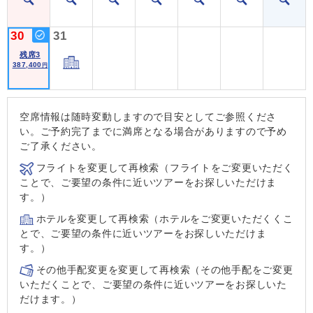
30
31
残席3
387,400
円
空席情報は随時変動しますので目安としてご参照くださ
い。ご予約完了までに満席となる場合がありますので予め
ご了承ください。
フライトを変更して再検索（フライトをご変更いただく
ことで、ご要望の条件に近いツアーをお探しいただけま
す。）
ホテルを変更して再検索（ホテルをご変更いただくくこ
とで、ご要望の条件に近いツアーをお探しいただけま
す。）
その他手配変更を変更して再検索（その他手配をご変更
いただくことで、ご要望の条件に近いツアーをお探しいた
だけます。）