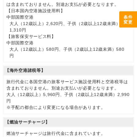
は含まれておりません。別途お支払が必要となります。
【日本国内空港施設使用料】
条件
中部国際空港
変更
大人（12歳以上）2,620円、子供（2歳以上12歳未満）
1,310円
【旅客保安サービス料】
中部国際空港
大人（12歳以上）580円、子供（2歳以上12歳未満）580
円
【海外空港諸税等】
旅行代金に各国空港の旅客サービス施設使用料と空港税等は
含まれておりません。別途お支払いが必要となります。
大人（12歳以上）5,960円、子供（2歳以上12歳未満）2,990
円
※手配の都合により変更になる場合があります。
【燃油サーチャージ】
燃油サーチャージは旅行代金に含まれています。