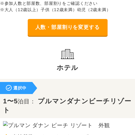
※参加人数と部屋数、部屋割りをご確認ください
※大人（12歳以上）子供（12歳未満）幼児（2歳未満）
人数・部屋割りを変更する
ホテル
選択中
1〜5
プルマンダナンビーチリゾー
泊目：
ト