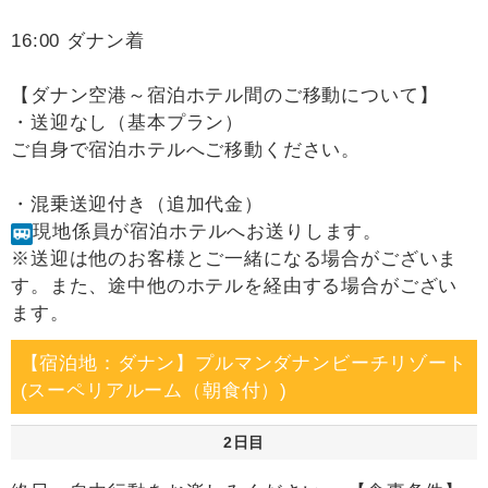
16:00 ダナン着
【ダナン空港～宿泊ホテル間のご移動について】
・送迎なし（基本プラン）
ご自身で宿泊ホテルへご移動ください。
・混乗送迎付き（追加代金）
現地係員が宿泊ホテルへお送りします。
※送迎は他のお客様とご一緒になる場合がございま
す。また、途中他のホテルを経由する場合がござい
ます。
【宿泊地：ダナン】プルマンダナンビーチリゾート
(スーペリアルーム（朝食付）)
2日目