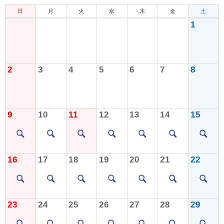
日
月
火
水
木
金
土
1
2
3
4
5
6
7
8
9
10
11
12
13
14
15
16
17
18
19
20
21
22
23
24
25
26
27
28
29