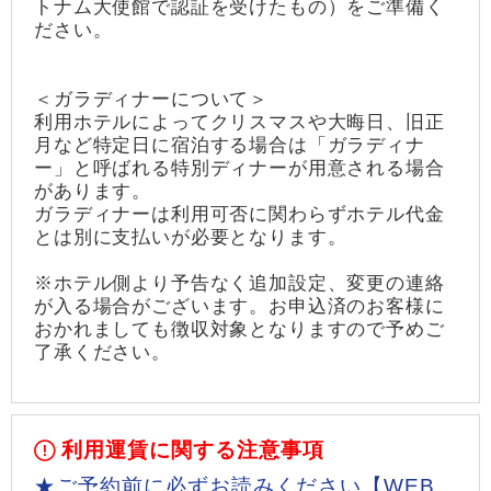
トナム大使館で認証を受けたもの）をご準備く
ださい。
＜ガラディナーについて＞
利用ホテルによってクリスマスや大晦日、旧正
月など特定日に宿泊する場合は「ガラディナ
ー」と呼ばれる特別ディナーが用意される場合
があります。
ガラディナーは利用可否に関わらずホテル代金
とは別に支払いが必要となります。
※ホテル側より予告なく追加設定、変更の連絡
が入る場合がございます。お申込済のお客様に
おかれましても徴収対象となりますので予めご
了承ください。
利用運賃に関する注意事項
★ご予約前に必ずお読みください【WEB