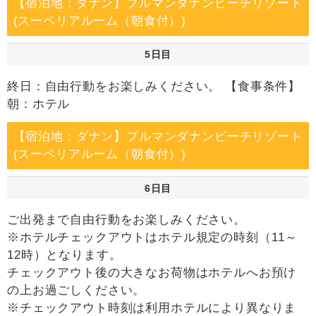
【宿泊地：ダナン】プルマンダナンビーチリゾート
(スーペリアルーム（朝食付）)
5日目
終日：自由行動をお楽しみください。 【食事条件】
朝：ホテル
【宿泊地：ダナン】プルマンダナンビーチリゾート
(スーペリアルーム（朝食付）)
6日目
ご出発まで自由行動をお楽しみください。
※ホテルチェックアウトはホテル規定の時刻（11～
12時）となります。
チェックアウト後の大きなお荷物はホテルへお預け
の上お過ごしください。
※チェックアウト時刻は利用ホテルにより異なりま