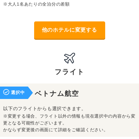
※大人1名あたりの全泊分の差額
他のホテルに変更する
フライト
選択中
ベトナム航空
以下のフライトからも選択できます。
※変更する場合、フライト以外の情報も現在選択中の内容から変
更となる可能性がございます。
かならず変更後の画面にて詳細をご確認ください。