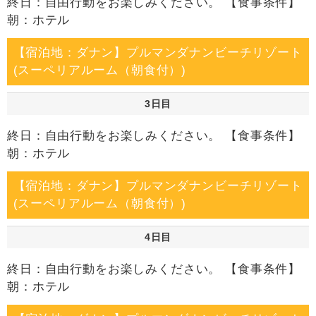
終日：自由行動をお楽しみください。 【食事条件】
朝：ホテル
【宿泊地：ダナン】プルマンダナンビーチリゾート
(スーペリアルーム（朝食付）)
3日目
終日：自由行動をお楽しみください。 【食事条件】
朝：ホテル
【宿泊地：ダナン】プルマンダナンビーチリゾート
(スーペリアルーム（朝食付）)
4日目
終日：自由行動をお楽しみください。 【食事条件】
朝：ホテル