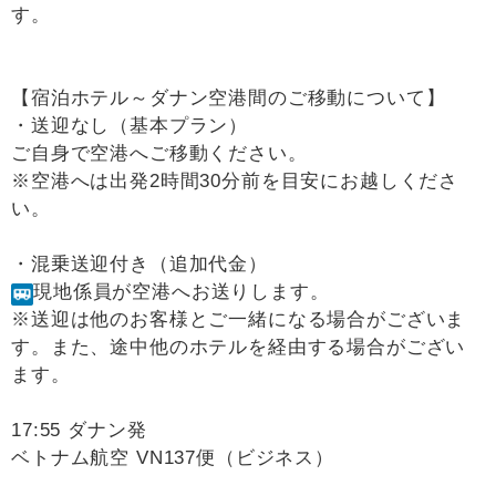
す。
【宿泊ホテル～ダナン空港間のご移動について】
・送迎なし（基本プラン）
ご自身で空港へご移動ください。
※空港へは出発2時間30分前を目安にお越しくださ
い。
・混乗送迎付き（追加代金）
現地係員が空港へお送りします。
※送迎は他のお客様とご一緒になる場合がございま
す。また、途中他のホテルを経由する場合がござい
ます。
17:55 ダナン発
ベトナム航空 VN137便（ビジネス）