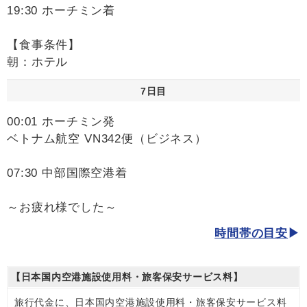
19:30 ホーチミン着
【食事条件】
朝：ホテル
7日目
00:01 ホーチミン発
ベトナム航空 VN342便（ビジネス）
07:30 中部国際空港着
～お疲れ様でした～
時間帯の目安
【日本国内空港施設使用料・旅客保安サービス料】
旅行代金に、日本国内空港施設使用料・旅客保安サービス料