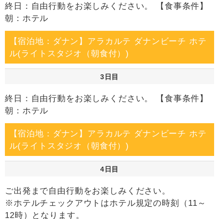
終日：自由行動をお楽しみください。 【食事条件】
朝：ホテル
【宿泊地：ダナン】アラカルテ ダナンビーチ ホテ
ル(ライトスタジオ（朝食付）)
3日目
終日：自由行動をお楽しみください。 【食事条件】
朝：ホテル
【宿泊地：ダナン】アラカルテ ダナンビーチ ホテ
ル(ライトスタジオ（朝食付）)
4日目
ご出発まで自由行動をお楽しみください。
※ホテルチェックアウトはホテル規定の時刻（11～
12時）となります。