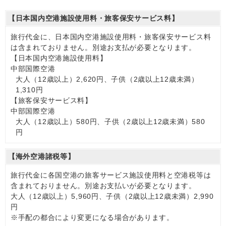
【日本国内空港施設使用料・旅客保安サービス料】
旅行代金に、日本国内空港施設使用料・旅客保安サービス料
は含まれておりません。別途お支払が必要となります。
【日本国内空港施設使用料】
中部国際空港
大人（12歳以上）2,620円、子供（2歳以上12歳未満）
1,310円
【旅客保安サービス料】
中部国際空港
大人（12歳以上）580円、子供（2歳以上12歳未満）580
円
【海外空港諸税等】
旅行代金に各国空港の旅客サービス施設使用料と空港税等は
含まれておりません。別途お支払いが必要となります。
大人（12歳以上）5,960円、子供（2歳以上12歳未満）2,990
円
※手配の都合により変更になる場合があります。