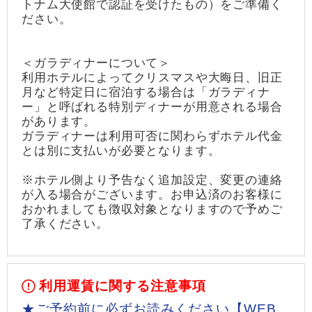
トナム大使館で認証を受けたもの）をご準備く
ださい。
＜ガラディナーについて＞
利用ホテルによってクリスマスや大晦日、旧正
月など特定日に宿泊する場合は「ガラディナ
ー」と呼ばれる特別ディナーが用意される場合
があります。
ガラディナーは利用可否に関わらずホテル代金
とは別に支払いが必要となります。
※ホテル側より予告なく追加設定、変更の連絡
が入る場合がございます。お申込済のお客様に
おかれましても徴収対象となりますので予めご
了承ください。
利用運賃に関する注意事項
★ご予約前に必ずお読みください【WEB