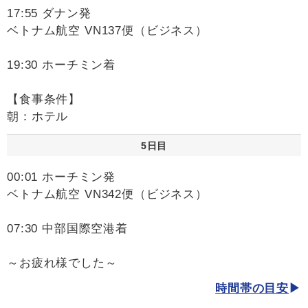
17:55 ダナン発
ベトナム航空 VN137便（ビジネス）
19:30 ホーチミン着
【食事条件】
朝：ホテル
5日目
00:01 ホーチミン発
ベトナム航空 VN342便（ビジネス）
07:30 中部国際空港着
～お疲れ様でした～
時間帯の目安