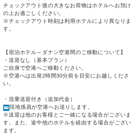
チェックアウト後の大きなお荷物はホテルへお預け
の上お過ごしください。
※チェックアウト時刻は利用ホテルにより異なりま
す。
【宿泊ホテル～ダナン空港間のご移動について】
・送迎なし（基本プラン）
ご自身で空港へご移動ください。
※空港へは出発2時間30分前を目安にお越しくださ
い。
・混乗送迎付き（追加代金）
現地係員が空港へお送りします。
※送迎は他のお客様とご一緒になる場合がございま
す。また、途中他のホテルを経由する場合がござい
ます。