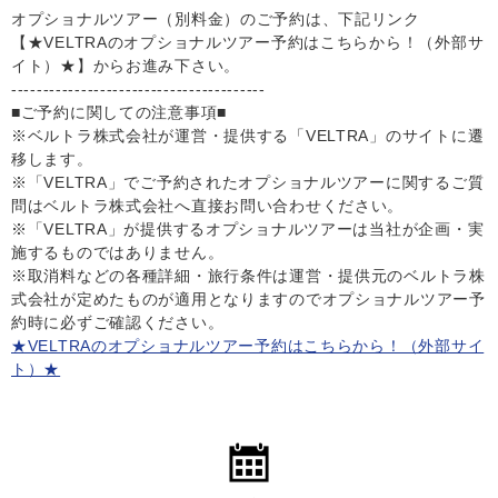
オプショナルツアー（別料金）のご予約は、下記リンク
【★VELTRAのオプショナルツアー予約はこちらから！（外部サ
イト）★】からお進み下さい。
----------------------------------------
■ご予約に関しての注意事項■
※ベルトラ株式会社が運営・提供する「VELTRA」のサイトに遷
移します。
※「VELTRA」でご予約されたオプショナルツアーに関するご質
問はベルトラ株式会社へ直接お問い合わせください。
※「VELTRA」が提供するオプショナルツアーは当社が企画・実
施するものではありません。
※取消料などの各種詳細・旅行条件は運営・提供元のベルトラ株
式会社が定めたものが適用となりますのでオプショナルツアー予
約時に必ずご確認ください。
★VELTRAのオプショナルツアー予約はこちらから！（外部サイ
ト）★