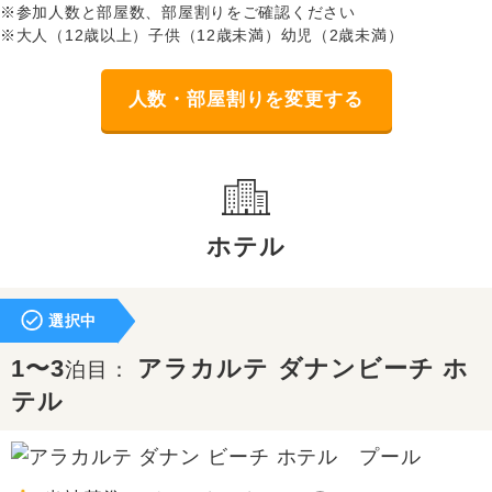
※参加人数と部屋数、部屋割りをご確認ください
※大人（12歳以上）子供（12歳未満）幼児（2歳未満）
人数・部屋割りを変更する
ホテル
選択中
1〜3
アラカルテ ダナンビーチ ホ
泊目：
テル