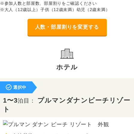
※参加人数と部屋数、部屋割りをご確認ください
※大人（12歳以上）子供（12歳未満）幼児（2歳未満）
人数・部屋割りを変更する
ホテル
選択中
1〜3
プルマンダナンビーチリゾー
泊目：
ト