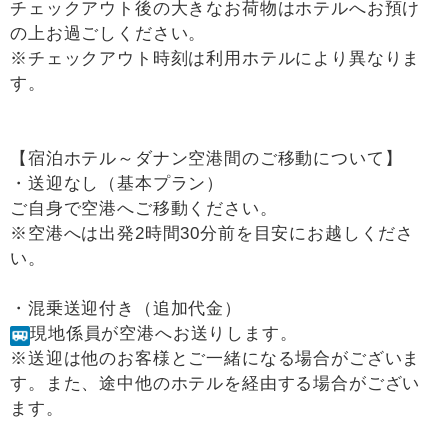
チェックアウト後の大きなお荷物はホテルへお預け
の上お過ごしください。
※チェックアウト時刻は利用ホテルにより異なりま
す。
【宿泊ホテル～ダナン空港間のご移動について】
・送迎なし（基本プラン）
ご自身で空港へご移動ください。
※空港へは出発2時間30分前を目安にお越しくださ
い。
・混乗送迎付き（追加代金）
現地係員が空港へお送りします。
※送迎は他のお客様とご一緒になる場合がございま
す。また、途中他のホテルを経由する場合がござい
ます。