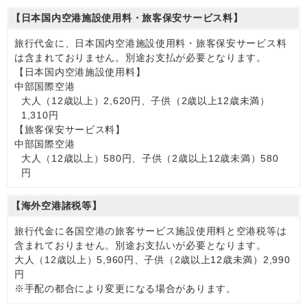
【日本国内空港施設使用料・旅客保安サービス料】
旅行代金に、日本国内空港施設使用料・旅客保安サービス料
は含まれておりません。別途お支払が必要となります。
【日本国内空港施設使用料】
中部国際空港
大人（12歳以上）2,620円、子供（2歳以上12歳未満）
1,310円
【旅客保安サービス料】
中部国際空港
大人（12歳以上）580円、子供（2歳以上12歳未満）580
円
【海外空港諸税等】
旅行代金に各国空港の旅客サービス施設使用料と空港税等は
含まれておりません。別途お支払いが必要となります。
大人（12歳以上）5,960円、子供（2歳以上12歳未満）2,990
円
※手配の都合により変更になる場合があります。