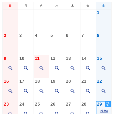
日
月
火
水
木
金
土
1
2
3
4
5
6
7
8
9
10
11
12
13
14
15
16
17
18
19
20
21
22
23
24
25
26
27
28
29
残席3