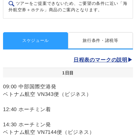
ツアーをご提案できないため、ご要望の条件に近い「海
外航空券＋ホテル」商品のご案内となります。
スケジュール
旅行条件・諸税等
日程表のマークの説明
1日目
09:00 中部国際空港発
ベトナム航空 VN343便（ビジネス）
12:40 ホーチミン着
14:30 ホーチミン発
ベトナム航空 VN7144便（ビジネス）