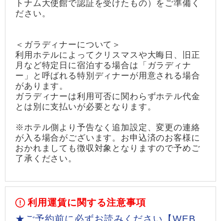
トナム大使館で認証を受けたもの）をご準備く
ださい。
＜ガラディナーについて＞
利用ホテルによってクリスマスや大晦日、旧正
月など特定日に宿泊する場合は「ガラディナ
ー」と呼ばれる特別ディナーが用意される場合
があります。
ガラディナーは利用可否に関わらずホテル代金
とは別に支払いが必要となります。
※ホテル側より予告なく追加設定、変更の連絡
が入る場合がございます。お申込済のお客様に
おかれましても徴収対象となりますので予めご
了承ください。
利用運賃に関する注意事項
★ご予約前に必ずお読みください【WEB