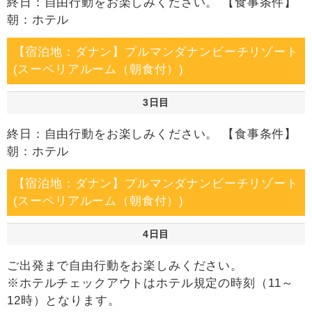
終日：自由行動をお楽しみください。 【食事条件】
朝：ホテル
【宿泊地：ダナン】プルマンダナンビーチリゾート
(スーペリアルーム（朝食付）)
3日目
終日：自由行動をお楽しみください。 【食事条件】
朝：ホテル
【宿泊地：ダナン】プルマンダナンビーチリゾート
(スーペリアルーム（朝食付）)
4日目
ご出発まで自由行動をお楽しみください。
※ホテルチェックアウトはホテル規定の時刻（11～
12時）となります。