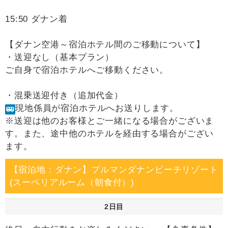
15:50 ダナン着
【ダナン空港～宿泊ホテル間のご移動について】
・送迎なし（基本プラン）
ご自身で宿泊ホテルへご移動ください。
・混乗送迎付き（追加代金）
現地係員が宿泊ホテルへお送りします。
※送迎は他のお客様とご一緒になる場合がございま
す。また、途中他のホテルを経由する場合がござい
ます。
【宿泊地：ダナン】プルマンダナンビーチリゾート
(スーペリアルーム（朝食付）)
2日目