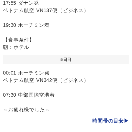
17:55 ダナン発
ベトナム航空 VN137便（ビジネス）
19:30 ホーチミン着
【食事条件】
朝：ホテル
5日目
00:01 ホーチミン発
ベトナム航空 VN342便（ビジネス）
07:30 中部国際空港着
～お疲れ様でした～
時間帯の目安