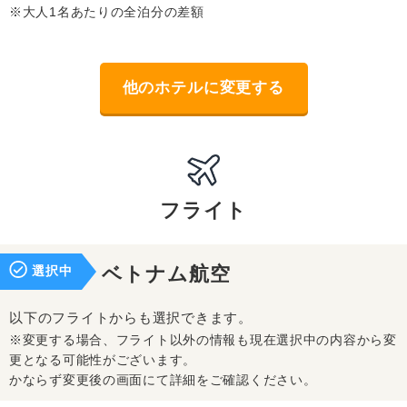
※大人1名あたりの全泊分の差額
他のホテルに変更する
フライト
選択中
ベトナム航空
以下のフライトからも選択できます。
※変更する場合、フライト以外の情報も現在選択中の内容から変
更となる可能性がございます。
かならず変更後の画面にて詳細をご確認ください。