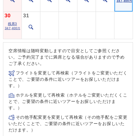
347,400
円
30
31
残席3
347,400
円
空席情報は随時変動しますので目安としてご参照くださ
い。ご予約完了までに満席となる場合がありますので予め
ご了承ください。
フライトを変更して再検索（フライトをご変更いただく
ことで、ご要望の条件に近いツアーをお探しいただけま
す。）
ホテルを変更して再検索（ホテルをご変更いただくくこ
とで、ご要望の条件に近いツアーをお探しいただけま
す。）
その他手配変更を変更して再検索（その他手配をご変更
いただくことで、ご要望の条件に近いツアーをお探しいた
だけます。）