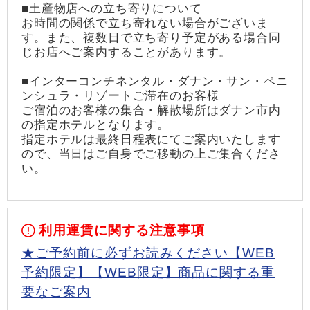
■土産物店への立ち寄りについて
お時間の関係で立ち寄れない場合がございま
す。また、複数日で立ち寄り予定がある場合同
じお店へご案内することがあります。
■インターコンチネンタル・ダナン・サン・ペニ
ンシュラ・リゾートご滞在のお客様
ご宿泊のお客様の集合・解散場所はダナン市内
の指定ホテルとなります。
指定ホテルは最終日程表にてご案内いたします
ので、当日はご自身でご移動の上ご集合くださ
い。
利用運賃に関する注意事項
★ご予約前に必ずお読みください【WEB
予約限定】【WEB限定】商品に関する重
要なご案内