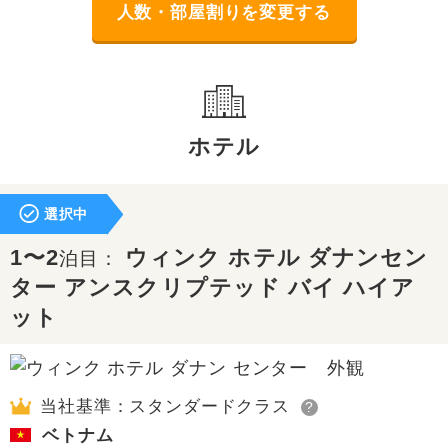
人数・部屋割りを変更する
ホテル
選択中
1〜2
ウィンク ホテル ダナンセン
泊目：
ター アンスクリプテッド バイ ハイア
ット
当社基準：スタンダードクラス
?
ベトナム