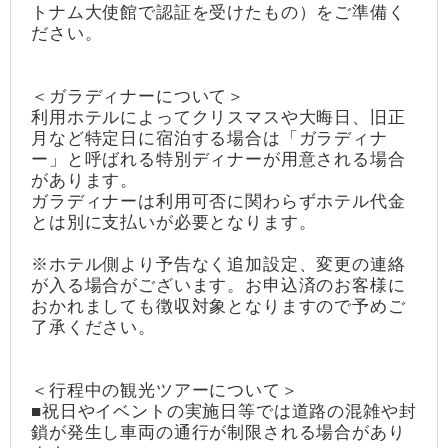
トナム大使館で認証を受けたもの）をご準備く
ださい。
＜ガラディナーについて＞
利用ホテルによってクリスマスや大晦日、旧正
月など特定日に宿泊する場合は「ガラディナ
ー」と呼ばれる特別ディナーが用意される場合
があります。
ガラディナーは利用可否に関わらずホテル代金
とは別に支払いが必要となります。
※ホテル側より予告なく追加設定、変更の連絡
が入る場合がございます。お申込済のお客様に
おかれましても徴収対象となりますので予めご
了承ください。
＜行程中の観光ツアーについて＞
■祝日やイベントの実施日等では道路の混雑や封
鎖が発生し車両の通行が制限される場合があり