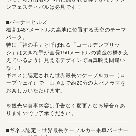
ンフェスティバルは必見です！
■バーナーヒルズ
標高1487メートルの高地に位置する天空のテーマ
パーク。
特に「神の手」と呼ばれる「ゴールデンブリッ
ジ」は大きな手が全長150メートルの黄金の橋を支
えているように見えるデザインで写真映え間違い
なし！
ギネスに認定された世界最長のケーブルカー（ロ
ープウェイ）で、山頂まで約20分の大パノラマを
お楽しみいただけます。
※観光や食事内容は予告なく変更となる場合があ
りますのでご了承ください。
■ギネス認定・世界最長ケーブルカー乗車バーナー