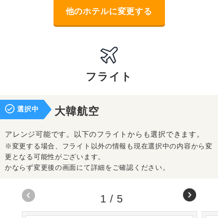
他のホテルに変更する
フライト
選択中
大韓航空
アレンジ可能です。以下のフライトからも選択できます。
※変更する場合、フライト以外の情報も現在選択中の内容から変
更となる可能性がございます。
かならず変更後の画面にて詳細をご確認ください。
1
/
5