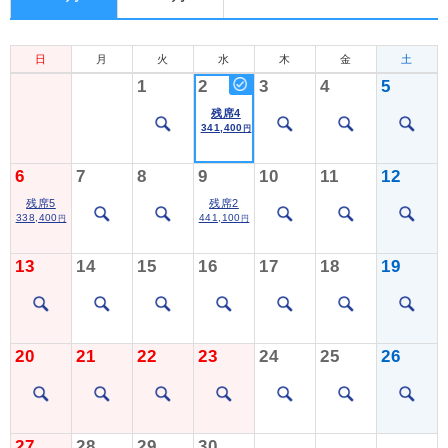
日
月
火
水
木
金
土
1
2
3
4
5
残席4
341,400
円
6
7
8
9
10
11
12
残席5
残席2
338,400
441,100
円
円
13
14
15
16
17
18
19
20
21
22
23
24
25
26
27
28
29
30