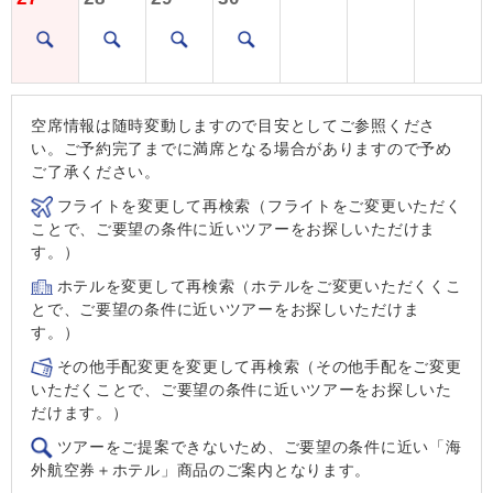
空席情報は随時変動しますので目安としてご参照くださ
い。ご予約完了までに満席となる場合がありますので予め
ご了承ください。
フライトを変更して再検索（フライトをご変更いただく
ことで、ご要望の条件に近いツアーをお探しいただけま
す。）
ホテルを変更して再検索（ホテルをご変更いただくくこ
とで、ご要望の条件に近いツアーをお探しいただけま
す。）
その他手配変更を変更して再検索（その他手配をご変更
いただくことで、ご要望の条件に近いツアーをお探しいた
だけます。）
ツアーをご提案できないため、ご要望の条件に近い「海
外航空券＋ホテル」商品のご案内となります。