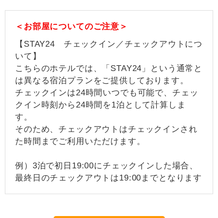
＜お部屋についてのご注意＞
【STAY24 チェックイン／チェックアウトにつ
いて】
こちらのホテルでは、「STAY24」という通常と
は異なる宿泊プランをご提供しております。
チェックインは24時間いつでも可能で、チェッ
クイン時刻から24時間を1泊として計算しま
す。
そのため、チェックアウトはチェックインされ
た時間までご利用いただけます。
例）3泊で初日19:00にチェックインした場合、
最終日のチェックアウトは19:00までとなります