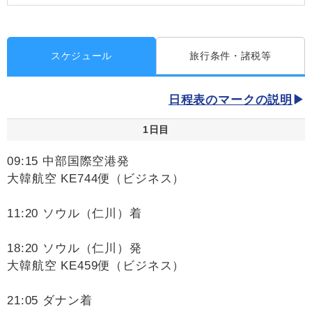
スケジュール
旅行条件・諸税等
日程表のマークの説明
1日目
09:15 中部国際空港発
大韓航空 KE744便（ビジネス）
11:20 ソウル（仁川）着
18:20 ソウル（仁川）発
大韓航空 KE459便（ビジネス）
21:05 ダナン着