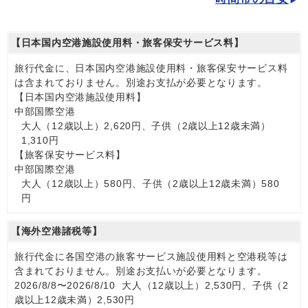
【日本国内空港施設使用料・旅客保安サービス料】
旅行代金に、日本国内空港施設使用料・旅客保安サービス料
は含まれておりません。別途お支払が必要となります。
【日本国内空港施設使用料】
中部国際空港
大人（12歳以上）2,620円、子供（2歳以上12歳未満）
1,310円
【旅客保安サービス料】
中部国際空港
大人（12歳以上）580円、子供（2歳以上12歳未満）580
円
【海外空港諸税等】
旅行代金に各国空港の旅客サービス施設使用料と空港税等は
含まれておりません。別途お支払いが必要となります。
2026/8/8〜2026/8/10 大人（12歳以上）2,530円、子供（2
歳以上12歳未満）2,530円