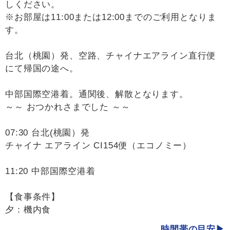
しください。
※お部屋は11:00または12:00までのご利用となりま
す。
台北（桃園）発、空路、チャイナエアライン直行便
にて帰国の途へ。
中部国際空港着。通関後、解散となります。
～～ おつかれさまでした ～～
07:30 台北(桃園）発
チャイナ エアライン CI154便（エコノミー）
11:20 中部国際空港着
【食事条件】
夕：機内食
時間帯の目安