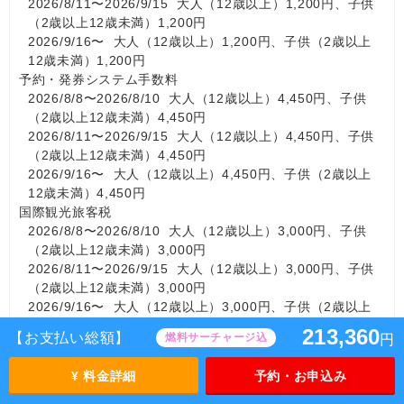
2026/8/11〜2026/9/15 大人（12歳以上）1,200円、子供
（2歳以上12歳未満）1,200円
2026/9/16〜 大人（12歳以上）1,200円、子供（2歳以上
12歳未満）1,200円
予約・発券システム手数料
2026/8/8〜2026/8/10 大人（12歳以上）4,450円、子供
（2歳以上12歳未満）4,450円
2026/8/11〜2026/9/15 大人（12歳以上）4,450円、子供
（2歳以上12歳未満）4,450円
2026/9/16〜 大人（12歳以上）4,450円、子供（2歳以上
12歳未満）4,450円
国際観光旅客税
2026/8/8〜2026/8/10 大人（12歳以上）3,000円、子供
（2歳以上12歳未満）3,000円
2026/8/11〜2026/9/15 大人（12歳以上）3,000円、子供
（2歳以上12歳未満）3,000円
2026/9/16〜 大人（12歳以上）3,000円、子供（2歳以上
12歳未満）3,000円
213,360
【お支払い総額】
燃料サーチャージ込
円
【取引条件説明書面の交付について】
¥ 料金詳細
予約・お申込み
取引条件説明書面は、画面上の表示（HTML）をもって交付