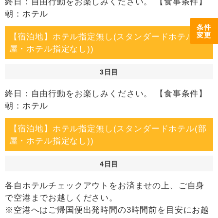
終日：自由行動をお楽しみください。 【食事条件】
朝：ホテル
条件
変更
【宿泊地】ホテル指定無し(スタンダードホテル(部
屋・ホテル指定なし))
3日目
終日：自由行動をお楽しみください。 【食事条件】
朝：ホテル
【宿泊地】ホテル指定無し(スタンダードホテル(部
屋・ホテル指定なし))
4日目
各自ホテルチェックアウトをお済ませの上、ご自身
で空港までお越しください。
※空港へはご帰国便出発時間の3時間前を目安にお越