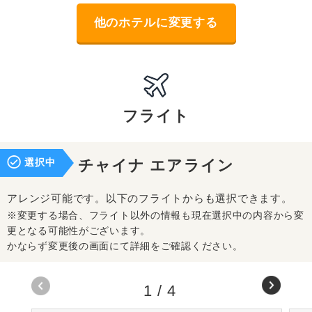
他のホテルに変更する
フライト
選択中
チャイナ エアライン
アレンジ可能です。以下のフライトからも選択できます。
※変更する場合、フライト以外の情報も現在選択中の内容から変
更となる可能性がございます。
かならず変更後の画面にて詳細をご確認ください。
1
/
4