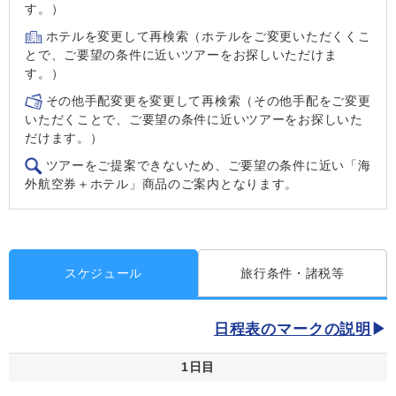
す。）
ホテルを変更して再検索（ホテルをご変更いただくくこ
とで、ご要望の条件に近いツアーをお探しいただけま
す。）
その他手配変更を変更して再検索（その他手配をご変更
いただくことで、ご要望の条件に近いツアーをお探しいた
だけます。）
ツアーをご提案できないため、ご要望の条件に近い「海
外航空券＋ホテル」商品のご案内となります。
スケジュール
旅行条件・諸税等
日程表のマークの説明
1日目