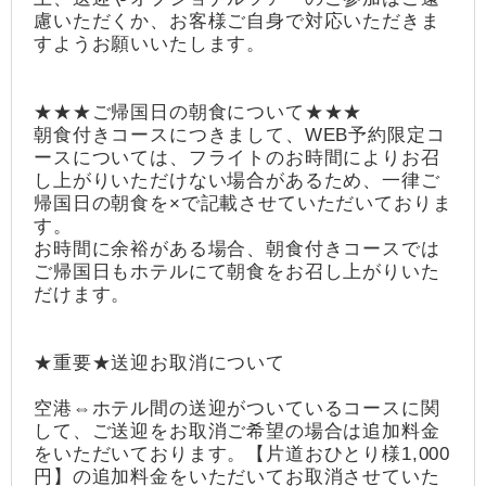
慮いただくか、お客様ご自身で対応いただきま
すようお願いいたします。
★★★ご帰国日の朝食について★★★
朝食付きコースにつきまして、WEB予約限定コ
ースについては、フライトのお時間によりお召
し上がりいただけない場合があるため、一律ご
帰国日の朝食を×で記載させていただいておりま
す。
お時間に余裕がある場合、朝食付きコースでは
ご帰国日もホテルにて朝食をお召し上がりいた
だけます。
★重要★送迎お取消について
空港⇔ホテル間の送迎がついているコースに関
して、ご送迎をお取消ご希望の場合は追加料金
をいただいております。【片道おひとり様1,000
円】の追加料金をいただいてお取消させていた