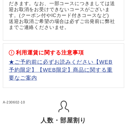
だきます。なお、一部コースにつきましては送
迎お取消をお受けできないコースがございま
す。(クーポン付やICカード付きコースなど)
送迎お取消ご希望の場合は必ずご出発前に弊社
までご連絡くださいませ。
利用運賃に関する注意事項
★ご予約前に必ずお読みください【WEB
予約限定】【WEB限定】商品に関する重
要なご案内
A-230602-10
人数・部屋割り