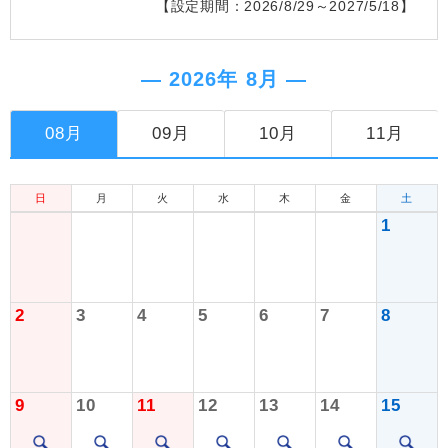
【設定期間：2026/8/29～2027/5/18】
― 2026年 8月 ―
08月
09月
10月
11月
日
月
火
水
木
金
土
1
2
3
4
5
6
7
8
9
10
11
12
13
14
15