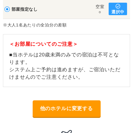
空室
部屋指定なし
選択中
○
※大人1名あたりの全泊分の差額
＜お部屋についてのご注意＞
■当ホテルは20歳未満のみでの宿泊は不可とな
ります。
システム上ご予約は進めますが、ご宿泊いただ
けませんのでご注意ください。
他のホテルに変更する