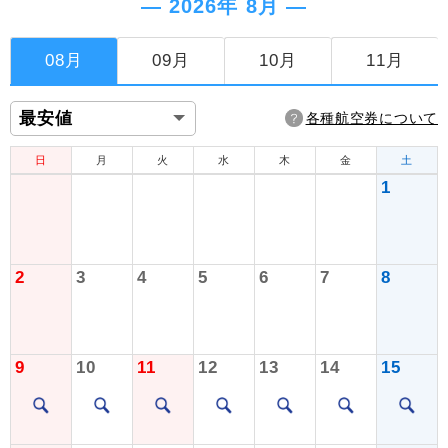
― 2026年 8月 ―
08月
09月
10月
11月
各種航空券について
日
月
火
水
木
金
土
1
2
3
4
5
6
7
8
9
10
11
12
13
14
15