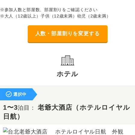
※参加人数と部屋数、部屋割りをご確認ください
※大人（12歳以上）子供（12歳未満）幼児（2歳未満）
人数・部屋割りを変更する
ホテル
選択中
1〜3
老爺大酒店（ホテルロイヤル
泊目：
日航）