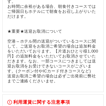
す。
お時間に余裕がある場合、朝食付きコースでは
ご帰国日もホテルにて朝食をお召し上がりいた
だけます。
★重要★送迎お取消について
空港⇔ホテル間の送迎がついているコースに関
して、ご送迎をお取消ご希望の場合は追加料金
をいただいております。【片道おひとり様1,000
円】の追加料金をいただいてお取消させていた
だきます。なお、一部コースにつきましては送
迎お取消をお受けできないコースがございま
す。(クーポン付やICカード付きコースなど)
送迎お取消ご希望の場合は必ずご出発前に弊社
までご連絡くださいませ。
利用運賃に関する注意事項