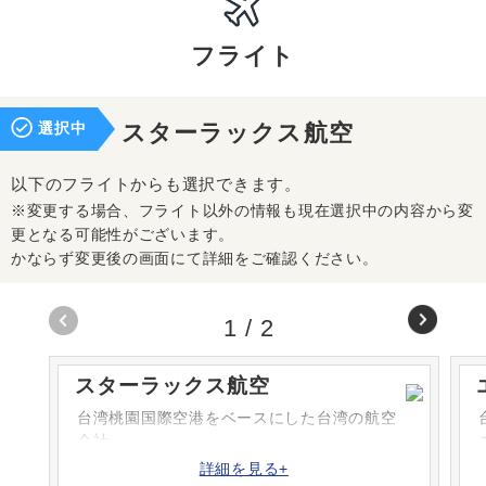
フライト
選択中
スターラックス航空
以下のフライトからも選択できます。
※変更する場合、フライト以外の情報も現在選択中の内容から変
更となる可能性がございます。
かならず変更後の画面にて詳細をご確認ください。
1
/
2
スターラックス航空
台湾桃園国際空港をベースにした台湾の航空
会社。
詳細を見る+