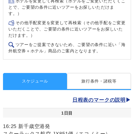
ホテルを変更して再検索（ホテルをご変更いただくくこ
とで、ご要望の条件に近いツアーをお探しいただけま
す。）
その他手配変更を変更して再検索（その他手配をご変更
いただくことで、ご要望の条件に近いツアーをお探しいた
だけます。）
ツアーをご提案できないため、ご要望の条件に近い「海
外航空券＋ホテル」商品のご案内となります。
スケジュール
旅行条件・諸税等
日程表のマークの説明
1日目
16:25 新千歳空港発
スターラックス航空 JX851便（エコノミー）