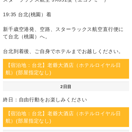
19:35 台北(桃園）着
新千歳空港発、空路、スターラックス航空直行便に
て台北（桃園）へ。
台北到着後、ご自身でホテルまでお越しください。
【宿泊地：台北】老爺大酒店（ホテルロイヤル日
航）(部屋指定なし)
2日目
終日：自由行動をお楽しみください
【宿泊地：台北】老爺大酒店（ホテルロイヤル日
航）(部屋指定なし)