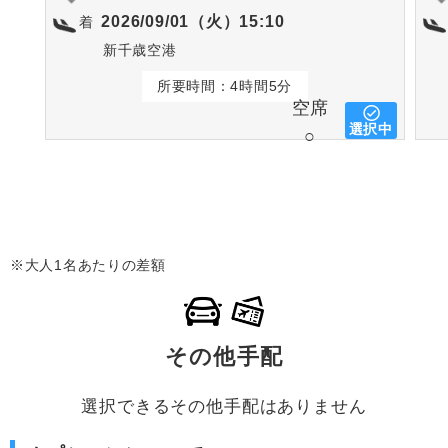
2026/09/01（火）15:10
着
新千歳空港
所要時間：4時間5分
空席
選択中
○
※大人1名あたりの差額
その他手配
選択できるその他手配はありません