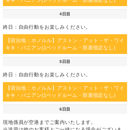
キキ・バニアン(1ベッドルーム・部屋指定なし)
4日目
終日：自由行動をお楽しみください。
【宿泊地：ホノルル】アストン・アット・ザ・ワイ
キキ・バニアン(1ベッドルーム・部屋指定なし)
5日目
終日：自由行動をお楽しみください。
【宿泊地：ホノルル】アストン・アット・ザ・ワイ
キキ・バニアン(1ベッドルーム・部屋指定なし)
6日目
現地係員が空港までご案内いたします。
※送迎は他のお客様とご一緒になる場合がございま