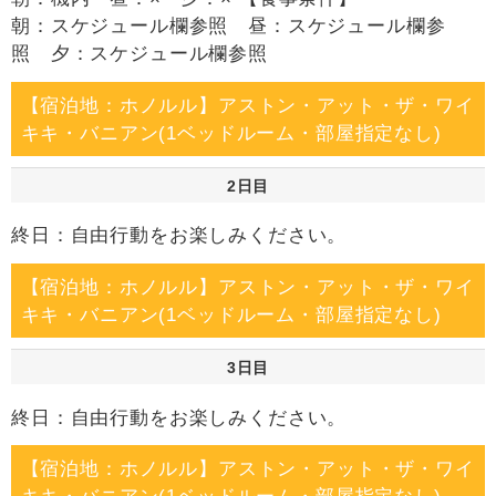
朝：スケジュール欄参照 昼：スケジュール欄参
照 夕：スケジュール欄参照
【宿泊地：ホノルル】アストン・アット・ザ・ワイ
キキ・バニアン(1ベッドルーム・部屋指定なし)
2日目
終日：自由行動をお楽しみください。
【宿泊地：ホノルル】アストン・アット・ザ・ワイ
キキ・バニアン(1ベッドルーム・部屋指定なし)
3日目
終日：自由行動をお楽しみください。
【宿泊地：ホノルル】アストン・アット・ザ・ワイ