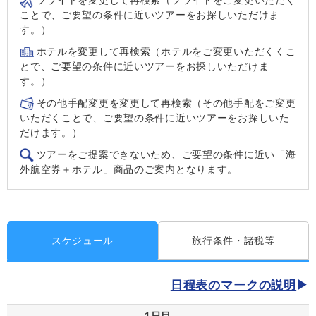
ことで、ご要望の条件に近いツアーをお探しいただけま
す。）
ホテルを変更して再検索（ホテルをご変更いただくくこ
とで、ご要望の条件に近いツアーをお探しいただけま
す。）
その他手配変更を変更して再検索（その他手配をご変更
いただくことで、ご要望の条件に近いツアーをお探しいた
だけます。）
ツアーをご提案できないため、ご要望の条件に近い「海
外航空券＋ホテル」商品のご案内となります。
スケジュール
旅行条件・諸税等
日程表のマークの説明
1日目