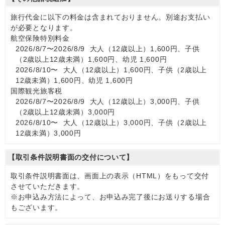
旅行代金に以下の料金は含まれておりません。別途お支払い
が必要となります。
航空保険特別料金
2026/8/7〜2026/8/9 大人（12歳以上）1,600円、子供
（2歳以上12歳未満）1,600円、幼児 1,600円
2026/8/10〜 大人（12歳以上）1,600円、子供（2歳以上
12歳未満）1,600円、幼児 1,600円
国際観光旅客税
2026/8/7〜2026/8/9 大人（12歳以上）3,000円、子供
（2歳以上12歳未満）3,000円
2026/8/10〜 大人（12歳以上）3,000円、子供（2歳以上
12歳未満）3,000円
【取引条件説明書面の交付について】
取引条件説明書面は、画面上の表示（HTML）をもって交付
させていただきます。
※お申込み方法によって、お申込み完了後にお送りする場合
もございます。