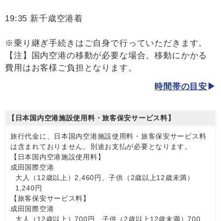
19:35 新千歳空港着
※乗り継ぎ手続きはご自身で行っていただきます。
【注】国内空港の移動が必要な場合、移動にかかる
費用はお客様ご負担となります。
時間帯の目安
【日本国内空港施設使用料・旅客保安サービス料】
旅行代金に、日本国内空港施設使用料・旅客保安サービス料
は含まれておりません。別途お支払が必要となります。
【日本国内空港施設使用料】
成田国際空港
大人（12歳以上）2,460円、子供（2歳以上12歳未満）
1,240円
【旅客保安サービス料】
成田国際空港
大人（12歳以上）700円、子供（2歳以上12歳未満）700