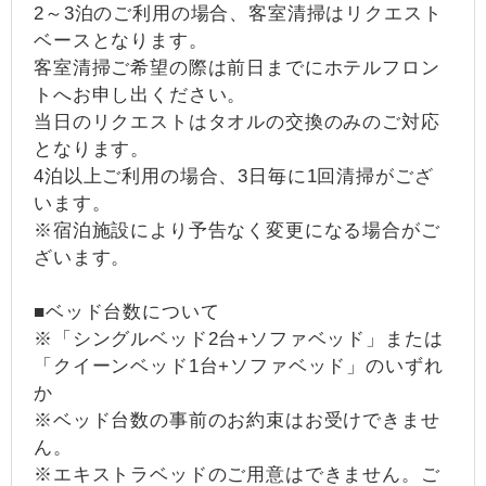
2～3泊のご利用の場合、客室清掃はリクエスト
ベースとなります。
客室清掃ご希望の際は前日までにホテルフロン
トへお申し出ください。
当日のリクエストはタオルの交換のみのご対応
となります。
4泊以上ご利用の場合、3日毎に1回清掃がござ
います。
※宿泊施設により予告なく変更になる場合がご
ざいます。
■ベッド台数について
※「シングルベッド2台+ソファベッド」または
「クイーンベッド1台+ソファベッド」のいずれ
か
※ベッド台数の事前のお約束はお受けできませ
ん。
※エキストラベッドのご用意はできません。ご