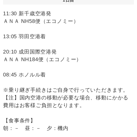
11:30 新千歳空港発
ＡＮＡ NH58便（エコノミー）
13:05 羽田空港着
20:10 成田国際空港発
ＡＮＡ NH184便（エコノミー）
08:45 ホノルル着
※乗り継ぎ手続きはご自身で行っていただきます。
【注】国内空港の移動が必要な場合、移動にかかる
費用はお客様ご負担となります。
【食事条件】
朝：－ 昼：－ 夕：機内