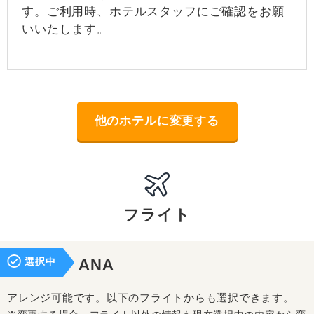
す。ご利用時、ホテルスタッフにご確認をお願
いいたします。
他のホテルに変更する
フライト
選択中
ANA
アレンジ可能です。以下のフライトからも選択できます。