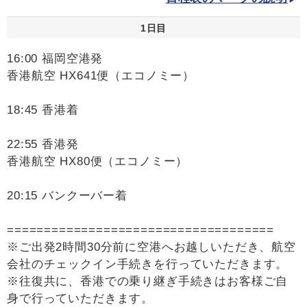
1日目
16:00 福岡空港発
香港航空 HX641便（エコノミー）
18:45 香港着
22:55 香港発
香港航空 HX80便（エコノミー）
20:15 バンクーバー着
====================================
※ご出発2時間30分前に空港へお越しいただき、航空
会社のチェックイン手続きを行っていただきます。
※往復共に、香港での乗り継ぎ手続きはお客様ご自
身で行っていただきます。