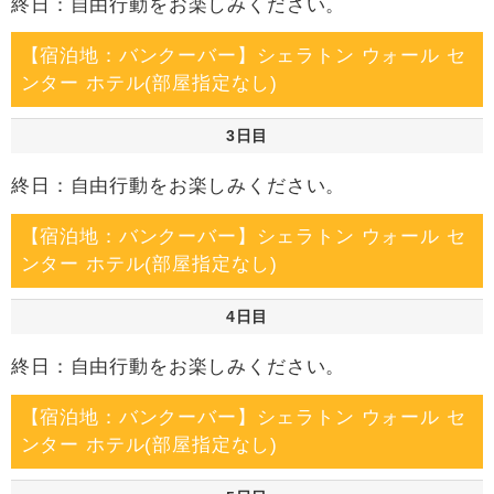
終日：自由行動をお楽しみください。
【宿泊地：バンクーバー】シェラトン ウォール セ
ンター ホテル(部屋指定なし)
3日目
終日：自由行動をお楽しみください。
【宿泊地：バンクーバー】シェラトン ウォール セ
ンター ホテル(部屋指定なし)
4日目
終日：自由行動をお楽しみください。
【宿泊地：バンクーバー】シェラトン ウォール セ
ンター ホテル(部屋指定なし)