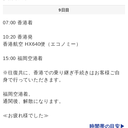
9日目
07:00 香港着
10:20 香港発
香港航空 HX640便（エコノミー）
15:00 福岡空港着
※往復共に、香港での乗り継ぎ手続きはお客様ご自
身で行っていただきます。
福岡空港着。
通関後、解散になります。
≪お疲れ様でした≫
時間帯の目安