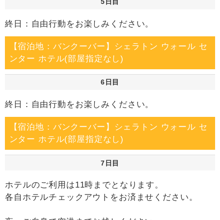
5日目
終日：自由行動をお楽しみください。
【宿泊地：バンクーバー】シェラトン ウォール セ
ンター ホテル(部屋指定なし)
6日目
終日：自由行動をお楽しみください。
【宿泊地：バンクーバー】シェラトン ウォール セ
ンター ホテル(部屋指定なし)
7日目
ホテルのご利用は11時までとなります。
各自ホテルチェックアウトをお済ませください。