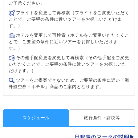
ご了承ください。
フライトを変更して再検索（フライトをご変更いただく
ことで、ご要望の条件に近いツアーをお探しいただけま
す。）
ホテルを変更して再検索（ホテルをご変更いただくくこ
とで、ご要望の条件に近いツアーをお探しいただけま
す。）
その他手配変更を変更して再検索（その他手配をご変更
いただくことで、ご要望の条件に近いツアーをお探しいた
だけます。）
ツアーをご提案できないため、ご要望の条件に近い「海
外航空券＋ホテル」商品のご案内となります。
スケジュール
旅行条件・諸税等
日程表のマークの説明