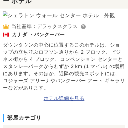
ー ホテル
当社基準：デラックスクラス
?
カナダ ・バンクーバー
ダウンタウンの中心に位置するこのホテルは、ショ
ップの立ち並ぶロブソン通りから 2 ブロック、ビジ
ネス街から 4 ブロック、コンベンション センターと
スタンレーパークからわずか 2 km (1 マイル) の場所
にあります。そのほか、近隣の観光スポットには、
ロジャーズ アリーナやバンクーバー アート ギャラリ
ーなどがあります。
ホテル詳細を見る
部屋カテゴリ