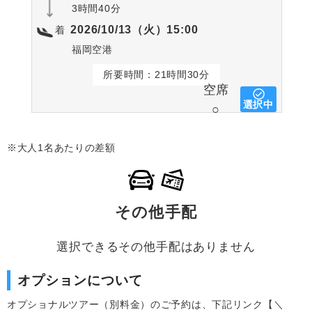
3時間40分
2026/10/13（火）15:00
着
福岡空港
所要時間：21時間30分
空席
選択中
○
※大人1名あたりの差額
その他手配
選択できるその他手配はありません
オプションについて
オプショナルツアー（別料金）のご予約は、下記リンク【＼