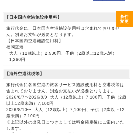
条件
【日本国内空港施設使用料】
変更
旅行代金に、日本国内空港施設使用料は含まれておりませ
ん。別途お支払が必要となります。
【日本国内空港施設使用料】
福岡空港
大人（12歳以上）2,530円、子供（2歳以上12歳未満）
1,260円
【海外空港諸税等】
旅行代金に各国空港の旅客サービス施設使用料と空港税等は
含まれておりません。別途お支払いが必要となります。
2026/8/7〜2026/8/9 大人（12歳以上）7,100円、子供（2歳
以上12歳未満）7,100円
2026/8/10〜 大人（12歳以上）7,100円、子供（2歳以上12
歳未満）7,100円
※上記以外の出発日につきましては料金確定後にご案内いた
します。