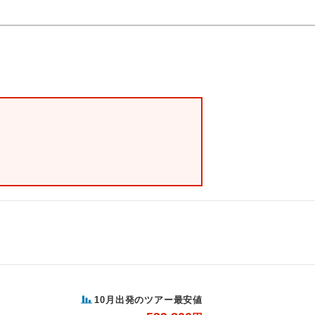
10月出発のツアー最安値