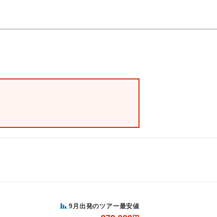
9月出発のツアー最安値