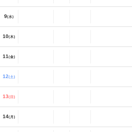
9
(水)
10
(木)
11
(金)
12
(土)
13
(日)
14
(月)