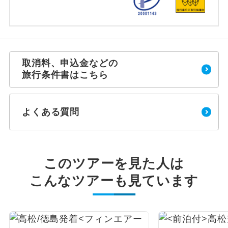
取消料、申込金などの
旅行条件書はこちら
よくある質問
このツアーを見た人は
こんなツアーも見ています