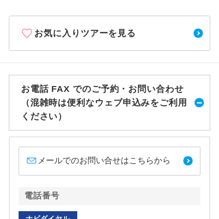
お気に入りツアーを見る
お電話 FAX でのご予約・お問い合わせ
（混雑時は便利なウェブ申込みをご利用
ください）
メールでのお問い合せはこちらから
電話番号
ナビダイヤル