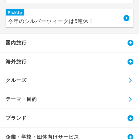
PickUp
今年のシルバーウィークは5連休！
国内旅行
海外旅行
クルーズ
テーマ・目的
ブランド
企業・学校・団体向けサービス