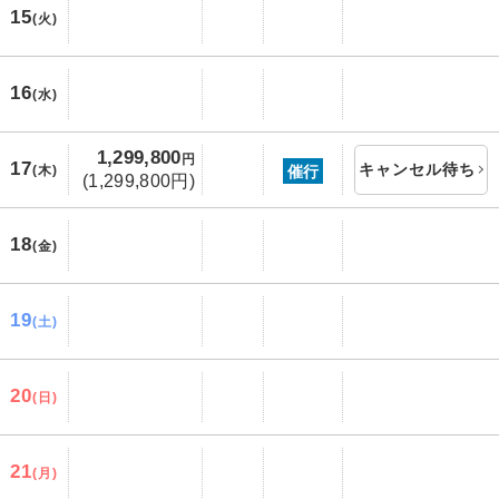
15
(火)
16
(水)
1,299,800
円
17
キャンセル待ち
催行
(木)
(1,299,800円)
18
(金)
19
(土)
20
(日)
21
(月)