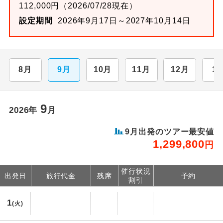
112,000円（2026/07/28現在）
設定期間
2026年9月17日～2027年10月14日
8月
9月
10月
11月
12月
1
9
2026年
月
9月出発のツアー最安値
1,299,800
円
催行状況
出発日
旅行代金
残席
予約
割引
1
(火)