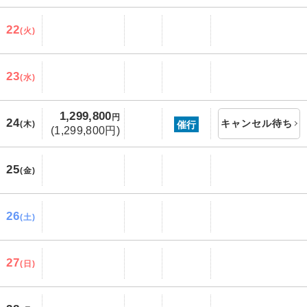
22
(火)
23
(水)
1,299,800
円
24
キャンセル待ち
催行
(木)
(1,299,800円)
25
(金)
26
(土)
27
(日)