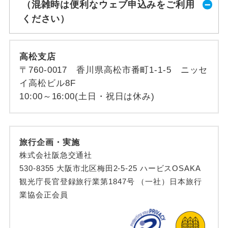
（混雑時は便利なウェブ申込みをご利用
ください）
高松支店
〒760-0017 香川県高松市番町1-1-5 ニッセ
イ高松ビル8F
10:00～16:00(土日・祝日は休み)
旅行企画・実施
株式会社阪急交通社
530-8355 大阪市北区梅田2-5-25 ハービスOSAKA
観光庁長官登録旅行業第1847号 （一社）日本旅行
業協会正会員