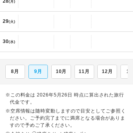
28
(月)
29
(火)
30
(水)
8月
9月
10月
11月
12月
1
※この料金は 2026年5月26日 時点に算出された旅行
代金です。
※空席情報は随時変動しますので目安としてご参照く
ださい。ご予約完了までに満席となる場合がありま
すので予めご了承ください。