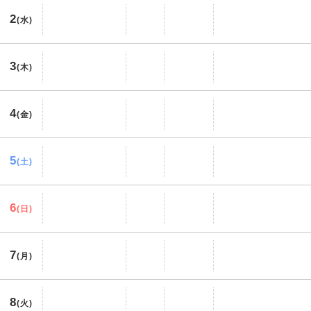
2
(水)
3
(木)
4
(金)
5
(土)
6
(日)
7
(月)
8
(火)