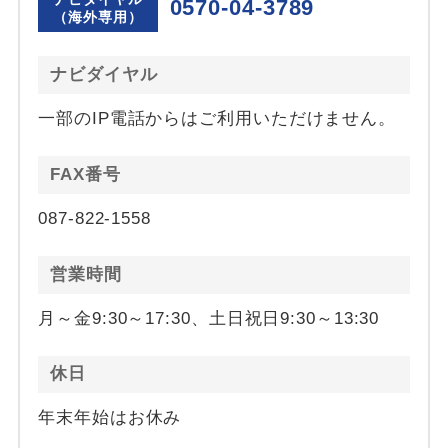
0570-04-3789
（海外専用）
ナビダイヤル
一部のIP電話からはご利用いただけません。
FAX番号
087-822-1558
営業時間
月～金9:30～17:30、土日祝日9:30～13:30
休日
年末年始はお休み