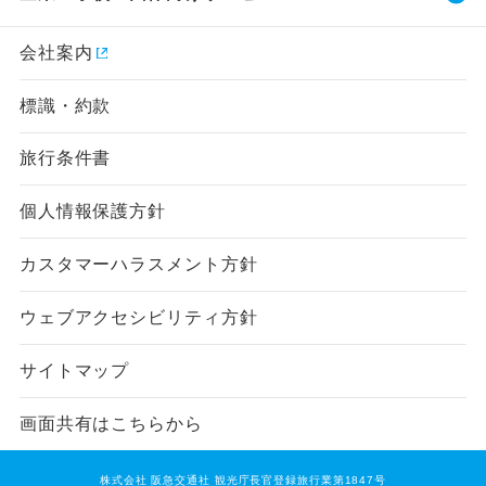
会社案内
標識・約款
旅行条件書
個人情報保護方針
カスタマーハラスメント方針
ウェブアクセシビリティ方針
サイトマップ
画面共有はこちらから
株式会社 阪急交通社 観光庁長官登録旅行業第1847号