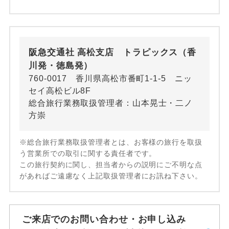
阪急交通社 高松支店 トラピックス（香
川発・徳島発）
760-0017 香川県高松市番町1-1-5 ニッ
セイ高松ビル8F
総合旅行業務取扱管理者：山本晃士・二ノ
方崇
※総合旅行業務取扱管理者とは、お客様の旅行を取扱
う営業所での取引に関する責任者です。
この旅行契約に関し、担当者からの説明にご不明な点
があればご遠慮なく上記取扱管理者にお訊ね下さい。
ご来店でのお問い合わせ・お申し込み