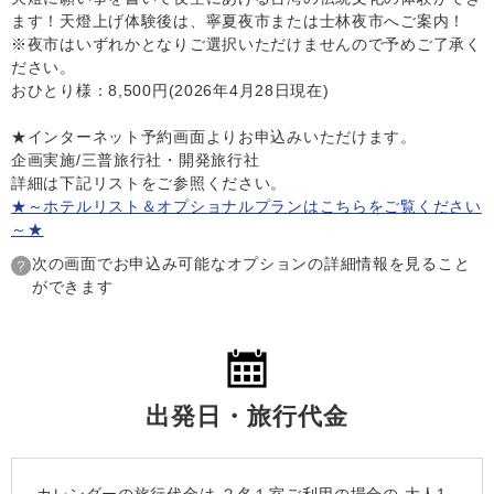
ます！天燈上げ体験後は、寧夏夜市または士林夜市へご案内！
※夜市はいずれかとなりご選択いただけませんので予めご了承く
ださい。
おひとり様：8,500円(2026年4月28日現在)
★インターネット予約画面よりお申込みいただけます。
企画実施/三普旅行社・開発旅行社
詳細は下記リストをご参照ください。
★～ホテルリスト＆オプショナルプランはこちらをご覧ください
～★
次の画面でお申込み可能なオプションの詳細情報を見ること
ができます
出発日・旅行代金