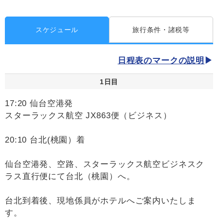
スケジュール
旅行条件・諸税等
日程表のマークの説明
1日目
17:20 仙台空港発
スターラックス航空 JX863便（ビジネス）
20:10 台北(桃園）着
仙台空港発、空路、スターラックス航空ビジネスク
ラス直行便にて台北（桃園）へ。
台北到着後、現地係員がホテルへご案内いたしま
す。