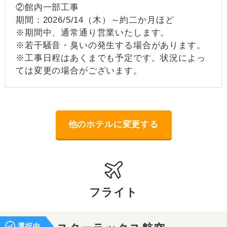
②館内一部工事
期間：2026/5/14（木）～約二か月ほど
※期間中、通常通り営業いたします。
※若干騒音・臭いの発生する場合があります。
※工事日程はあくまでも予定です。状況によっ
ては変更の場合がございます。
他のホテルに変更する
フライト
選択中