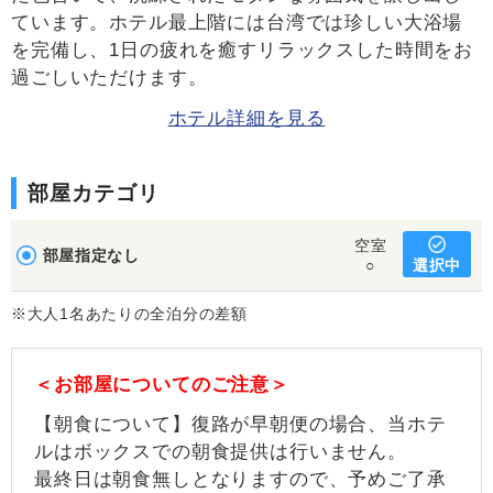
ています。ホテル最上階には台湾では珍しい大浴場
を完備し、1日の疲れを癒すリラックスした時間をお
過ごしいただけます。
ホテル詳細を見る
部屋カテゴリ
空室
部屋指定なし
選択中
○
※大人1名あたりの全泊分の差額
＜お部屋についてのご注意＞
【朝食について】復路が早朝便の場合、当ホテ
ルはボックスでの朝食提供は行いません。
最終日は朝食無しとなりますので、予めご了承