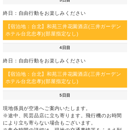
終日：自由行動をお楽しみください
【宿泊地：台北】和苑三井花園酒店(三井ガーデン
ホテル台北忠孝)(部屋指定なし)
4日目
終日：自由行動をお楽しみください
【宿泊地：台北】和苑三井花園酒店(三井ガーデン
ホテル台北忠孝)(部屋指定なし)
5日目
現地係員が空港へご案内いたします。
※途中、民芸品店に立ち寄ります。飛行機のお時間
により立ち寄らない場合もございます。