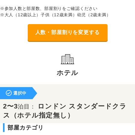
※参加人数と部屋数、部屋割りをご確認ください
※大人（12歳以上）子供（12歳未満）幼児（2歳未満）
人数・部屋割りを変更する
ホテル
選択中
2〜3
ロンドン スタンダードクラ
泊目：
ス（ホテル指定無し）
部屋カテゴリ