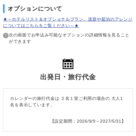
オプションについて
★～ホテルリスト＆オプショナルプラン、送迎や延泊のアレンジ
についてはこちらをご覧ください～★
次の画面でお申込み可能なオプションの詳細情報を見ること
ができます
出発日・旅行代金
カレンダーの旅行代金は
２名１室
ご利用の場合の 大人1
名を表示しています。
【設定期間：2026/9/9～2027/5/31】