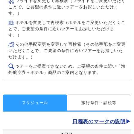
フライトを変更して再検索（フライトをご変更いただく
ことで、ご要望の条件に近いツアーをお探しいただけま
す。）
ホテルを変更して再検索（ホテルをご変更いただくくこ
とで、ご要望の条件に近いツアーをお探しいただけま
す。）
その他手配変更を変更して再検索（その他手配をご変更
いただくことで、ご要望の条件に近いツアーをお探しいた
だけます。）
ツアーをご提案できないため、ご要望の条件に近い「海
外航空券＋ホテル」商品のご案内となります。
スケジュール
旅行条件・諸税等
日程表のマークの説明