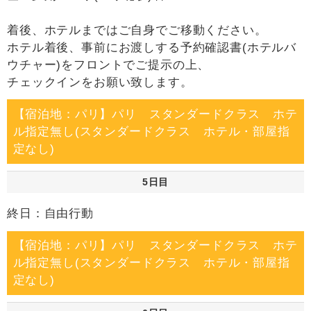
着後、ホテルまではご自身でご移動ください。
ホテル着後、事前にお渡しする予約確認書(ホテルバ
ウチャー)をフロントでご提示の上、
チェックインをお願い致します。
【宿泊地：パリ】パリ スタンダードクラス ホテ
ル指定無し(スタンダードクラス ホテル・部屋指
定なし)
5日目
終日：自由行動
【宿泊地：パリ】パリ スタンダードクラス ホテ
ル指定無し(スタンダードクラス ホテル・部屋指
定なし)