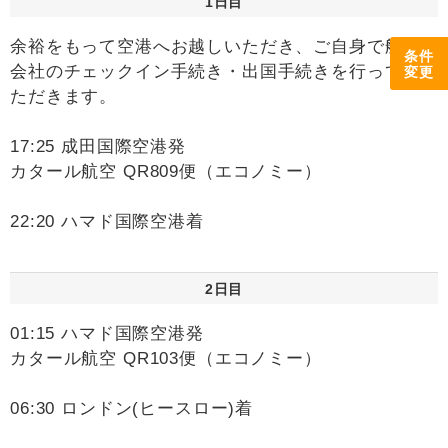
1日目
余裕をもって空港へお越しいただき、ご自身で航空
条件
会社のチェックイン手続き・出国手続きを行ってい
変更
ただきます。
17:25 成田国際空港発
カタール航空 QR809便（エコノミー）
22:20 ハマド国際空港着
2日目
01:15 ハマド国際空港発
カタール航空 QR103便（エコノミー）
06:30 ロンドン(ヒースロー)着