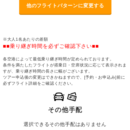
他のフライトパターンに変更する
※大人1名あたりの差額
■■乗り継ぎ時間を必ずご確認下さい■■
各空港によって最低乗り継ぎ時間が定められております。
条件を満たしたフライトが搭乗日・空席状況に応じて表示されま
すが、乗り継ぎ時間の長さに幅がございます。
ツアー申込後の変更はできかねますので、[予約・お申込み]前に
必ずフライト詳細をご確認ください。
その他手配
選択できるその他手配はありません