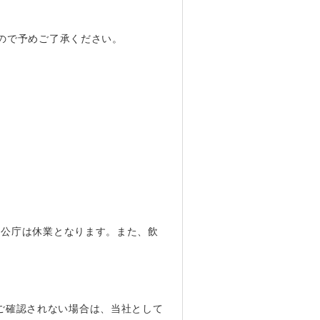
すので予めご了承ください。
官公庁は休業となります。また、飲
ご確認されない場合は、当社として