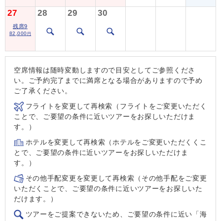
27
28
29
30
残席9
82,000
円
空席情報は随時変動しますので目安としてご参照くださ
い。ご予約完了までに満席となる場合がありますので予め
ご了承ください。
フライトを変更して再検索（フライトをご変更いただく
ことで、ご要望の条件に近いツアーをお探しいただけま
す。）
ホテルを変更して再検索（ホテルをご変更いただくくこ
とで、ご要望の条件に近いツアーをお探しいただけま
す。）
その他手配変更を変更して再検索（その他手配をご変更
いただくことで、ご要望の条件に近いツアーをお探しいた
だけます。）
ツアーをご提案できないため、ご要望の条件に近い「海