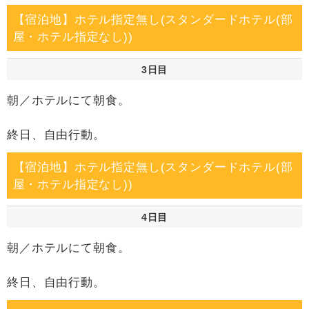
【宿泊地】ホテル指定無し(スタンダードホテル(部
屋・ホテル指定なし))
3日目
朝／ホテルにて朝食。
終日、自由行動。
【宿泊地】ホテル指定無し(スタンダードホテル(部
屋・ホテル指定なし))
4日目
朝／ホテルにて朝食。
終日、自由行動。