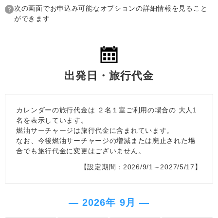
次の画面でお申込み可能なオプションの詳細情報を見ること
ができます
出発日・旅行代金
カレンダーの旅行代金は
２名１室
ご利用の場合の 大人1
名を表示しています。
燃油サーチャージは旅行代金に含まれています。
なお、今後燃油サーチャージの増減または廃止された場
合でも旅行代金に変更はございません。
【設定期間：2026/9/1～2027/5/17】
― 2026年 9月 ―