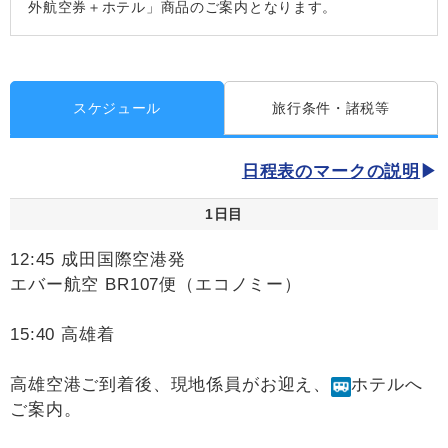
外航空券＋ホテル」商品のご案内となります。
スケジュール
旅行条件・諸税等
日程表のマークの説明
1日目
12:45 成田国際空港発
エバー航空 BR107便（エコノミー）
15:40 高雄着
高雄空港ご到着後、現地係員がお迎え、
ホテルへ
ご案内。