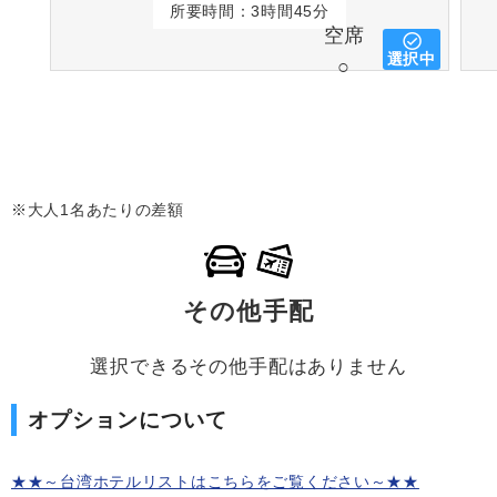
所要時間：3時間45分
空席
選択中
○
※大人1名あたりの差額
その他手配
選択できるその他手配はありません
オプションについて
★★～台湾ホテルリストはこちらをご覧ください～★★