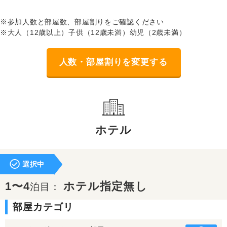
※参加人数と部屋数、部屋割りをご確認ください
※大人（12歳以上）子供（12歳未満）幼児（2歳未満）
人数・部屋割りを変更する
ホテル
選択中
1〜4
ホテル指定無し
泊目：
部屋カテゴリ