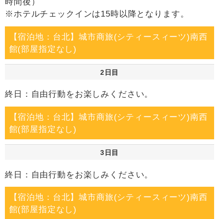
時間後）
※ホテルチェックインは15時以降となります。
【宿泊地：台北】城市商旅(シティースィーツ)南西
館(部屋指定なし)
2日目
終日：自由行動をお楽しみください。
【宿泊地：台北】城市商旅(シティースィーツ)南西
館(部屋指定なし)
3日目
終日：自由行動をお楽しみください。
【宿泊地：台北】城市商旅(シティースィーツ)南西
館(部屋指定なし)