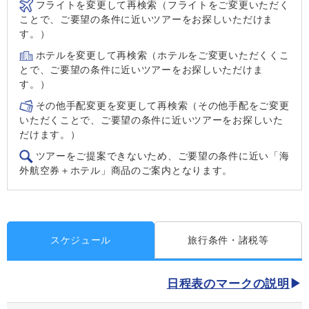
フライトを変更して再検索（フライトをご変更いただく
ことで、ご要望の条件に近いツアーをお探しいただけま
す。）
ホテルを変更して再検索（ホテルをご変更いただくくこ
とで、ご要望の条件に近いツアーをお探しいただけま
す。）
その他手配変更を変更して再検索（その他手配をご変更
いただくことで、ご要望の条件に近いツアーをお探しいた
だけます。）
ツアーをご提案できないため、ご要望の条件に近い「海
外航空券＋ホテル」商品のご案内となります。
スケジュール
旅行条件・諸税等
日程表のマークの説明