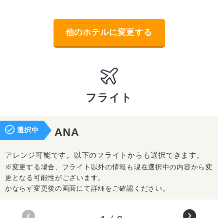
他のホテルに変更する
フライト
選択中
ANA
アレンジ可能です。以下のフライトからも選択できます。
※変更する場合、フライト以外の情報も現在選択中の内容から変
更となる可能性がございます。
かならず変更後の画面にて詳細をご確認ください。