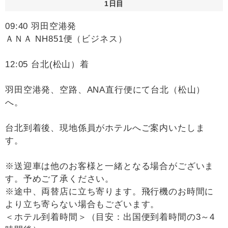
1日目
09:40 羽田空港発
ＡＮＡ NH851便（ビジネス）
12:05 台北(松山）着
羽田空港発、空路、ANA直行便にて台北（松山）
へ。
台北到着後、現地係員がホテルへご案内いたしま
す。
※送迎車は他のお客様と一緒となる場合がございま
す。予めご了承ください。
※途中、両替店に立ち寄ります。飛行機のお時間に
より立ち寄らない場合もございます。
＜ホテル到着時間＞（目安：出国便到着時間の3～4