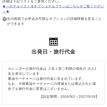
詳細は下記リストをご参照ください。
★～ホテルリスト＆オプショナルプランはこちらをご覧ください
～★
次の画面でお申込み可能なオプションの詳細情報を見ること
ができます
出発日・旅行代金
カレンダーの旅行代金は
２名１室
ご利用の場合の 大人1
名を表示しています。
燃油サーチャージは旅行代金に含まれています。
なお、今後燃油サーチャージの増減または廃止された場
合でも旅行代金に変更はございません。
【設定期間：2026/9/2～2027/5/18】