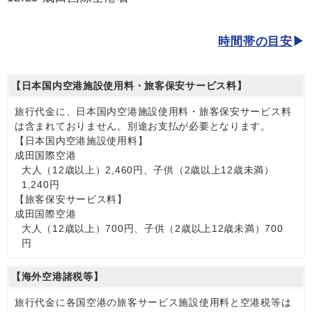
時間帯の目安
【日本国内空港施設使用料・旅客保安サービス料】
旅行代金に、日本国内空港施設使用料・旅客保安サービス料
は含まれておりません。別途お支払が必要となります。
【日本国内空港施設使用料】
成田国際空港
大人（12歳以上）2,460円、子供（2歳以上12歳未満）
1,240円
【旅客保安サービス料】
成田国際空港
大人（12歳以上）700円、子供（2歳以上12歳未満）700
円
【海外空港諸税等】
旅行代金に各国空港の旅客サービス施設使用料と空港税等は