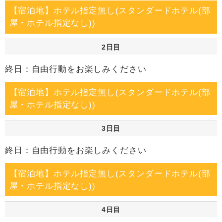
【宿泊地】ホテル指定無し(スタンダードホテル(部
屋・ホテル指定なし))
2日目
終日：自由行動をお楽しみください
【宿泊地】ホテル指定無し(スタンダードホテル(部
屋・ホテル指定なし))
3日目
終日：自由行動をお楽しみください
【宿泊地】ホテル指定無し(スタンダードホテル(部
屋・ホテル指定なし))
4日目