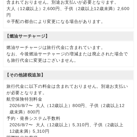
含まれておりません。別途お支払いが必要となります。
大人（12歳以上）2,600円、子供（2歳以上12歳未満）2,600
円
※手配の都合により変更になる場合があります。
【燃油サーチャージ】
燃油サーチャージは旅行代金に含まれています。
なお、今後燃油サーチャージの増減または廃止された場合で
も旅行代金に変更はございません。
【その他諸税追加】
旅行代金に以下の料金は含まれておりません。別途お支払い
が必要となります。
航空保険特別料金
2026/8/7〜 大人（12歳以上）800円、子供（2歳以上12
歳未満）800円
予約・発券システム手数料
2026/8/7〜 大人（12歳以上）5,310円、子供（2歳以上
12歳未満）5,310円