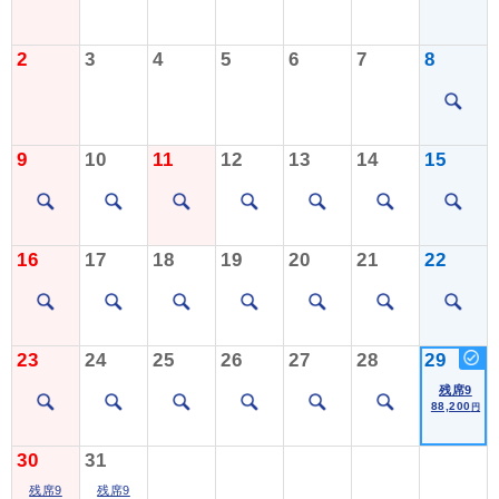
2
3
4
5
6
7
8
9
10
11
12
13
14
15
16
17
18
19
20
21
22
23
24
25
26
27
28
29
残席9
88,200
円
30
31
残席9
残席9