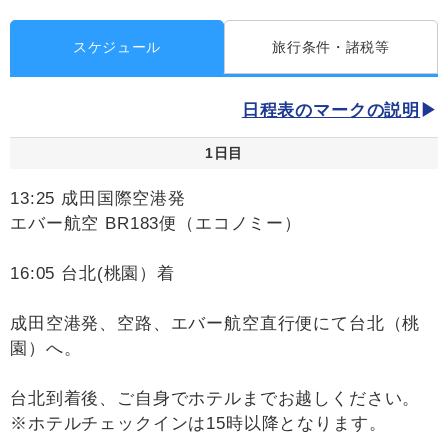
スケジュール
旅行条件・諸税等
日程表のマークの説明
1日目
13:25 成田国際空港発
エバー航空 BR183便（エコノミー）
16:05 台北(桃園）着
成田空港発、空路、エバー航空直行便にて台北（桃
園）へ。
台北到着後、ご自身でホテルまでお越しください。
※ホテルチェックインは15時以降となります。