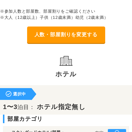
※参加人数と部屋数、部屋割りをご確認ください
※大人（12歳以上）子供（12歳未満）幼児（2歳未満）
人数・部屋割りを変更する
ホテル
選択中
1〜3
ホテル指定無し
泊目：
部屋カテゴリ