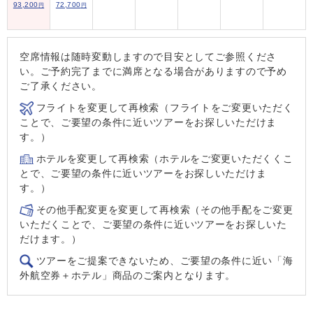
93,200
72,700
円
円
空席情報は随時変動しますので目安としてご参照くださ
い。ご予約完了までに満席となる場合がありますので予め
ご了承ください。
フライトを変更して再検索（フライトをご変更いただく
ことで、ご要望の条件に近いツアーをお探しいただけま
す。）
ホテルを変更して再検索（ホテルをご変更いただくくこ
とで、ご要望の条件に近いツアーをお探しいただけま
す。）
その他手配変更を変更して再検索（その他手配をご変更
いただくことで、ご要望の条件に近いツアーをお探しいた
だけます。）
ツアーをご提案できないため、ご要望の条件に近い「海
外航空券＋ホテル」商品のご案内となります。