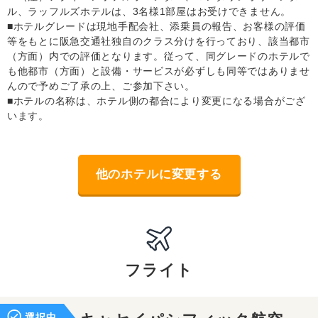
ル、ラッフルズホテルは、3名様1部屋はお受けできません。
■ホテルグレードは現地手配会社、添乗員の報告、お客様の評価
等をもとに阪急交通社独自のクラス分けを行っており、該当都市
（方面）内での評価となります。従って、同グレードのホテルで
も他都市（方面）と設備・サービスが必ずしも同等ではありませ
んので予めご了承の上、ご参加下さい。
■ホテルの名称は、ホテル側の都合により変更になる場合がござ
います。
他のホテルに変更する
フライト
選択中