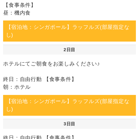
【食事条件】
昼：機内食
【宿泊地：シンガポール】ラッフルズ(部屋指定な
し)
2日目
ホテルにてご朝食をお楽しみください♪
終日：自由行動 【食事条件】
朝：ホテル
【宿泊地：シンガポール】ラッフルズ(部屋指定な
し)
3日目
終日：自由行動 【食事条件】