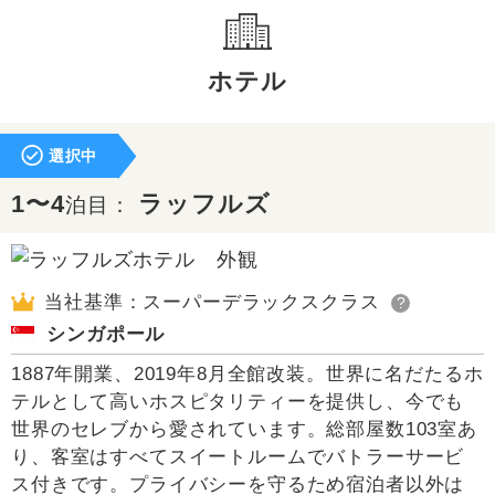
ホテル
選択中
1〜4
ラッフルズ
泊目：
当社基準：スーパーデラックスクラス
?
シンガポール
1887年開業、2019年8月全館改装。世界に名だたるホ
テルとして高いホスピタリティーを提供し、今でも
世界のセレブから愛されています。総部屋数103室あ
り、客室はすべてスイートルームでバトラーサービ
ス付きです。プライバシーを守るため宿泊者以外は