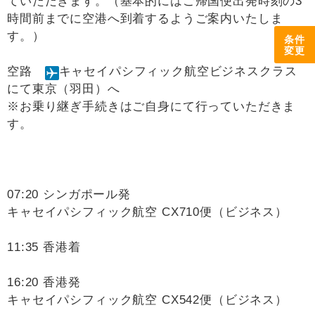
ていただきます。（基本的にはご帰国便出発時刻の3
時間前までに空港へ到着するようご案内いたしま
す。）
条件
変更
空路
キャセイパシフィック航空ビジネスクラス
にて東京（羽田）へ
※お乗り継ぎ手続きはご自身にて行っていただきま
す。
07:20 シンガポール発
キャセイパシフィック航空 CX710便（ビジネス）
11:35 香港着
16:20 香港発
キャセイパシフィック航空 CX542便（ビジネス）