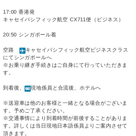
17:00 香港発
キャセイパシフィック航空 CX711便（ビジネス）
20:50 シンガポール着
空路
キャセイパシフィック航空ビジネスクラス
にてシンガポールへ
※お乗り継ぎ手続きはご自身にて行っていただきま
す。
到着後、
現地係員と合流後、ホテルへ
※送迎車は他のお客様と一緒となる場合がございま
す。予めご了承ください。
※交通事情により到着時間が前後することがありま
す。詳しくは当日現地日本語係員よりご案内させて
頂きます。