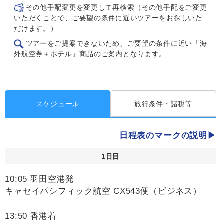
その他手配変更を変更して再検索（その他手配をご変更
いただくことで、ご要望の条件に近いツアーをお探しいた
だけます。）
ツアーをご提案できないため、ご要望の条件に近い「海
外航空券＋ホテル」商品のご案内となります。
スケジュール
旅行条件・諸税等
日程表のマークの説明
1日目
10:05 羽田空港発
キャセイパシフィック航空 CX543便（ビジネス）
13:50 香港着