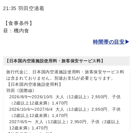
21:35 羽田空港着
【食事条件】
昼：機内食
時間帯の目安
【日本国内空港施設使用料・旅客保安サービス料】
旅行代金に、日本国内空港施設使用料・旅客保安サービス料
は含まれておりません。別途お支払が必要となります。
【日本国内空港施設使用料】
羽田《国際線》
2026/8/9〜2026/10/5 大人（12歳以上）2,950円、子供
（2歳以上12歳未満）1,470円
2026/10/6〜2027/6/4 大人（12歳以上）2,950円、子供
（2歳以上12歳未満）1,470円
2027/6/5〜 大人（12歳以上）2,950円、子供（2歳以上
12歳未満）1,470円