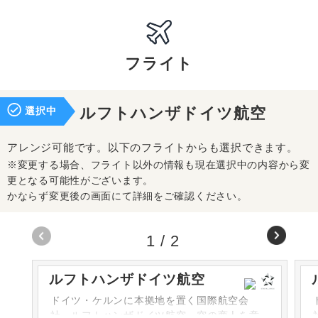
フライト
選択中
ルフトハンザドイツ航空
アレンジ可能です。以下のフライトからも選択できます。
※変更する場合、フライト以外の情報も現在選択中の内容から変
更となる可能性がございます。
かならず変更後の画面にて詳細をご確認ください。
1
/
2
ルフトハンザドイツ航空
ドイツ・ケルンに本拠地を置く国際航空会
社・ルフトハンザドイツ航空。空の商人を意