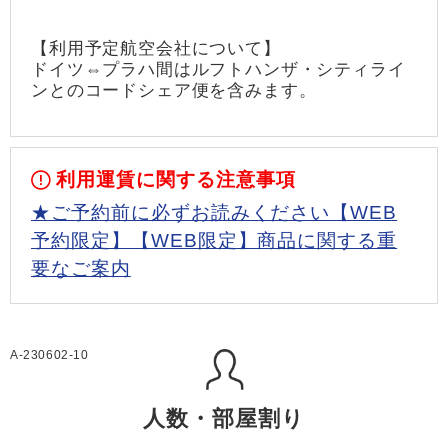
【利用予定航空会社について】
ドイツ⇔プラハ間はルフトハンザ・シティライ
ンとのコードシェア便を含みます。
利用運賃に関する注意事項
★ご予約前に必ずお読みください【WEB
予約限定】【WEB限定】商品に関する重
要なご案内
A-230602-10
人数・部屋割り