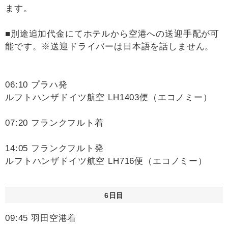
ます。
■別途追加代金にてホテルから空港への送迎手配が可
能です。※送迎ドライバーは日本語を話しません。
06:10 プラハ発
ルフトハンザドイツ航空 LH1403便（エコノミー）
07:20 フランクフルト着
14:05 フランクフルト発
ルフトハンザドイツ航空 LH716便（エコノミー）
6日目
09:45 羽田空港着