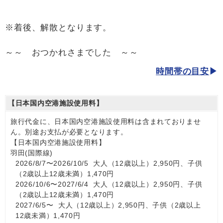
※着後、解散となります。
～～ おつかれさまでした ～～
時間帯の目安
【日本国内空港施設使用料】
旅行代金に、日本国内空港施設使用料は含まれておりませ
ん。別途お支払が必要となります。
【日本国内空港施設使用料】
羽田(国際線)
2026/8/7〜2026/10/5 大人（12歳以上）2,950円、子供
（2歳以上12歳未満）1,470円
2026/10/6〜2027/6/4 大人（12歳以上）2,950円、子供
（2歳以上12歳未満）1,470円
2027/6/5〜 大人（12歳以上）2,950円、子供（2歳以上
12歳未満）1,470円