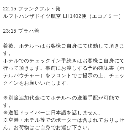
22:15 フランクフルト発
ルフトハンザドイツ航空 LH1402便（エコノミー）
23:15 プラハ着
着後、ホテルへはお客様ご自身にて移動して頂きま
す。
ホテルでのチェックイン手続きはお客様ご自身にて
行って頂きます。事前にお渡しする予約確認書（ホ
テルバウチャー）をフロントでご提示の上、チェッ
クインをお願いいたします。
※別途追加代金にてホテルへの送迎手配が可能で
す。
※送迎ドライバーは日本語を話しません。
※空港・ホテル等でのポーターは含まれておりませ
ん。お荷物はご自身でお運び下さい。