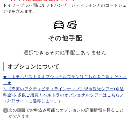
ドイツ⇔プラハ間はルフトハンザ・シティラインとのコードシェ
ア便を含みます。
その他手配
選択できるその他手配はありません
オプションについて
★～ホテルリスト＆オプショナルプランはこちらをご覧ください
～★
＼【充実のアクティビティラインナップ】現地観光ツアー(別途
料金)を多数ご用意！ベルトラのオプショナルツアーはこちら／
（外部サイトに遷移します。）
次の画面でお申込み可能なオプションの詳細情報を見ること
ができます