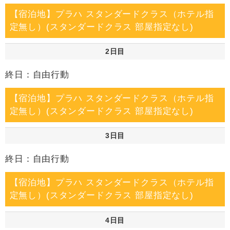
【宿泊地】プラハ スタンダードクラス（ホテル指
定無し）(スタンダードクラス 部屋指定なし)
2日目
終日：自由行動
【宿泊地】プラハ スタンダードクラス（ホテル指
定無し）(スタンダードクラス 部屋指定なし)
3日目
終日：自由行動
【宿泊地】プラハ スタンダードクラス（ホテル指
定無し）(スタンダードクラス 部屋指定なし)
4日目