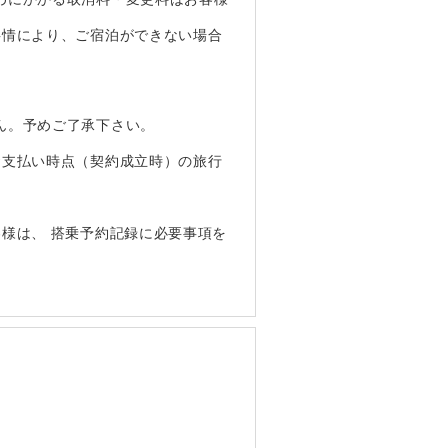
事情により、ご宿泊ができない場合
ん。予めご了承下さい。
お支払い時点（契約成立時）の旅行
様は、 搭乗予約記録に必要事項を