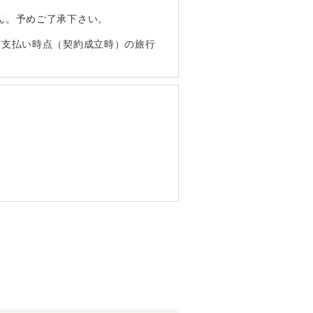
ん。予めご了承下さい。
お支払い時点（契約成立時）の旅行