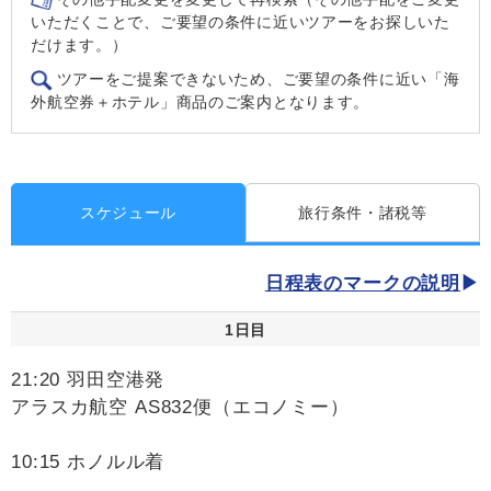
いただくことで、ご要望の条件に近いツアーをお探しいた
だけます。）
ツアーをご提案できないため、ご要望の条件に近い「海
外航空券＋ホテル」商品のご案内となります。
スケジュール
旅行条件・諸税等
日程表のマークの説明
1日目
21:20 羽田空港発
アラスカ航空 AS832便（エコノミー）
10:15 ホノルル着