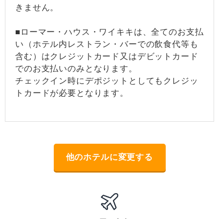
きません。
■ローマー・ハウス・ワイキキは、全てのお支払
い（ホテル内レストラン・バーでの飲食代等も
含む）はクレジットカード又はデビットカード
でのお支払いのみとなります。
チェックイン時にデポジットとしてもクレジッ
トカードが必要となります。
他のホテルに変更する