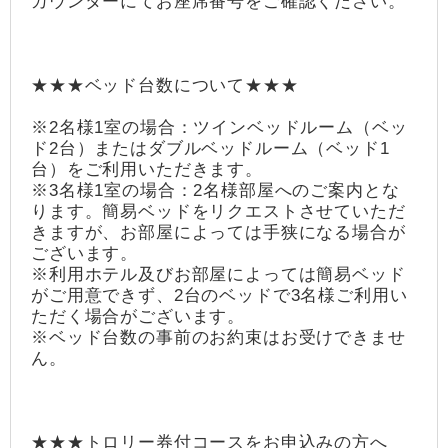
カウンターにてお座席番号をご確認ください。
★★★ベッド台数について★★★
※2名様1室の場合：ツインベッドルーム（ベッ
ド2台）またはダブルベッドルーム（ベッド1
台）をご利用いただきます。
※3名様1室の場合：2名様部屋へのご案内とな
ります。簡易ベッドをリクエストさせていただ
きますが、お部屋によっては手狭になる場合が
ございます。
※利用ホテル及びお部屋によっては簡易ベッド
がご用意できず、2台のベッドで3名様ご利用い
ただく場合がございます。
※ベッド台数の事前のお約束はお受けできませ
ん。
★★★トロリー券付コースをお申込みの方へ