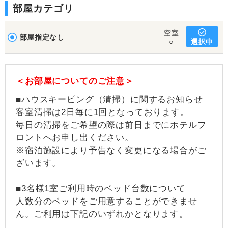
部屋カテゴリ
空室
部屋指定なし
選択中
○
＜お部屋についてのご注意＞
■ハウスキーピング（清掃）に関するお知らせ
客室清掃は2日毎に1回となっております。
毎日の清掃をご希望の際は前日までにホテルフ
ロントへお申し出ください。
※宿泊施設により予告なく変更になる場合がご
ざいます。
■3名様1室ご利用時のベッド台数について
人数分のベッドをご用意することができませ
ん。ご利用は下記のいずれかとなります。