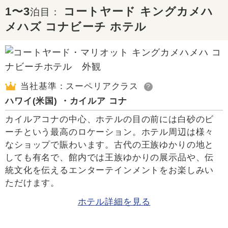
1〜3
コートヤード キングカメハ
泊目：
メハズ コナビーチ ホテル
当社基準：スーペリアクラス
?
ハワイ(米国) ・カイルア コナ
カイルアコナの中心、ホテルの目の前には白砂のビ
ーチという最高のロケーション。ホテル周辺は様々
なショップで賑わいます。古代の王族ゆかりの地と
しても有名で、館内では王族ゆかりの展示品や、伝
統文化を伝えるエンターテインメントをお楽しみい
ただけます。
ホテル詳細を見る