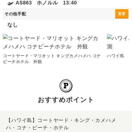
AS863 ホノルル 13:40
その他手配
変更
なし
コートヤード・マリオット キングカメハメハ コナ
ハワイ島 
ビーチホテル 外観
おすすめポイント
【ハワイ島】コートヤード・キング・カメハメ
ハ・コナ・ビーチ・ホテル