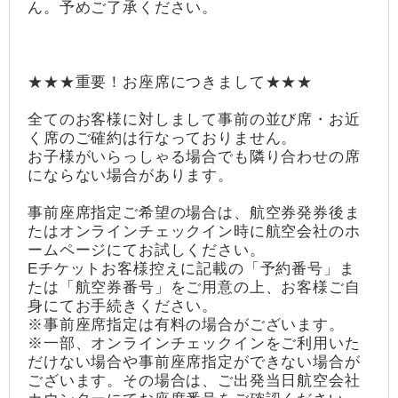
ん。予めご了承ください。
★★★重要！お座席につきまして★★★
全てのお客様に対しまして事前の並び席・お近
く席のご確約は行なっておりません。
お子様がいらっしゃる場合でも隣り合わせの席
にならない場合があります。
事前座席指定ご希望の場合は、航空券発券後ま
たはオンラインチェックイン時に航空会社のホ
ームページにてお試しください。
Eチケットお客様控えに記載の「予約番号」ま
たは「航空券番号」をご用意の上、お客様ご自
身にてお手続きください。
※事前座席指定は有料の場合がございます。
※一部、オンラインチェックインをご利用いた
だけない場合や事前座席指定ができない場合が
ございます。その場合は、ご出発当日航空会社