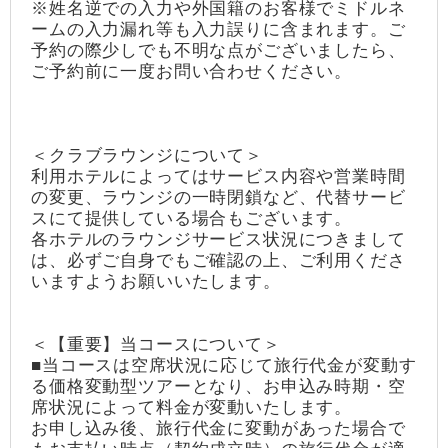
※姓名逆での入力や外国籍のお客様でミドルネ
ームの入力漏れ等も入力誤りに含まれます。ご
予約の際少しでも不明な点がございましたら、
ご予約前に一度お問い合わせください。
＜クラブラウンジについて＞
利用ホテルによってはサービス内容や営業時間
の変更、ラウンジの一時閉鎖など、代替サービ
スにて提供している場合もございます。
各ホテルのラウンジサービス状況につきまして
は、必ずご自身でもご確認の上、ご利用くださ
いますようお願いいたします。
＜【重要】当コースについて＞
■当コースは空席状況に応じて旅行代金が変動す
る価格変動型ツアーとなり、お申込み時期・空
席状況によって料金が変動いたします。
お申し込み後、旅行代金に変動があった場合で