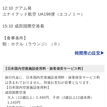
12:10 グアム発
ユナイテッド航空 UA196便（エコノミー）
15:10 成田国際空港着
【食事条件】
朝：ホテル（ラウンジ）（※）
時間帯の目安
【日本国内空港施設使用料・旅客保安サービス料】
旅行代金に、日本国内空港施設使用料・旅客保安サービス料
は含まれておりません。別途お支払が必要となります。
【日本国内空港施設使用料】
成田国際空港
大人（12歳以上）2,460円、子供（2歳以上12歳未満）
1,240円