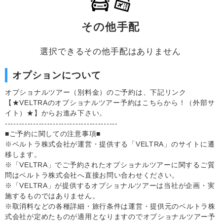
その他手配
選択できるその他手配はありません
オプションについて
オプショナルツアー（別料金）のご予約は、下記リンク
【★VELTRAのオプショナルツアー予約はこちらから！（外部サ
イト）★】からお進み下さい。
----------------------------------------
■ご予約に関しての注意事項■
※ベルトラ株式会社が運営・提供する「VELTRA」のサイトに遷
移します。
※「VELTRA」でご予約されたオプショナルツアーに関するご質
問はベルトラ株式会社へ直接お問い合わせください。
※「VELTRA」が提供するオプショナルツアーは当社が企画・実
施するものではありません。
※取消料などの各種詳細・旅行条件は運営・提供元のベルトラ株
式会社が定めたものが適用となりますのでオプショナルツアー予