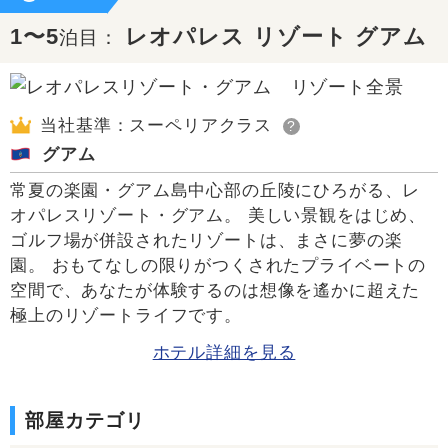
1〜5
レオパレス リゾート グアム
泊目：
当社基準：スーペリアクラス
?
グアム
常夏の楽園・グアム島中心部の丘陵にひろがる、レ
オパレスリゾート・グアム。 美しい景観をはじめ、
ゴルフ場が併設されたリゾートは、まさに夢の楽
園。 おもてなしの限りがつくされたプライベートの
空間で、あなたが体験するのは想像を遙かに超えた
極上のリゾートライフです。
ホテル詳細を見る
部屋カテゴリ