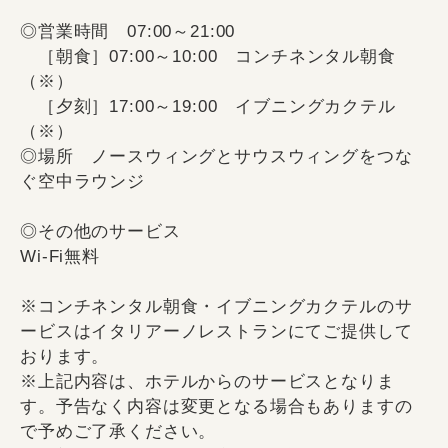
◎営業時間 07:00～21:00
［朝食］07:00～10:00 コンチネンタル朝食
（※）
［夕刻］17:00～19:00 イブニングカクテル
（※）
◎場所 ノースウィングとサウスウィングをつな
ぐ空中ラウンジ
◎その他のサービス
Wi-Fi無料
※コンチネンタル朝食・イブニングカクテルのサ
ービスはイタリアーノレストランにてご提供して
おります。
※上記内容は、ホテルからのサービスとなりま
す。予告なく内容は変更となる場合もありますの
で予めご了承ください。