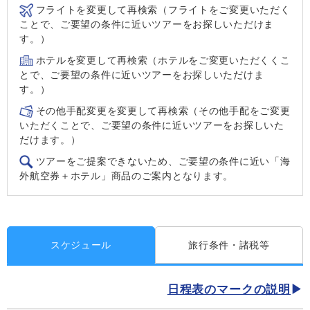
フライトを変更して再検索（フライトをご変更いただく
ことで、ご要望の条件に近いツアーをお探しいただけま
す。）
ホテルを変更して再検索（ホテルをご変更いただくくこ
とで、ご要望の条件に近いツアーをお探しいただけま
す。）
その他手配変更を変更して再検索（その他手配をご変更
いただくことで、ご要望の条件に近いツアーをお探しいた
だけます。）
ツアーをご提案できないため、ご要望の条件に近い「海
外航空券＋ホテル」商品のご案内となります。
スケジュール
旅行条件・諸税等
日程表のマークの説明