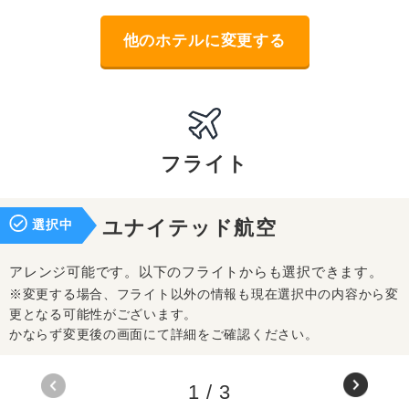
他のホテルに変更する
フライト
選択中
ユナイテッド航空
アレンジ可能です。以下のフライトからも選択できます。
※変更する場合、フライト以外の情報も現在選択中の内容から変
更となる可能性がございます。
かならず変更後の画面にて詳細をご確認ください。
1
/
3