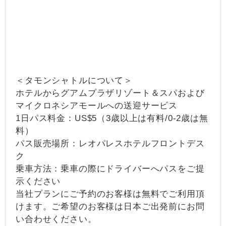
＜タモンシャトルについて＞
ホテルからグアムプラザリゾート＆スパおよび
マイクロネシアモールへの送迎サービス
1日パス料金：US$5（3歳以上は有料/0-2歳は無
料）
パス販売場所：レオパレスホテルフロントデス
ク
乗車方法：乗車の際にドライバーへパスをご提
示ください
当社プランにご予約のお客様は無料でご利用頂
けます。ご希望のお客様は日本ご出発前にお問
い合わせください。