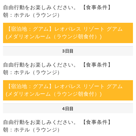
自由行動をお楽しみください。 【食事条件】
朝：ホテル（ラウンジ）
【宿泊地：グアム】レオパレス リゾート グアム
(メダリオンルーム（ラウンジ朝食付）)
3日目
自由行動をお楽しみください。 【食事条件】
朝：ホテル（ラウンジ）
【宿泊地：グアム】レオパレス リゾート グアム
(メダリオンルーム（ラウンジ朝食付）)
4日目
自由行動をお楽しみください。 【食事条件】
朝：ホテル（ラウンジ）