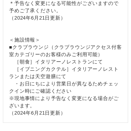
＊予告なく変更になる可能性がございますので
予めご了承ください。
（2024年6月21日更新）
＜施設情報＞
■クラブラウンジ（クラブラウンジアクセス付客
室カテゴリーのお客様のみご利用可能）
［朝食］イタリアーノレストランにて
［イブニングカクテル］イタリアーノレスト
ランまたは天空遊膳にて
・お日にちにより営業日が異なるためチェッ
クイン時にご確認ください
※現地事情により予告なく変更になる場合がご
ざいます。
（2024年6月21日更新）