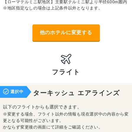
【ローマテルミニ駅地区】主要駅テルミニ駅より半径600m圏内
※地区指定なしの場合は上記条件以外となります。
他のホテルに変更する
フライト
選択中
ターキッシュ エアラインズ
以下のフライトからも選択できます。
※変更する場合、フライト以外の情報も現在選択中の内容から変
更となる可能性がございます。
かならず変更後の画面にて詳細をご確認ください。