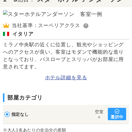
当社基準：スーペリアクラス
?
イタリア
ミラノ中央駅の近くに位置し、観光やショッピング
へのアクセスが良い。客室はモダンで機能的な造り
となっており、バスローブとスリッパがお部屋に用
意されてます。
ホテル詳細を見る
部屋カテゴリ
空室
指定なし
選択中
○
※大人1名あたりの全泊分の差額