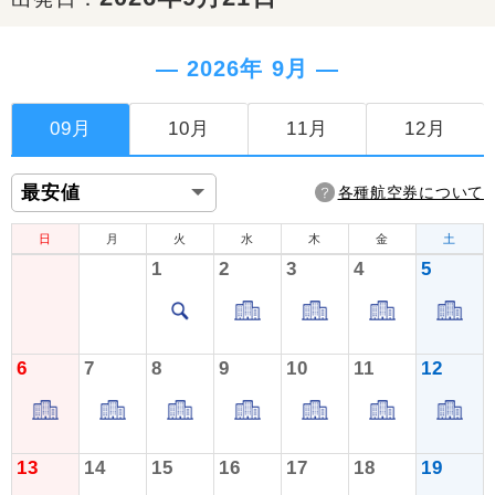
― 2026年 9月 ―
09月
10月
11月
12月
各種航空券について
日
月
火
水
木
金
土
1
2
3
4
5
6
7
8
9
10
11
12
13
14
15
16
17
18
19