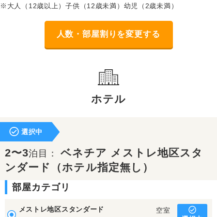
※大人（12歳以上）子供（12歳未満）幼児（2歳未満）
人数・部屋割りを変更する
ホテル
選択中
2〜3
ベネチア メストレ地区スタ
泊目：
ンダード（ホテル指定無し）
部屋カテゴリ
メストレ地区スタンダード
空室