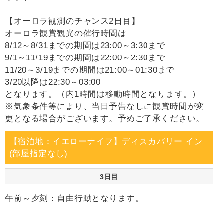
【オーロラ観測のチャンス2日目】
オーロラ観賞観光の催行時間は
8/12～8/31までの期間は23:00～3:30まで
9/1～11/19までの期間は22:00～2:30まで
11/20～3/19までの期間は21:00～01:30まで
3/20以降は22:30～03:00
となります。（内1時間は移動時間となります。）
※気象条件等により、当日予告なしに観賞時間が変
更となる場合がございます。予めご了承ください。
【宿泊地：イエローナイフ】ディスカバリー イン
(部屋指定なし)
3日目
午前～夕刻：自由行動となります。