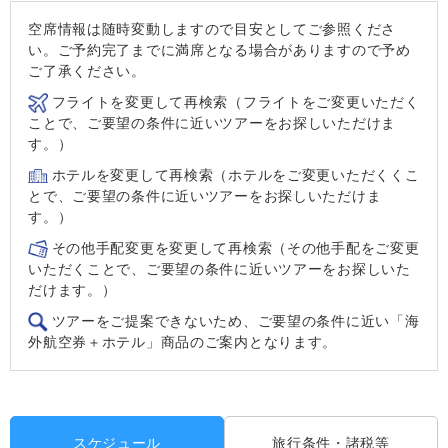
空席情報は随時変動しますので目安としてご参照くださ
い。ご予約完了までに満席となる場合がありますので予め
ご了承ください。
フライトを変更して再検索（フライトをご変更いただく
ことで、ご要望の条件に近いツアーをお探しいただけま
す。）
ホテルを変更して再検索（ホテルをご変更いただくくこ
とで、ご要望の条件に近いツアーをお探しいただけま
す。）
その他手配変更を変更して再検索（その他手配をご変更
いただくことで、ご要望の条件に近いツアーをお探しいた
だけます。）
ツアーをご提案できないため、ご要望の条件に近い「海
外航空券＋ホテル」商品のご案内となります。
スケジュール
旅行条件・諸税等