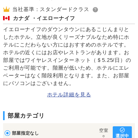
当社基準：スタンダードクラス
?
カナダ ・イエローナイフ
イエローナイフのダウンタウンにあるこじんまりと
したホテル。立地が良くリーズナブルなため特にホ
テルにこだわらない方にはおすすめのホテルです。
ホテルの近くにはお店やレストランがあります。お
部屋ではワイヤレスインターネット（＄5.25/日）の
ご利用が可能です。階層が低いため、ホテルにエレ
ベーターはなく階段利用となります。また、お部屋
にパソコンはございません。
ホテル詳細を見る
部屋カテゴリ
空室
部屋指定なし
選択中
○