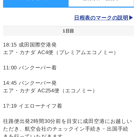
日程表のマークの説明
1日目
18:15 成田国際空港発
エア・カナダ AC4便（プレミアムエコノミー）
11:00 バンクーバー着
14:45 バンクーバー発
エア・カナダ AC254便（エコノミー）
17:19 イエローナイフ着
往路便出発2時間30分前を目安に成田空港にお越しい
ただき、航空会社のチェックイン手続き・出国手続
きを行っていただきます。