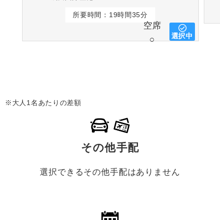
所要時間：19時間35分
空席
選択中
○
※大人1名あたりの差額
その他手配
選択できるその他手配はありません