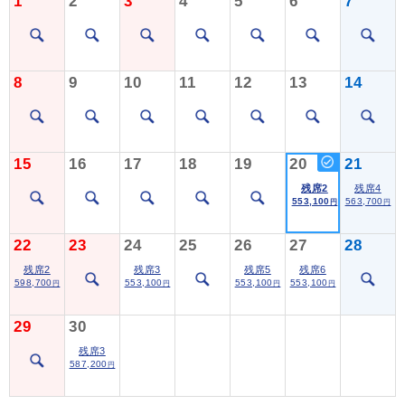
1
2
3
4
5
6
7
8
9
10
11
12
13
14
15
16
17
18
19
20
21
残席2
残席4
553,100
563,700
円
円
22
23
24
25
26
27
28
残席2
残席3
残席5
残席6
598,700
553,100
553,100
553,100
円
円
円
円
29
30
残席3
587,200
円