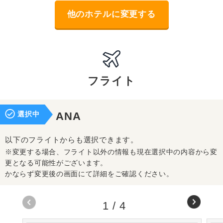
他のホテルに変更する
フライト
選択中
ANA
以下のフライトからも選択できます。
※変更する場合、フライト以外の情報も現在選択中の内容から変
更となる可能性がございます。
かならず変更後の画面にて詳細をご確認ください。
1
/
4