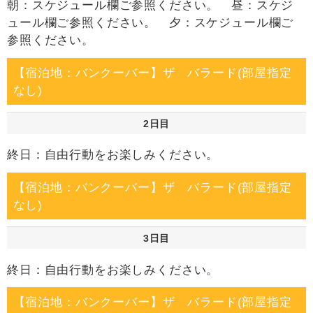
朝：スケジュール欄ご参照ください。 昼：スケジ
ュール欄ご参照ください。 夕：スケジュール欄ご
参照ください。
【宿泊地：バンクーバー】ザ バラード(部屋指定
なし)
2日目
終日：自由行動をお楽しみください。
【宿泊地：バンクーバー】ザ バラード(部屋指定
なし)
3日目
終日：自由行動をお楽しみください。
【宿泊地：バンクーバー】ザ バラード(部屋指定