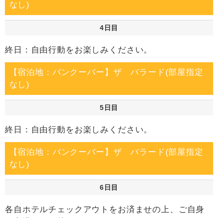
なし)
4日目
終日：自由行動をお楽しみください。
【宿泊地：バンクーバー】ザ バラード(部屋指定
なし)
5日目
終日：自由行動をお楽しみください。
【宿泊地：バンクーバー】ザ バラード(部屋指定
なし)
6日目
各自ホテルチェックアウトをお済ませの上、ご自身