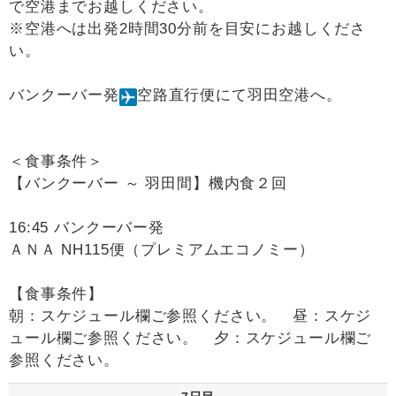
で空港までお越しください。
※空港へは出発2時間30分前を目安にお越しくださ
い。
バンクーバー発
空路直行便にて羽田空港へ。
＜食事条件＞
【バンクーバー ～ 羽田間】機内食２回
16:45 バンクーバー発
ＡＮＡ NH115便（プレミアムエコノミー）
【食事条件】
朝：スケジュール欄ご参照ください。 昼：スケジ
ュール欄ご参照ください。 夕：スケジュール欄ご
参照ください。