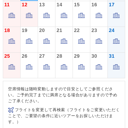
11
12
13
14
15
16
17
18
19
20
21
22
23
24
25
26
27
28
29
30
31
空席情報は随時変動しますので目安としてご参照くださ
い。ご予約完了までに満席となる場合がありますので予め
ご了承ください。
フライトを変更して再検索（フライトをご変更いただく
ことで、ご要望の条件に近いツアーをお探しいただけま
す。）