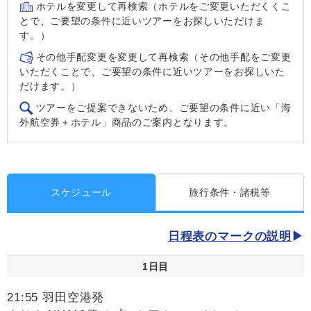
ホテルを変更して再検索（ホテルをご変更いただくくこ
とで、ご要望の条件に近いツアーをお探しいただけま
す。）
その他手配変更を変更して再検索（その他手配をご変更
いただくことで、ご要望の条件に近いツアーをお探しいた
だけます。）
ツアーをご提案できないため、ご要望の条件に近い「海
外航空券＋ホテル」商品のご案内となります。
スケジュール
旅行条件・諸税等
日程表のマークの説明
1日目
21:55 羽田空港発