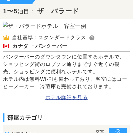
1〜5
ザ バラード
泊目：
当社基準：スタンダードクラス
?
カナダ ・バンクーバー
バンクーバーのダウンタウンに位置するホテルで、
ショッピング街のロブソン通りまですぐ近くの観
光、ショッピングに便利なホテルです。
ホテル内は無料Wi-Fiも備わっており、客室にはコー
ヒーメーカー、冷蔵庫も完備されております。
ホテル詳細を見る
部屋カテゴリ
空室