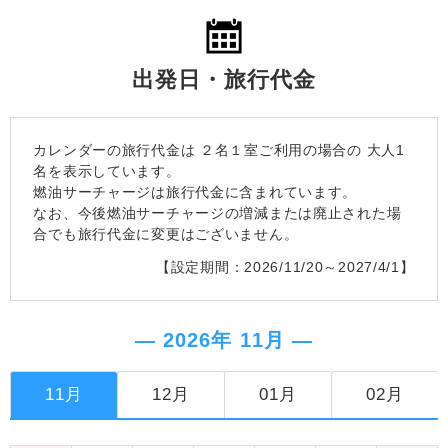
出発日・旅行代金
カレンダーの旅行代金は
２名１室
ご利用の場合の 大人1
名を表示しています。
燃油サーチャージは旅行代金に含まれています。
なお、今後燃油サーチャージの増減または廃止された場
合でも旅行代金に変更はございません。
【設定期間：2026/11/20～2027/4/1】
― 2026年 11月 ―
11月
12月
01月
02月