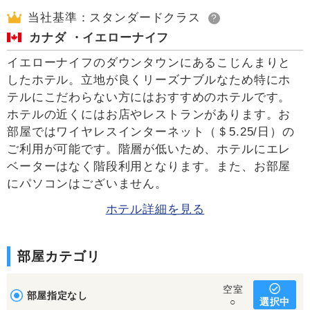
当社基準：スタンダードクラス
?
カナダ ・イエローナイフ
イエローナイフのダウンタウンにあるこじんまりと
したホテル。立地が良くリーズナブルなため特にホ
テルにこだわらない方にはおすすめのホテルです。
ホテルの近くにはお店やレストランがあります。お
部屋ではワイヤレスインターネット（＄5.25/日）の
ご利用が可能です。階層が低いため、ホテルにエレ
ベーターはなく階段利用となります。また、お部屋
にパソコンはございません。
ホテル詳細を見る
部屋カテゴリ
空室
部屋指定なし
選択中
○