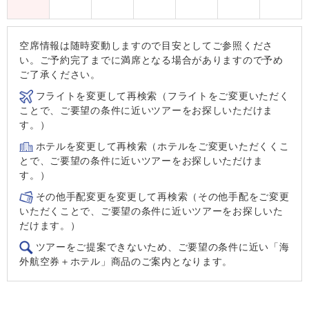
空席情報は随時変動しますので目安としてご参照くださ
い。ご予約完了までに満席となる場合がありますので予め
ご了承ください。
フライトを変更して再検索（フライトをご変更いただく
ことで、ご要望の条件に近いツアーをお探しいただけま
す。）
ホテルを変更して再検索（ホテルをご変更いただくくこ
とで、ご要望の条件に近いツアーをお探しいただけま
す。）
その他手配変更を変更して再検索（その他手配をご変更
いただくことで、ご要望の条件に近いツアーをお探しいた
だけます。）
ツアーをご提案できないため、ご要望の条件に近い「海
外航空券＋ホテル」商品のご案内となります。