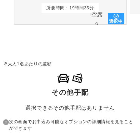
所要時間：19時間35分
空席
選択中
○
※大人1名あたりの差額
その他手配
選択できるその他手配はありません
次の画面でお申込み可能なオプションの詳細情報を見ること
ができます